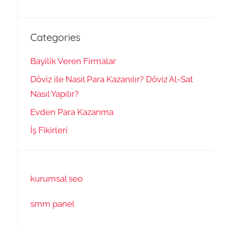
Categories
Bayilik Veren Firmalar
Döviz ile Nasıl Para Kazanılır? Döviz Al-Sat
Nasıl Yapılır?
Evden Para Kazanma
İş Fikirleri
kurumsal seo
smm panel