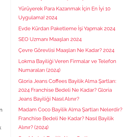
Yürüyerek Para Kazanmak İçin En İyi 10
Uygulama! 2024
Evde Kürdan Paketleme İşi Yapmak 2024
SEO Uzmanı Maaşları 2024
Çevre Görevlisi Maaşları Ne Kadar? 2024
Lokma Bayiliği Veren Firmalar ve Telefon
Numaraları (2024)
Gloria Jeans Coffees Bayilik Alma Şartları:
2024 Franchise Bedeli Ne Kadar? Gloria
Jeans Bayiliği Nasıl Alınır?
Madam Coco Bayilik Alma Şartları Nelerdir?
en
Franchise Bedeli Ne Kadar? Nasıl Bayilik
Alınır? (2024)
k