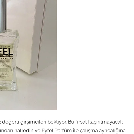
 değerli girşimcileri bekliyor. Bu fırsat kaçırılmayacak
ından halledin ve Eyfel Parfüm ile çalışma ayrıcalığına