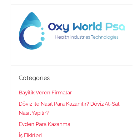
Categories
Bayilik Veren Firmalar
Döviz ile Nasıl Para Kazanılır? Döviz Al-Sat
Nasıl Yapılır?
Evden Para Kazanma
İş Fikirleri