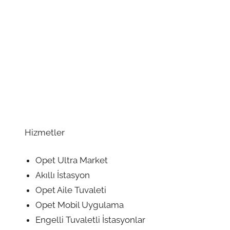
Hizmetler
Opet Ultra Market
Akıllı İstasyon
Opet Aile Tuvaleti
Opet Mobil Uygulama
Engelli Tuvaletli İstasyonlar