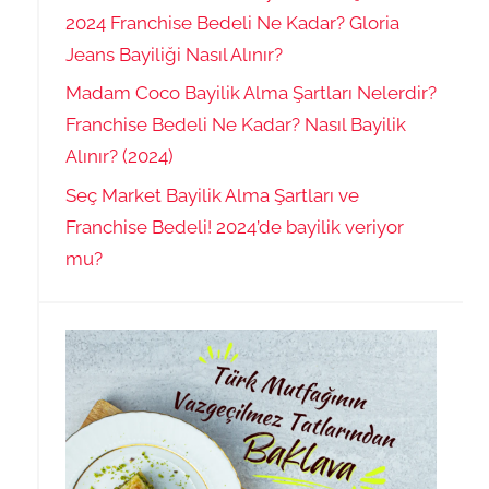
2024 Franchise Bedeli Ne Kadar? Gloria
Jeans Bayiliği Nasıl Alınır?
Madam Coco Bayilik Alma Şartları Nelerdir?
Franchise Bedeli Ne Kadar? Nasıl Bayilik
Alınır? (2024)
Seç Market Bayilik Alma Şartları ve
Franchise Bedeli! 2024’de bayilik veriyor
mu?