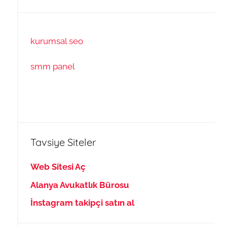
kurumsal seo
smm panel
Tavsiye Siteler
Web Sitesi Aç
Alanya Avukatlık Bürosu
İnstagram takipçi satın al