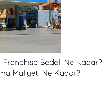
r? Franchise Bedeli Ne Kadar?
ma Maliyeti Ne Kadar?