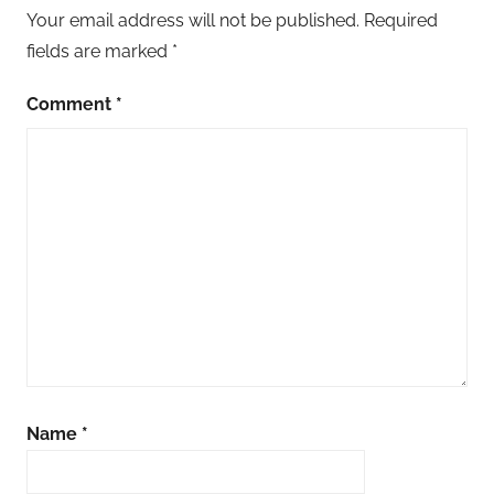
Your email address will not be published.
Required
fields are marked
*
Comment
*
Name
*