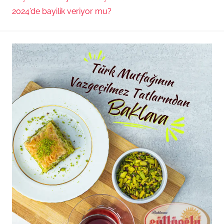
2024’de bayilik veriyor mu?