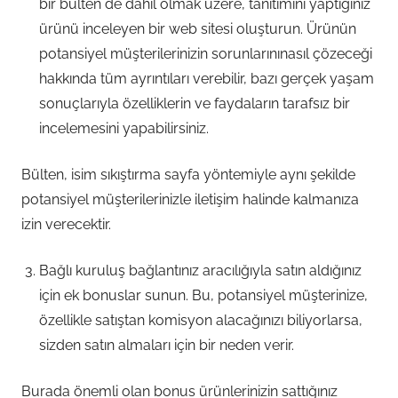
bir bülten de dahil olmak üzere, tanıtımını yaptığınız
ürünü inceleyen bir web sitesi oluşturun. Ürünün
potansiyel müşterilerinizin sorunlarınınasıl çözeceği
hakkında tüm ayrıntıları verebilir, bazı gerçek yaşam
sonuçlarıyla özelliklerin ve faydaların tarafsız bir
incelemesini yapabilirsiniz.
Bülten, isim sıkıştırma sayfa yöntemiyle aynı şekilde
potansiyel müşterilerinizle iletişim halinde kalmanıza
izin verecektir.
Bağlı kuruluş bağlantınız aracılığıyla satın aldığınız
için ek bonuslar sunun. Bu, potansiyel müşterinize,
özellikle satıştan komisyon alacağınızı biliyorlarsa,
sizden satın almaları için bir neden verir.
Burada önemli olan bonus ürünlerinizin sattığınız