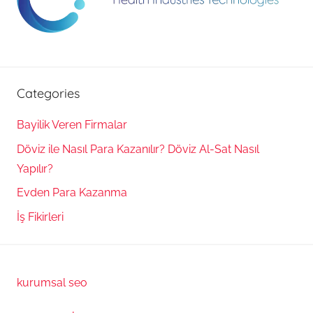
Categories
Bayilik Veren Firmalar
Döviz ile Nasıl Para Kazanılır? Döviz Al-Sat Nasıl
Yapılır?
Evden Para Kazanma
İş Fikirleri
kurumsal seo