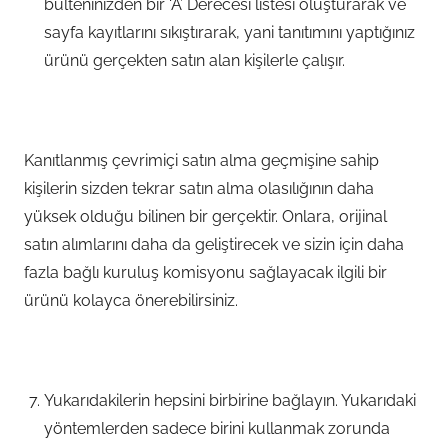
bülteninizden bir ‘A’ Derecesi listesi oluşturarak ve
sayfa kayıtlarını sıkıştırarak, yani tanıtımını yaptığınız
ürünü gerçekten satın alan kişilerle çalışır.
Kanıtlanmış çevrimiçi satın alma geçmişine sahip
kişilerin sizden tekrar satın alma olasılığının daha
yüksek olduğu bilinen bir gerçektir. Onlara, orijinal
satın alımlarını daha da geliştirecek ve sizin için daha
fazla bağlı kuruluş komisyonu sağlayacak ilgili bir
ürünü kolayca önerebilirsiniz.
Yukarıdakilerin hepsini birbirine bağlayın. Yukarıdaki
yöntemlerden sadece birini kullanmak zorunda