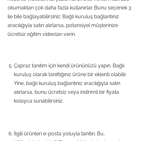
okumaktan çok daha fazla kullanırlar. Bunu seçenek 3
ile bile bağlayabilirsiniz; Bağlı kuruluş bağlantınız
aracılığıyla satın alırlarsa, potansiyel müşterinize
ücretsiz eğitim videoları verin.
Çapraz tanıtım için kendi ürününüzü yapın. Bağlı
kuruluş olarak tanıttığınız ürüne bir eklenti olabilir.
Yine, bağlı kuruluş bağlantınız aracılığıyla satın
alırlarsa, bunu ücretsiz veya indirimli bir fiyata
kolayca sunabilirsiniz.
İlgili ürünleri e-posta yoluyla tanıtın. Bu,