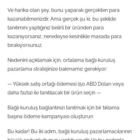
Ve harika olan şey, bunu yaparak gerçekten para
kazanabilmenizdir. Ama gerçek şu ki, bu şekilde
tanıtımını yaptığınız belirli bir üründen para
kazanıyorsanız, neredeyse kesinlikle masada para
bırakıyorsunuz.
Nedenini açıklamak için, ortalama bağlı kuruluş
pazarlama stratejinize bakmamız gerekiyor:
— Yüksek satış ortağı ödemesi (50 ABD Doları veya
daha fazla) ile tanıtılacak bir ürün seçin —
Bağlı kuruluş bağlantınızı tanıtmak için bir tıklama
başına ödeme kampanyası oluşturun
Bu kadar! Bu iki adım, bağlı kuruluş pazarlamacılarının