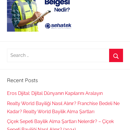
Search
for:
Searc
Recent Posts
Eros Dijital: Dijital Dünyanın Kapılarını Aralayın
Realty World Bayiliği Nasıl Alınır? Franchise Bedeli Ne
Kadar? Realty World Bayilik Alma Şartları
Çiçek Sepeti Bayilik Alma Şartları Nelerdir? – Çiçek
Sepeti Bayiliği Nasıl Alınır? (2024)