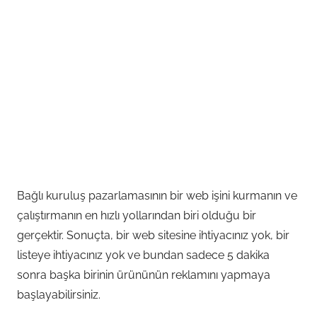
Bağlı kuruluş pazarlamasının bir web işini kurmanın ve
çalıştırmanın en hızlı yollarından biri olduğu bir
gerçektir. Sonuçta, bir web sitesine ihtiyacınız yok, bir
listeye ihtiyacınız yok ve bundan sadece 5 dakika
sonra başka birinin ürününün reklamını yapmaya
başlayabilirsiniz.