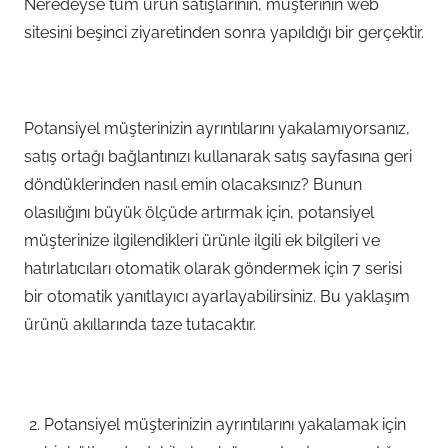
Neredeyse tüm ürün satışlarının, müşterinin web
sitesini beşinci ziyaretinden sonra yapıldığı bir gerçektir.
Potansiyel müşterinizin ayrıntılarını yakalamıyorsanız,
satış ortağı bağlantınızı kullanarak satış sayfasına geri
döndüklerinden nasıl emin olacaksınız? Bunun
olasılığını büyük ölçüde artırmak için, potansiyel
müşterinize ilgilendikleri ürünle ilgili ek bilgileri ve
hatırlatıcıları otomatik olarak göndermek için 7 serisi
bir otomatik yanıtlayıcı ayarlayabilirsiniz. Bu yaklaşım
ürünü akıllarında taze tutacaktır.
Potansiyel müşterinizin ayrıntılarını yakalamak için