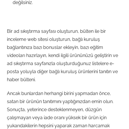
değilsiniz.
Bir ad sıkıştırma sayfası oluşturun, bülten ile bir
inceleme web sitesi oluşturun, bağlı kuruluş
bağlantınıza bazı bonuslar ekleyin, bazı eğitim
videoları hazırlayın, kendi ilgili ürününüzü geliştirin ve
ad sıkıştırma sayfanızla oluşturduğunuz listelere e-
posta yoluyla diğer bağlı kuruluş ürünlerini tanıtın ve
haber bülteni.
Ancak bunlardan herhangi birini yapmadan önce,
satan bir ürünün tanıtımını yaptığınızdan emin olun.
Sonuçta, yeterince desteklenmeyen, düzgün
çalışmayan veya iade oranı yüksek bir ürün için
yukarıdakilerin hepsini yaparak zaman harcamak