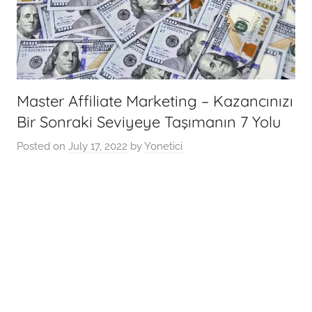
Master Affiliate Marketing – Kazancınızı
Bir Sonraki Seviyeye Taşımanın 7 Yolu
Posted on
July 17, 2022
by
Yonetici