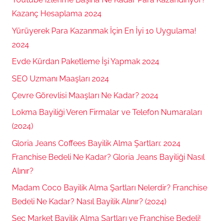
Kazanç Hesaplama 2024
Yürüyerek Para Kazanmak İçin En İyi 10 Uygulama!
2024
Evde Kürdan Paketleme İşi Yapmak 2024
SEO Uzmanı Maaşları 2024
Çevre Görevlisi Maaşları Ne Kadar? 2024
Lokma Bayiliği Veren Firmalar ve Telefon Numaraları
(2024)
Gloria Jeans Coffees Bayilik Alma Şartları: 2024
Franchise Bedeli Ne Kadar? Gloria Jeans Bayiliği Nasıl
Alınır?
Madam Coco Bayilik Alma Şartları Nelerdir? Franchise
Bedeli Ne Kadar? Nasıl Bayilik Alınır? (2024)
Seç Market Bayilik Alma Şartları ve Franchise Bedeli!