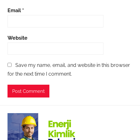
Email
*
Website
Save my name, email, and website in this browser
for the next time I comment.