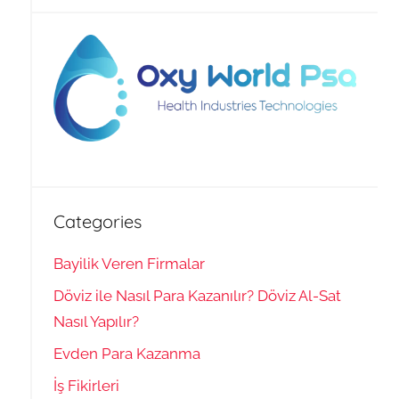
Categories
Bayilik Veren Firmalar
Döviz ile Nasıl Para Kazanılır? Döviz Al-Sat
Nasıl Yapılır?
Evden Para Kazanma
İş Fikirleri