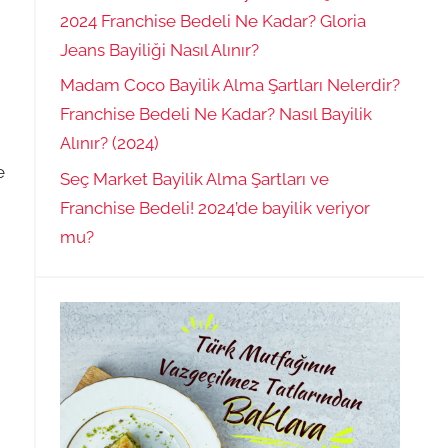
2024 Franchise Bedeli Ne Kadar? Gloria
Jeans Bayiliği Nasıl Alınır?
Madam Coco Bayilik Alma Şartları Nelerdir?
Franchise Bedeli Ne Kadar? Nasıl Bayilik
Alınır? (2024)
e
Seç Market Bayilik Alma Şartları ve
Franchise Bedeli! 2024’de bayilik veriyor
mu?