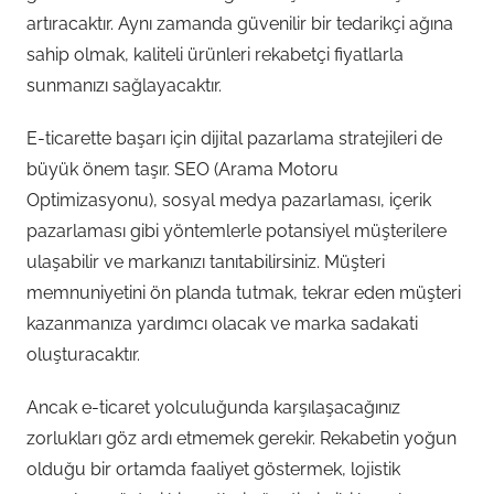
artıracaktır. Aynı zamanda güvenilir bir tedarikçi ağına
sahip olmak, kaliteli ürünleri rekabetçi fiyatlarla
sunmanızı sağlayacaktır.
E-ticarette başarı için dijital pazarlama stratejileri de
büyük önem taşır. SEO (Arama Motoru
Optimizasyonu), sosyal medya pazarlaması, içerik
pazarlaması gibi yöntemlerle potansiyel müşterilere
ulaşabilir ve markanızı tanıtabilirsiniz. Müşteri
memnuniyetini ön planda tutmak, tekrar eden müşteri
kazanmanıza yardımcı olacak ve marka sadakati
oluşturacaktır.
Ancak e-ticaret yolculuğunda karşılaşacağınız
zorlukları göz ardı etmemek gerekir. Rekabetin yoğun
olduğu bir ortamda faaliyet göstermek, lojistik