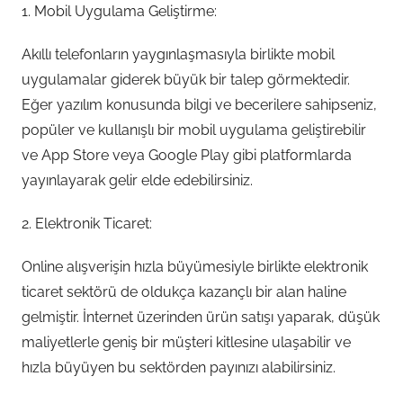
1. Mobil Uygulama Geliştirme:
Akıllı telefonların yaygınlaşmasıyla birlikte mobil
uygulamalar giderek büyük bir talep görmektedir.
Eğer yazılım konusunda bilgi ve becerilere sahipseniz,
popüler ve kullanışlı bir mobil uygulama geliştirebilir
ve App Store veya Google Play gibi platformlarda
yayınlayarak gelir elde edebilirsiniz.
2. Elektronik Ticaret:
Online alışverişin hızla büyümesiyle birlikte elektronik
ticaret sektörü de oldukça kazançlı bir alan haline
gelmiştir. İnternet üzerinden ürün satışı yaparak, düşük
maliyetlerle geniş bir müşteri kitlesine ulaşabilir ve
hızla büyüyen bu sektörden payınızı alabilirsiniz.