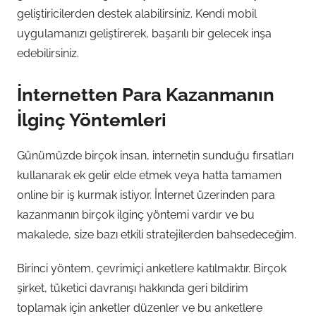
geliştiricilerden destek alabilirsiniz. Kendi mobil
uygulamanızı geliştirerek, başarılı bir gelecek inşa
edebilirsiniz.
İnternetten Para Kazanmanın
İlginç Yöntemleri
Günümüzde birçok insan, internetin sunduğu fırsatları
kullanarak ek gelir elde etmek veya hatta tamamen
online bir iş kurmak istiyor. İnternet üzerinden para
kazanmanın birçok ilginç yöntemi vardır ve bu
makalede, size bazı etkili stratejilerden bahsedeceğim.
Birinci yöntem, çevrimiçi anketlere katılmaktır. Birçok
şirket, tüketici davranışı hakkında geri bildirim
toplamak için anketler düzenler ve bu anketlere