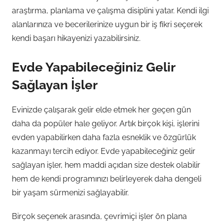
araştırma, planlama ve çalışma disiplini yatar. Kendi ilgi
alanlarınıza ve becerilerinize uygun bir iş fikri seçerek
kendi başarı hikayenizi yazabilirsiniz.
Evde Yapabileceğiniz Gelir
Sağlayan İşler
Evinizde çalışarak gelir elde etmek her geçen gün
daha da popüler hale geliyor. Artık birçok kişi, işlerini
evden yapabilirken daha fazla esneklik ve özgürlük
kazanmayı tercih ediyor. Evde yapabileceğiniz gelir
sağlayan işler, hem maddi açıdan size destek olabilir
hem de kendi programınızı belirleyerek daha dengeli
bir yaşam sürmenizi sağlayabilir.
Birçok seçenek arasında, çevrimiçi işler ön plana