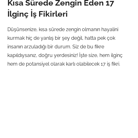
Kısa Sürede Zengin Eden 17
İlginç İş Fikirleri
Düşünsenize, kısa sürede zengin olmanın hayalini
kurmak hiç de yanlış bir şey değil, hatta pek çok
insanın arzuladığı bir durum. Siz de bu fikre
kapıldıysanız, doğru yerdesiniz! İşte size, hem ilginç
hem de potansiyel olarak karlı olabilecek 17 iş fikri.