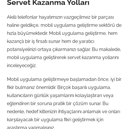
Servet Kazanma Yolları
Akıllı telefonlar hayatımızın vazgeçilmez bir parçası
haline geldikçe, mobil uygulama geliştirme sektörü de
hızla büyümektedir. Mobil uygulama geliştirme, hem
kazançlı bir iş fırsatı sunar hem de yaratıcı
potansiyelinizi ortaya çıkarmanızı sağlar. Bu makalede,
mobil uygulama geliştirerek servet kazanma yollarını
inceleyeceğiz.
Mobil uygulama geliştirmeye başlamadan önce, iyi bir
fikir bulmanız önemlidir. Birçok başarılı uygulama,
kullanıcıların günlük yaşamlarını kolaylaştıran veya
eğlendiren bir soruna pratik bir çözüm sunar. Bu
nedenle, hedef kitlenizin ihtiyaçlarını anlamak ve onları
karşılayacak bir uygulama fikri geliştirmek için
araştırma yapmalısınız.