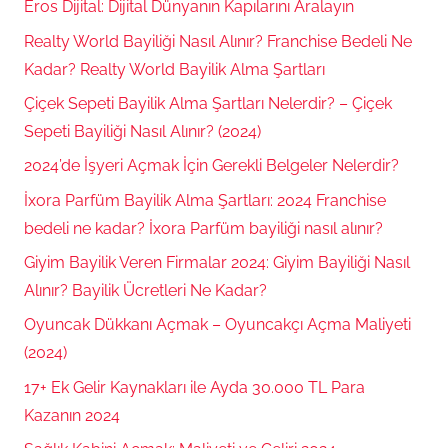
Eros Dijital: Dijital Dünyanın Kapılarını Aralayın
Realty World Bayiliği Nasıl Alınır? Franchise Bedeli Ne
Kadar? Realty World Bayilik Alma Şartları
Çiçek Sepeti Bayilik Alma Şartları Nelerdir? – Çiçek
Sepeti Bayiliği Nasıl Alınır? (2024)
2024’de İşyeri Açmak İçin Gerekli Belgeler Nelerdir?
İxora Parfüm Bayilik Alma Şartları: 2024 Franchise
bedeli ne kadar? İxora Parfüm bayiliği nasıl alınır?
Giyim Bayilik Veren Firmalar 2024: Giyim Bayiliği Nasıl
Alınır? Bayilik Ücretleri Ne Kadar?
Oyuncak Dükkanı Açmak – Oyuncakçı Açma Maliyeti
(2024)
17+ Ek Gelir Kaynakları ile Ayda 30.000 TL Para
Kazanın 2024