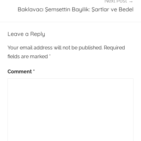
Next Post
Baklavacı Şemsettin Bayilik: Şartlar ve Bedel
Leave a Reply
Your email address will not be published.
Required
fields are marked
*
Comment
*