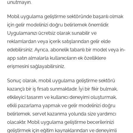
unutmayın.
Mobil uygulama geliştirme sektöründe başarılı olmak
için gelir modelinizi doğru belirlemek önemlidir.
Uygulamanızı ücretsiz olarak sunabilir ve
reklamlardan veya içerik satışlarından gelir elde
edebilirsiniz. Ayrıca, abonelik tabanlı bir model veya in-
app satın almalarla kullanıcıların ek özelliklere
erişmesini sağlayabilirsiniz.
Sonuç olarak, mobil uygulama geliştirme sektörü
kazançlı bir iş fırsatı sunmaktadır. İyi bir fikir bulmak,
etkileyici tasarım ve kullanıcı deneyimi oluşturmak,
etkili pazarlama yapmak ve gelir modelinizi doğru
belirlemek, servet kazanma yolunda size yardımcı
olacaktır. Mobil uygulama geliştirme becerilerinizi
geliştirmek için eğitim kaynaklarından ve deneyimli