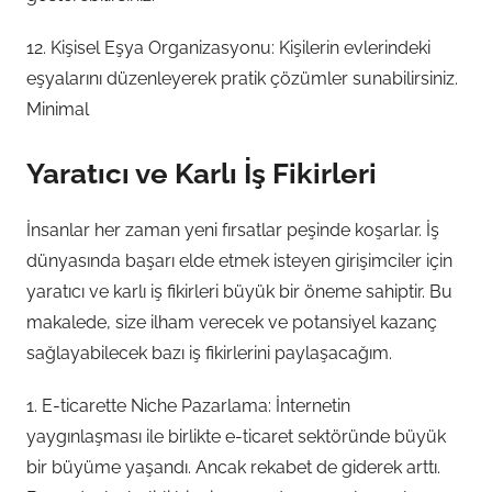
12. Kişisel Eşya Organizasyonu: Kişilerin evlerindeki
eşyalarını düzenleyerek pratik çözümler sunabilirsiniz.
Minimal
Yaratıcı ve Karlı İş Fikirleri
İnsanlar her zaman yeni fırsatlar peşinde koşarlar. İş
dünyasında başarı elde etmek isteyen girişimciler için
yaratıcı ve karlı iş fikirleri büyük bir öneme sahiptir. Bu
makalede, size ilham verecek ve potansiyel kazanç
sağlayabilecek bazı iş fikirlerini paylaşacağım.
1. E-ticarette Niche Pazarlama: İnternetin
yaygınlaşması ile birlikte e-ticaret sektöründe büyük
bir büyüme yaşandı. Ancak rekabet de giderek arttı.