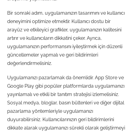
Bir sonraki adım, uygulamanızın tasarımını ve kullanıcı
deneyimini optimize etmektir. Kullanıcı dostu bir
arayüz ve etkileyici grafikler, uygulamanızın kalitesini
artırır ve kullanıcıların dikkatini çeker. Ayrıca,
uygulamanızın performansını iyileştirmek için düzenli
güncellemeler yapmalı ve geri bildirimleri
değerlendirmelisiniz.
Uygulamanızı pazarlamak da önemlidir. App Store ve
Google Play gibi popüler platformlarda uygulamanızı
yayınlamalı ve etkili bir tanıtım stratejisi izlemelisiniz.
Sosyal medya, bloglar, basın bültenleri ve diğer dijital
pazarlama yöntemleriyle uygulamanızı
duyurabilirsiniz. Kullanıcılarınızın geri bildirimlerini
dikkate alarak uygulamanızı sürekli olarak geliştirmeyi