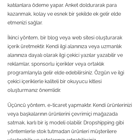
katılanlara ödeme yapar. Anket doldurarak para
kazanmak, kolay ve esnek bir şekilde ek gelir elde
etmenizi sağlar.
İkinci yöntem, bir blog veya web sitesi oluşturarak
içerik üretmektir. Kendi ilgi alanınıza veya uzmanlık
alanınıza dayalı olarak ilgi çekici yazılar yazabilir ve
reklamlar, sponsorlu içerikler veya ortaklık
programlarıyla gelir elde edebilirsiniz. Özgün ve ilgi
çekici içeriklerle kaliteli bir okuyucu kitlesi
oluşturmanız önemlidir.
Üçüncü yöntem, e-ticaret yapmaktır. Kendi ürünlerinizi
veya başkalarının ürünlerini çevrimiçi mağazada
satmak, karlı bir iş modeli olabilir. Dropshipping gibi
yöntemlerle stok tutmadan ürünleri müşterilere