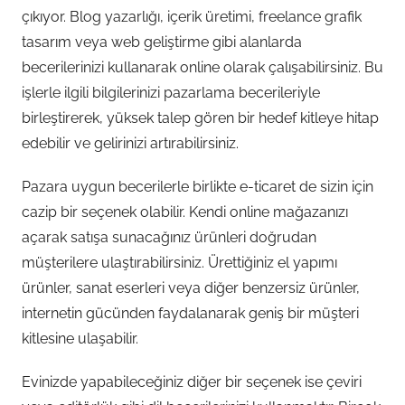
çıkıyor. Blog yazarlığı, içerik üretimi, freelance grafik
tasarım veya web geliştirme gibi alanlarda
becerilerinizi kullanarak online olarak çalışabilirsiniz. Bu
işlerle ilgili bilgilerinizi pazarlama becerileriyle
birleştirerek, yüksek talep gören bir hedef kitleye hitap
edebilir ve gelirinizi artırabilirsiniz.
Pazara uygun becerilerle birlikte e-ticaret de sizin için
cazip bir seçenek olabilir. Kendi online mağazanızı
açarak satışa sunacağınız ürünleri doğrudan
müşterilere ulaştırabilirsiniz. Ürettiğiniz el yapımı
ürünler, sanat eserleri veya diğer benzersiz ürünler,
internetin gücünden faydalanarak geniş bir müşteri
kitlesine ulaşabilir.
Evinizde yapabileceğiniz diğer bir seçenek ise çeviri