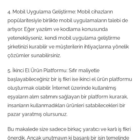
4. Mobil Uygulama Geliştirme: Mobil cihazların
popülaritesiyle birlikte mobil uygulamaların talebi de
artıyor. Eğer yazılım ve kodlama konusunda
yetenekliyseniz, kendi mobil uygulama geliştirme
şirketinizi kurabilir ve müşterilerin ihtiyaçlarına yönelik
çözümler sunabilirsiniz.
5. İkinci El Ürün Platformu: Sıfır maliyetle
başlayabileceğiniz bir iş fikri ise ikinci el ürün platformu
oluşturmak olabilir. İnternet üzerinde kullanılmış
eşyaların alım satımını sağlayan bir platform kurarak,
insanların kullanmadıkları ürünleri satabilecekleri bir
pazar yaratmış olursunuz.
Bu makalede size sadece birkaç yaratıcı ve karlı iş fikri
önerdik. Ancak unutmayın ki başarılı bir işin temelinde