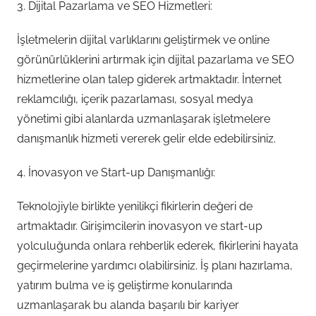
3. Dijital Pazarlama ve SEO Hizmetleri:
İşletmelerin dijital varlıklarını geliştirmek ve online
görünürlüklerini artırmak için dijital pazarlama ve SEO
hizmetlerine olan talep giderek artmaktadır. İnternet
reklamcılığı, içerik pazarlaması, sosyal medya
yönetimi gibi alanlarda uzmanlaşarak işletmelere
danışmanlık hizmeti vererek gelir elde edebilirsiniz.
4. İnovasyon ve Start-up Danışmanlığı:
Teknolojiyle birlikte yenilikçi fikirlerin değeri de
artmaktadır. Girişimcilerin inovasyon ve start-up
yolculuğunda onlara rehberlik ederek, fikirlerini hayata
geçirmelerine yardımcı olabilirsiniz. İş planı hazırlama,
yatırım bulma ve iş geliştirme konularında
uzmanlaşarak bu alanda başarılı bir kariyer