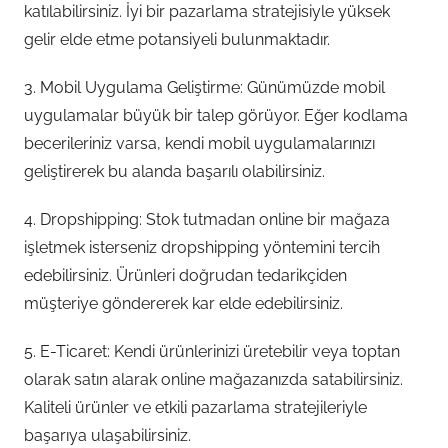
katılabilirsiniz. İyi bir pazarlama stratejisiyle yüksek
gelir elde etme potansiyeli bulunmaktadır.
3. Mobil Uygulama Geliştirme: Günümüzde mobil
uygulamalar büyük bir talep görüyor. Eğer kodlama
becerileriniz varsa, kendi mobil uygulamalarınızı
geliştirerek bu alanda başarılı olabilirsiniz.
4. Dropshipping: Stok tutmadan online bir mağaza
işletmek isterseniz dropshipping yöntemini tercih
edebilirsiniz. Ürünleri doğrudan tedarikçiden
müşteriye göndererek kar elde edebilirsiniz.
5. E-Ticaret: Kendi ürünlerinizi üretebilir veya toptan
olarak satın alarak online mağazanızda satabilirsiniz.
Kaliteli ürünler ve etkili pazarlama stratejileriyle
başarıya ulaşabilirsiniz.