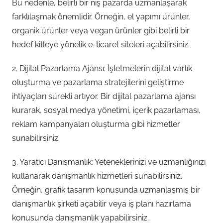
Bu nedenle, belirli bir niş pazarda uzmanlaşarak
farklılaşmak önemlidir. Örneğin, el yapımı ürünler,
organik ürünler veya vegan ürünler gibi belirli bir
hedef kitleye yönelik e-ticaret siteleri açabilirsiniz.
2. Dijital Pazarlama Ajansı: İşletmelerin dijital varlık
oluşturma ve pazarlama stratejilerini geliştirme
ihtiyaçları sürekli artıyor. Bir dijital pazarlama ajansı
kurarak, sosyal medya yönetimi, içerik pazarlaması,
reklam kampanyaları oluşturma gibi hizmetler
sunabilirsiniz.
3. Yaratıcı Danışmanlık: Yeteneklerinizi ve uzmanlığınızı
kullanarak danışmanlık hizmetleri sunabilirsiniz.
Örneğin, grafik tasarım konusunda uzmanlaşmış bir
danışmanlık şirketi açabilir veya iş planı hazırlama
konusunda danışmanlık yapabilirsiniz.