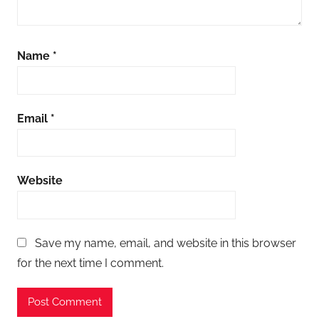
Name
*
Email
*
Website
Save my name, email, and website in this browser
for the next time I comment.