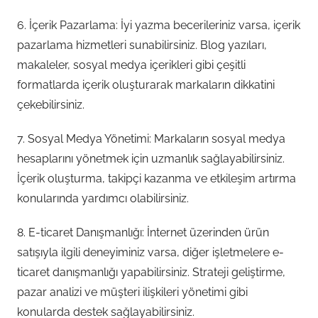
6. İçerik Pazarlama: İyi yazma becerileriniz varsa, içerik
pazarlama hizmetleri sunabilirsiniz. Blog yazıları,
makaleler, sosyal medya içerikleri gibi çeşitli
formatlarda içerik oluşturarak markaların dikkatini
çekebilirsiniz.
7. Sosyal Medya Yönetimi: Markaların sosyal medya
hesaplarını yönetmek için uzmanlık sağlayabilirsiniz.
İçerik oluşturma, takipçi kazanma ve etkileşim artırma
konularında yardımcı olabilirsiniz.
8. E-ticaret Danışmanlığı: İnternet üzerinden ürün
satışıyla ilgili deneyiminiz varsa, diğer işletmelere e-
ticaret danışmanlığı yapabilirsiniz. Strateji geliştirme,
pazar analizi ve müşteri ilişkileri yönetimi gibi
konularda destek sağlayabilirsiniz.