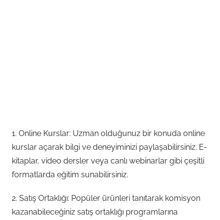
1. Online Kurslar: Uzman olduğunuz bir konuda online
kurslar açarak bilgi ve deneyiminizi paylaşabilirsiniz. E-
kitaplar, video dersler veya canlı webinarlar gibi çeşitli
formatlarda eğitim sunabilirsiniz.
2. Satış Ortaklığı: Popüler ürünleri tanıtarak komisyon
kazanabileceğiniz satış ortaklığı programlarına