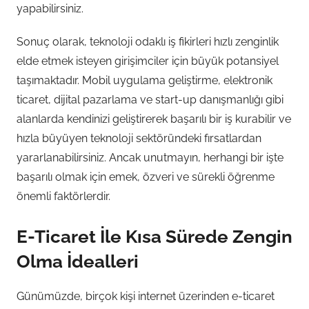
yapabilirsiniz.
Sonuç olarak, teknoloji odaklı iş fikirleri hızlı zenginlik
elde etmek isteyen girişimciler için büyük potansiyel
taşımaktadır. Mobil uygulama geliştirme, elektronik
ticaret, dijital pazarlama ve start-up danışmanlığı gibi
alanlarda kendinizi geliştirerek başarılı bir iş kurabilir ve
hızla büyüyen teknoloji sektöründeki fırsatlardan
yararlanabilirsiniz. Ancak unutmayın, herhangi bir işte
başarılı olmak için emek, özveri ve sürekli öğrenme
önemli faktörlerdir.
E-Ticaret İle Kısa Sürede Zengin
Olma İdealleri
Günümüzde, birçok kişi internet üzerinden e-ticaret