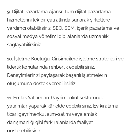
9. Dijital Pazarlama Ajansı: Tüm dijital pazarlama
hizmetlerini tek bir çatı altında sunarak şirketlere
yardımcı olabilirsiniz. SEO, SEM, içerik pazarlama ve
sosyal medya yönetimi gibi alanlarda uzmanlık
sağlayabilirsiniz.
10. İşletme Koçluğu: Girişimcilere işletme stratejileri ve
liderlik konularında rehberlik edebilirsiniz.
Deneyimlerinizi paylaşarak başarılı işletmelerin
oluşumuna destek verebilirsiniz.
11. Emlak Yatırımları: Gayrimenkul sektöründe
yatırımlar yaparak kâr elde edebilirsiniz. Ev kiralama,
ticari gayrimenkul alım-satımı veya emlak
danışmanlığı gibi farklı alanlarda faaliyet
gösterebilirsiniz.