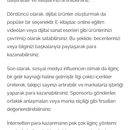
ulaştırabilir ve satışlarınızı artırabilirsiniz.
Dördüncü olarak, dijital ürünler oluşturmak da
popüler bir seçenektir. E-kitaplar, online eğitim
videoları veya dijital sanat eserleri gibi ürünlerinizi
çevrimiçi olarak satabilirsiniz. Bu şekilde, becerilerinizi
veya bilginizi başkalarıyla paylaşarak para
kazanabilirsiniz.
Son olarak, sosyal medya influencerı olmak da ilginç
bir gelir kaynağı haline gelmiştir. İlgi çekici içerikler
üreterek, takipçi sayınızı artırabilir ve markalarla işbirliği
yaparak para kazanabilirsiniz. Sponsorlu gönderiler,
ortaklık anlaşmaları veya marka elçiliği gibi fırsatları
değerlendirebilirsiniz.
İnternetten para kazanmanın pek çok ilginç yöntemi