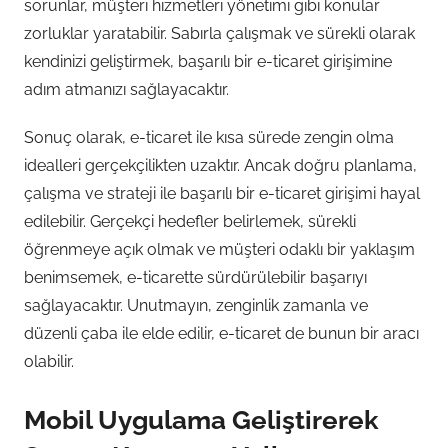
sorunlar, müşteri hizmetleri yönetimi gibi konular
zorluklar yaratabilir. Sabırla çalışmak ve sürekli olarak
kendinizi geliştirmek, başarılı bir e-ticaret girişimine
adım atmanızı sağlayacaktır.
Sonuç olarak, e-ticaret ile kısa sürede zengin olma
idealleri gerçekçilikten uzaktır. Ancak doğru planlama,
çalışma ve strateji ile başarılı bir e-ticaret girişimi hayal
edilebilir. Gerçekçi hedefler belirlemek, sürekli
öğrenmeye açık olmak ve müşteri odaklı bir yaklaşım
benimsemek, e-ticarette sürdürülebilir başarıyı
sağlayacaktır. Unutmayın, zenginlik zamanla ve
düzenli çaba ile elde edilir, e-ticaret de bunun bir aracı
olabilir.
Mobil Uygulama Geliştirerek