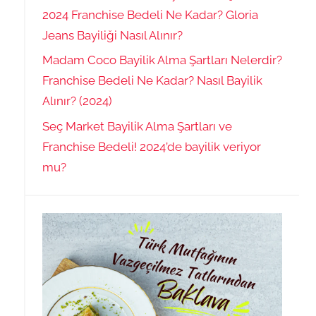
2024 Franchise Bedeli Ne Kadar? Gloria
Jeans Bayiliği Nasıl Alınır?
Madam Coco Bayilik Alma Şartları Nelerdir?
Franchise Bedeli Ne Kadar? Nasıl Bayilik
Alınır? (2024)
Seç Market Bayilik Alma Şartları ve
Franchise Bedeli! 2024’de bayilik veriyor
mu?