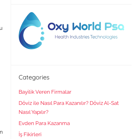
ğu
Categories
Bayilik Veren Firmalar
Döviz ile Nasıl Para Kazanılır? Döviz Al-Sat
Nasıl Yapılır?
Evden Para Kazanma
ın
İş Fikirleri