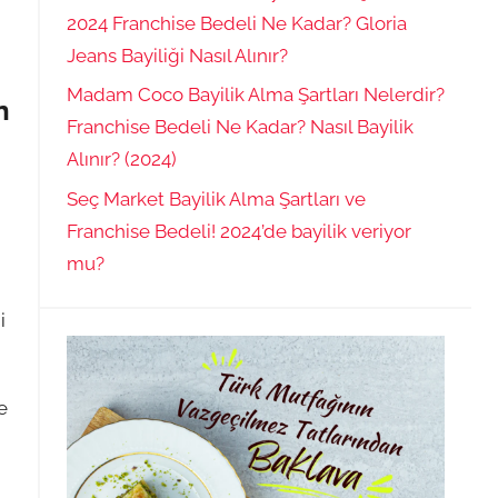
2024 Franchise Bedeli Ne Kadar? Gloria
Jeans Bayiliği Nasıl Alınır?
Madam Coco Bayilik Alma Şartları Nelerdir?
n
Franchise Bedeli Ne Kadar? Nasıl Bayilik
Alınır? (2024)
Seç Market Bayilik Alma Şartları ve
Franchise Bedeli! 2024’de bayilik veriyor
mu?
i
e