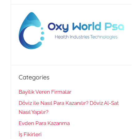
Categories
Bayilik Veren Firmalar
Döviz ile Nasıl Para Kazanılır? Döviz Al-Sat
Nasıl Yapılır?
Evden Para Kazanma
İş Fikirleri