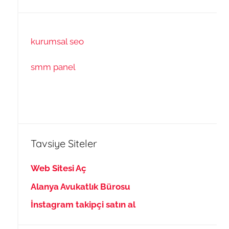
kurumsal seo
smm panel
Tavsiye Siteler
Web Sitesi Aç
Alanya Avukatlık Bürosu
İnstagram takipçi satın al