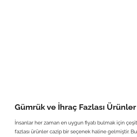
Gümrük ve İhraç Fazlası Ürünler
İnsanlar her zaman en uygun fiyatı bulmak için çeşitl
fazlası ürünler cazip bir seçenek haline gelmiştir. Bu