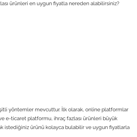
lası ürünleri en uygun fiyatla nereden alabilirsiniz?
itli yöntemler mevcuttur. İlk olarak, online platformlar
i ve e-ticaret platformu, ihraç fazlası ürünleri büyük
 istediğiniz ürünü kolayca bulabilir ve uygun fiyatlarla