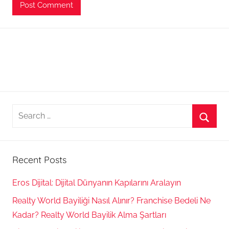
Search
for:
Searc
Recent Posts
Eros Dijital: Dijital Dünyanın Kapılarını Aralayın
Realty World Bayiliği Nasıl Alınır? Franchise Bedeli Ne
Kadar? Realty World Bayilik Alma Şartları