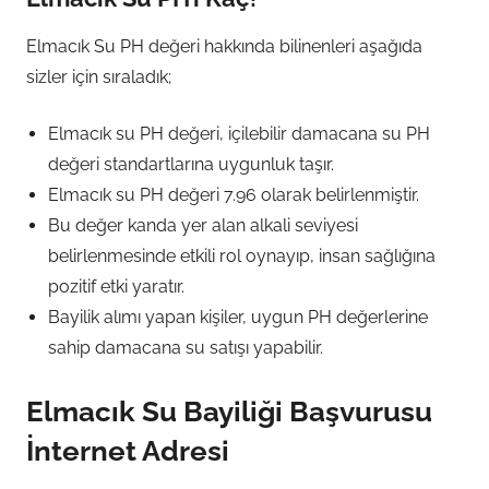
Elmacık Su PH değeri hakkında bilinenleri aşağıda
sizler için sıraladık;
Elmacık su PH değeri, içilebilir damacana su PH
değeri standartlarına uygunluk taşır.
Elmacık su PH değeri 7.96 olarak belirlenmiştir.
Bu değer kanda yer alan alkali seviyesi
belirlenmesinde etkili rol oynayıp, insan sağlığına
pozitif etki yaratır.
Bayilik alımı yapan kişiler, uygun PH değerlerine
sahip damacana su satışı yapabilir.
Elmacık Su Bayiliği Başvurusu
İnternet Adresi