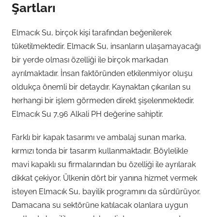
Şartları
Elmacık Su, birçok kişi tarafından beğenilerek
tüketilmektedir. Elmacık Su, insanların ulaşamayacağı
bir yerde olması özelliği ile birçok markadan
ayrılmaktadır. İnsan faktöründen etkilenmiyor oluşu
oldukça önemli bir detaydır. Kaynaktan çıkarılan su
herhangi bir işlem görmeden direkt şişelenmektedir.
Elmacık Su 7,96 Alkali PH değerine sahiptir.
Farklı bir kapak tasarımı ve ambalaj sunan marka,
kırmızı tonda bir tasarım kullanmaktadır. Böylelikle
mavi kapaklı su firmalarından bu özelliği ile ayrılarak
dikkat çekiyor. Ülkenin dört bir yanına hizmet vermek
isteyen Elmacık Su, bayilik programını da sürdürüyor.
Damacana su sektörüne katılacak olanlara uygun