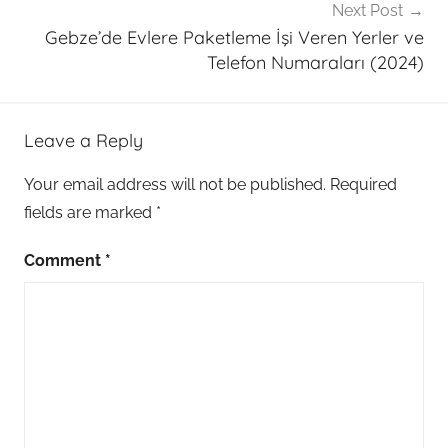
Next Post
Gebze’de Evlere Paketleme İşi Veren Yerler ve
Telefon Numaraları (2024)
Leave a Reply
Your email address will not be published.
Required
fields are marked
*
Comment
*