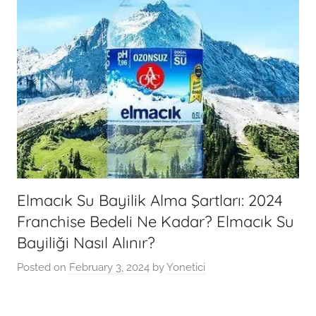
Elmacık Su Bayilik Alma Şartları: 2024
Franchise Bedeli Ne Kadar? Elmacık Su
Bayiliği Nasıl Alınır?
Posted on
February 3, 2024
by
Yonetici