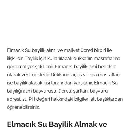
Elmacık Su bayilik alımı ve maliyet ücreti birbiri ile
ilişkilidir. Bayilik için kullanılacak dükkanın masraflarına
göre maliyet şekillenir. Elmacık, bayilik ismi bedelsiz
olarak verilmektedir. Dükkanın açılış ve kira masrafları
ise bayilik alacak kişi tarafından karşılanır. Elmacık Su
bayiliği alım başvurusu, ücreti, şartları, başvuru
adresi, su PH değeri hakkındaki bilgileri alt başlıklardan
öğrenebilirsiniz.
Elmacık Su Bayilik Almak ve