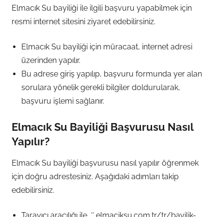
Elmacık Su bayiliği ile ilgili başvuru yapabilmek için
resmi internet sitesini ziyaret edebilirsiniz.
Elmacık Su bayiliği için müracaat, internet adresi
üzerinden yapılır.
Bu adrese giriş yapılıp, başvuru formunda yer alan
sorulara yönelik gerekli bilgiler doldurularak,
başvuru işlemi sağlanır.
Elmacık Su Bayiliği Başvurusu Nasıl
Yapılır?
Elmacık Su bayiliği başvurusu nasıl yapılır öğrenmek
için doğru adrestesiniz. Aşağıdaki adımları takip
edebilirsiniz.
Tarayıcı aracılığı ile, ‘’ elmaciksu.com.tr/tr/bayilik-