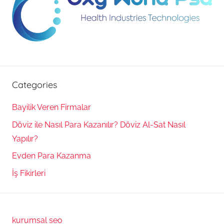
Categories
Bayilik Veren Firmalar
Döviz ile Nasıl Para Kazanılır? Döviz Al-Sat Nasıl
Yapılır?
Evden Para Kazanma
İş Fikirleri
kurumsal seo