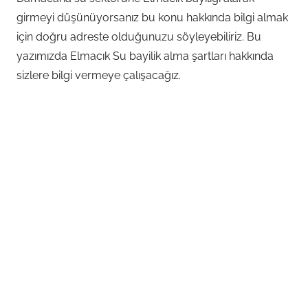
girmeyi düşünüyorsanız bu konu hakkında bilgi almak
için doğru adreste olduğunuzu söyleyebiliriz. Bu
yazımızda Elmacık Su bayilik alma şartları hakkında
sizlere bilgi vermeye çalışacağız.