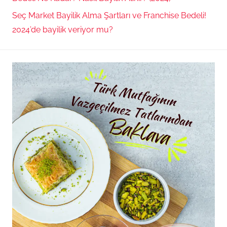
Seç Market Bayilik Alma Şartları ve Franchise Bedeli!
2024’de bayilik veriyor mu?