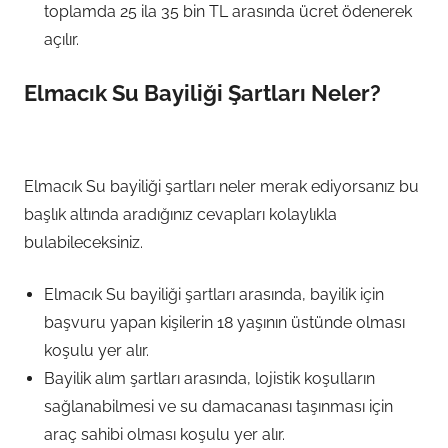
toplamda 25 ila 35 bin TL arasında ücret ödenerek
açılır.
Elmacık Su Bayiliği Şartları Neler?
Elmacık Su bayiliği şartları neler merak ediyorsanız bu
başlık altında aradığınız cevapları kolaylıkla
bulabileceksiniz.
Elmacık Su bayiliği şartları arasında, bayilik için
başvuru yapan kişilerin 18 yaşının üstünde olması
koşulu yer alır.
Bayilik alım şartları arasında, lojistik koşulların
sağlanabilmesi ve su damacanası taşınması için
araç sahibi olması koşulu yer alır.