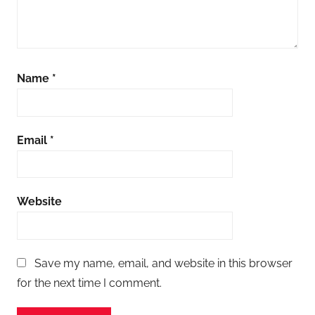
Name
*
Email
*
Website
Save my name, email, and website in this browser
for the next time I comment.