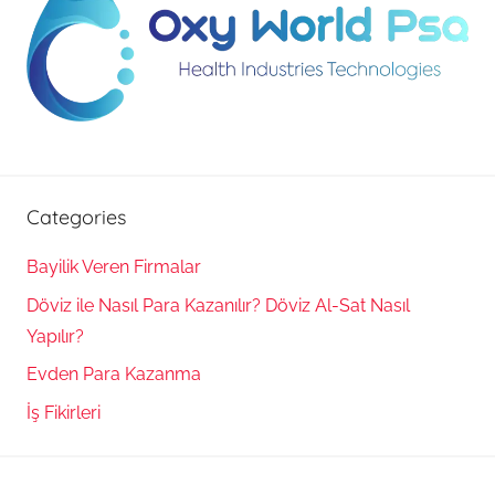
Categories
Bayilik Veren Firmalar
Döviz ile Nasıl Para Kazanılır? Döviz Al-Sat Nasıl
Yapılır?
Evden Para Kazanma
İş Fikirleri