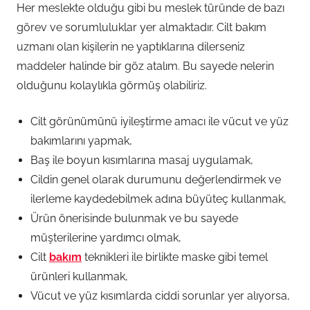
Her meslekte olduğu gibi bu meslek türünde de bazı
görev ve sorumluluklar yer almaktadır. Cilt bakım
uzmanı olan kişilerin ne yaptıklarına dilerseniz
maddeler halinde bir göz atalım. Bu sayede nelerin
olduğunu kolaylıkla görmüş olabiliriz.
Cilt görünümünü iyileştirme amacı ile vücut ve yüz
bakımlarını yapmak,
Baş ile boyun kısımlarına masaj uygulamak,
Cildin genel olarak durumunu değerlendirmek ve
ilerleme kaydedebilmek adına büyüteç kullanmak,
Ürün önerisinde bulunmak ve bu sayede
müşterilerine yardımcı olmak,
Cilt
bakım
teknikleri ile birlikte maske gibi temel
ürünleri kullanmak,
Vücut ve yüz kısımlarda ciddi sorunlar yer alıyorsa,