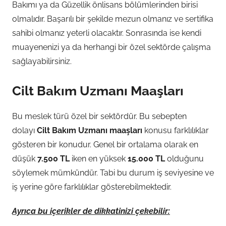
Bakımı ya da Güzellik önlisans bölümlerinden birisi
olmalıdır. Başarılı bir şekilde mezun olmanız ve sertifika
sahibi olmanız yeterli olacaktır. Sonrasında ise kendi
muayenenizi ya da herhangi bir özel sektörde çalışma
sağlayabilirsiniz.
Cilt Bakım Uzmanı Maaşları
Bu meslek türü özel bir sektördür. Bu sebepten
dolayı
Cilt Bakım Uzmanı maaşları
konusu farklılıklar
gösteren bir konudur. Genel bir ortalama olarak en
düşük
7.500 TL
iken en yüksek
15.000 TL
olduğunu
söylemek mümkündür. Tabi bu durum iş seviyesine ve
iş yerine göre farklılıklar gösterebilmektedir.
Ayrıca bu içerikler de dikkatinizi çekebilir: