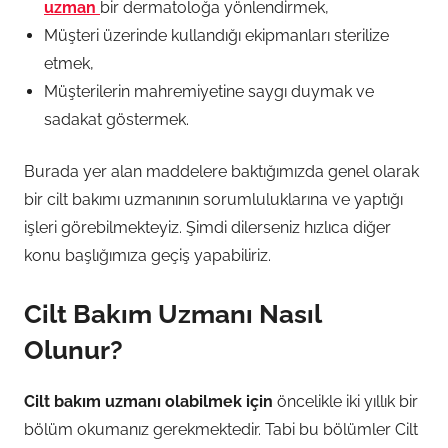
uzman
bir dermatoloğa yönlendirmek,
Müşteri üzerinde kullandığı ekipmanları sterilize
etmek,
Müşterilerin mahremiyetine saygı duymak ve
sadakat göstermek.
Burada yer alan maddelere baktığımızda genel olarak
bir cilt bakımı uzmanının sorumluluklarına ve yaptığı
işleri görebilmekteyiz. Şimdi dilerseniz hızlıca diğer
konu başlığımıza geçiş yapabiliriz.
Cilt Bakım Uzmanı Nasıl
Olunur?
Cilt bakım uzmanı olabilmek için
öncelikle iki yıllık bir
bölüm okumanız gerekmektedir. Tabi bu bölümler Cilt