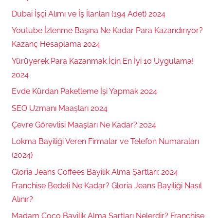
Dubai İşçi Alımı ve İş İlanları (194 Adet) 2024
Youtube İzlenme Başına Ne Kadar Para Kazandırıyor?
Kazanç Hesaplama 2024
Yürüyerek Para Kazanmak İçin En İyi 10 Uygulama!
2024
Evde Kürdan Paketleme İşi Yapmak 2024
SEO Uzmanı Maaşları 2024
Çevre Görevlisi Maaşları Ne Kadar? 2024
Lokma Bayiliği Veren Firmalar ve Telefon Numaraları
(2024)
Gloria Jeans Coffees Bayilik Alma Şartları: 2024
Franchise Bedeli Ne Kadar? Gloria Jeans Bayiliği Nasıl
Alınır?
Madam Coco Bayilik Alma Şartları Nelerdir? Franchise