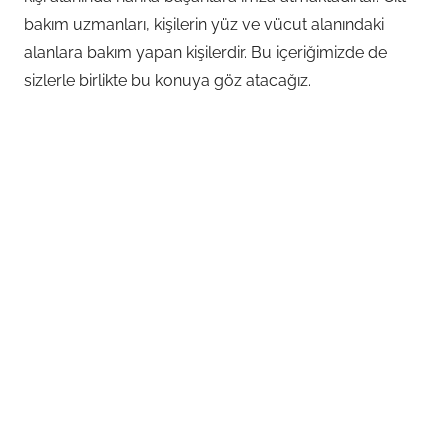
bakım uzmanları, kişilerin yüz ve vücut alanındaki
alanlara bakım yapan kişilerdir. Bu içeriğimizde de
sizlerle birlikte bu konuya göz atacağız.