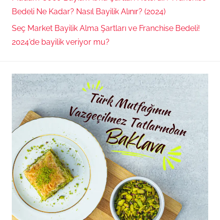
Bedeli Ne Kadar? Nasıl Bayilik Alınır? (2024)
Seç Market Bayilik Alma Şartları ve Franchise Bedeli!
2024’de bayilik veriyor mu?