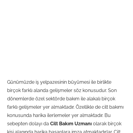
Günümüzde iş yelpazesinin büyümesi ile birlikte
birçok farklı alanda gelişmeler söz konusudur. Son
dönemlerde özel sektörde bakım ile alakalı birçok
farklı gelişmeler yer almaktadır. Özellikle de cilt bakımı
konusunda harika ilerlemeler yer almaktadır. Bu
sebepten dolayı da
Cilt Bakım Uzmanı
olarak birçok
kişi alanında harika başarılara imza atmaktadırlar. Cilt