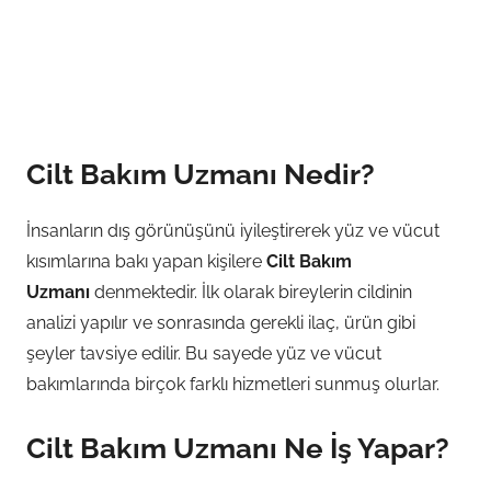
Cilt Bakım Uzmanı Nedir?
İnsanların dış görünüşünü iyileştirerek yüz ve vücut
kısımlarına bakı yapan kişilere
Cilt Bakım
Uzmanı
denmektedir. İlk olarak bireylerin cildinin
analizi yapılır ve sonrasında gerekli ilaç, ürün gibi
şeyler tavsiye edilir. Bu sayede yüz ve vücut
bakımlarında birçok farklı hizmetleri sunmuş olurlar.
Cilt Bakım Uzmanı Ne İş Yapar?