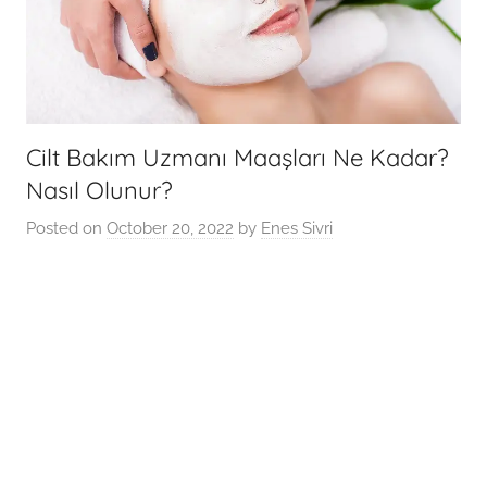
Cilt Bakım Uzmanı Maaşları Ne Kadar?
Nasıl Olunur?
Posted on
October 20, 2022
by
Enes Sivri