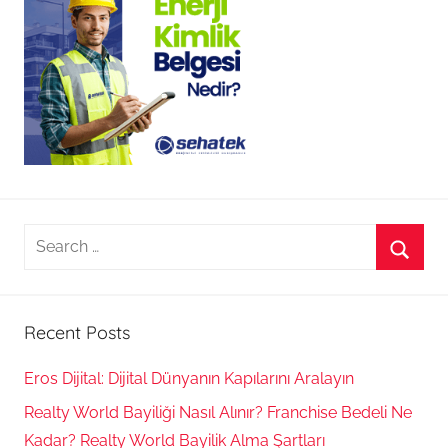
Search
for:
Searc
Recent Posts
Eros Dijital: Dijital Dünyanın Kapılarını Aralayın
Realty World Bayiliği Nasıl Alınır? Franchise Bedeli Ne
Kadar? Realty World Bayilik Alma Şartları