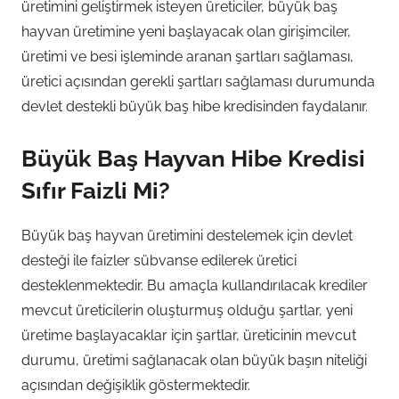
üretimini geliştirmek isteyen üreticiler, büyük baş
hayvan üretimine yeni başlayacak olan girişimciler,
üretimi ve besi işleminde aranan şartları sağlaması,
üretici açısından gerekli şartları sağlaması durumunda
devlet destekli büyük baş hibe kredisinden faydalanır.
Büyük Baş Hayvan Hibe Kredisi
Sıfır Faizli Mi?
Büyük baş hayvan üretimini destelemek için devlet
desteği ile faizler sübvanse edilerek üretici
desteklenmektedir. Bu amaçla kullandırılacak krediler
mevcut üreticilerin oluşturmuş olduğu şartlar, yeni
üretime başlayacaklar için şartlar, üreticinin mevcut
durumu, üretimi sağlanacak olan büyük başın niteliği
açısından değişiklik göstermektedir.