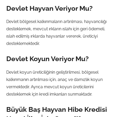
Devlet Hayvan Veriyor Mu?
Devlet bölgesel kalkınmaların artırılması, hayvancılığı
desteklemek, mevcut ırkların ıslahı için geri ödemeli,
ıslah edilmiş ırklarda hayvanlar vererek, üreticiyi
desteklemektedir.
Devlet Koyun Veriyor Mu?
Devlet koyun üreticiliğinin geliştirilmesi, bölgesel
kalkınmanın artırılması için, anaç ve damızlık koyun
vermektedir. Ayrıca mevcut koyun üreticilerini
desteklemek için kredi imkanları sunmaktadır.
Büyük Baş Hayvan Hibe Kredisi