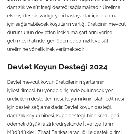
damızlık ve süt ineği desteği sağlamaktadır. Üretime
elverişli tesisin varlığı, yeni başlayanlar için bu amaç
için sağlanabilecek koşulların varlığı, üreticinin mevcut
durumunun devletten inek alma şartlarını yerine
getirmesi halinde, geri ödemeli damızlık ve süt
üretimine yönelik inek verilmektedir.
Devlet Koyun Desteği 2024
Devlet mevcut koyun üreticilerinin şartlarının
iyileştirilmesi, bu yönde girişimde bulunacak yeni
üreticilerin desteklenmesi, koyun ırkının ıslahı edilmesi
için destek sağlamaktadır. Devlet koyun desteği,
damızlık koyun hibesi, küpe desteği, hibe kredi, geri
ödemeli düşük faizli kredi şeklinde İl ve İlçe Tarım
Müdürlükleri, Ziraat Bankası aracılığı ile destek pirimi