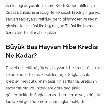
verileceği duyuruldu. Tarım Kredi Kooperatifleri ve
Ziraat Bankasına aracılığı ile verilecek kredi için gerekli
şartları sağlayan üreticiler, genç girişimciler ve kadın
girişimciler için üst limit 15 milyon TL üst limit olmak
üzere kredi kullanabilecekler.
Büyük Baş Hayvan Hibe Kredisi
Ne Kadar?
Devlet destekli büyük baş hayvan hibe kredisi üst limiti
10.000.000 TL olarak belirlenmiştir. Sağlanacak
krediler, mevcut üretim tesisinin şartlarına, üreticinin
sağlamış olduğu niteliklere göre değişiklik
göstermektedir. Sağlanan kredilerde hibe veya düşük
faizle 7 yıl geri ödeme imkanı sağlanmaktadır.