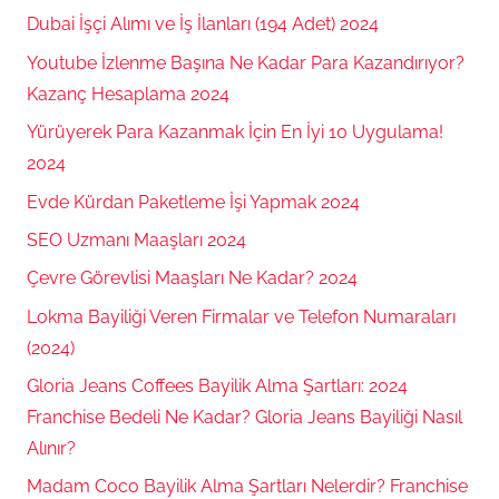
Dubai İşçi Alımı ve İş İlanları (194 Adet) 2024
Youtube İzlenme Başına Ne Kadar Para Kazandırıyor?
Kazanç Hesaplama 2024
Yürüyerek Para Kazanmak İçin En İyi 10 Uygulama!
2024
Evde Kürdan Paketleme İşi Yapmak 2024
SEO Uzmanı Maaşları 2024
Çevre Görevlisi Maaşları Ne Kadar? 2024
Lokma Bayiliği Veren Firmalar ve Telefon Numaraları
(2024)
Gloria Jeans Coffees Bayilik Alma Şartları: 2024
Franchise Bedeli Ne Kadar? Gloria Jeans Bayiliği Nasıl
Alınır?
Madam Coco Bayilik Alma Şartları Nelerdir? Franchise