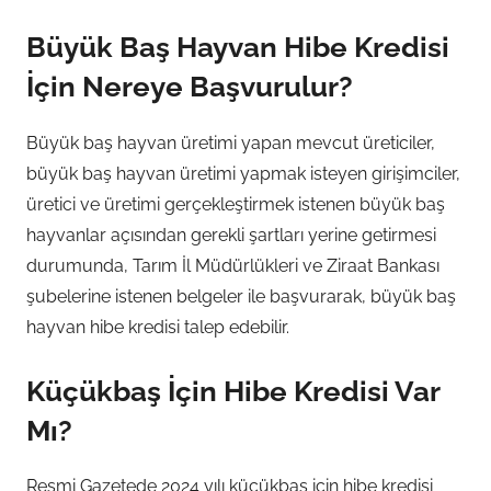
Büyük Baş Hayvan Hibe Kredisi
İçin Nereye Başvurulur?
Büyük baş hayvan üretimi yapan mevcut üreticiler,
büyük baş hayvan üretimi yapmak isteyen girişimciler,
üretici ve üretimi gerçekleştirmek istenen büyük baş
hayvanlar açısından gerekli şartları yerine getirmesi
durumunda, Tarım İl Müdürlükleri ve Ziraat Bankası
şubelerine istenen belgeler ile başvurarak, büyük baş
hayvan hibe kredisi talep edebilir.
Küçükbaş İçin Hibe Kredisi Var
Mı?
Resmi Gazetede 2024 yılı küçükbaş için hibe kredisi