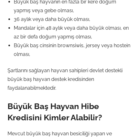
Büyük baş hayvanın en fazla bir kere doğum
yapmış veya gebe olması,
36 aylık veya daha büyük olması,
Mandalar için 48 aylık veya daha büyük olması, en
az bir defa doğum yapmış olması,
Büyük baş cinsinin brownsiwis, jersey veya hostein
olması,
Şartlarını sağlayan hayvan sahipleri devlet destekli
büyük baş hayvan destek kredisinden
faydalanabilmektedir.
Büyük Baş Hayvan Hibe
Kredisini Kimler Alabilir?
Mevcut büyük baş hayvan besiciliği yapan ve