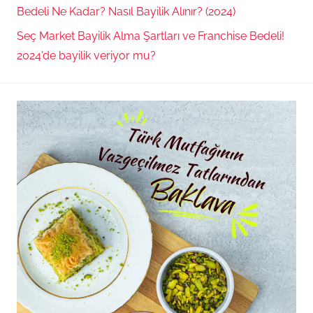
Bedeli Ne Kadar? Nasıl Bayilik Alınır? (2024)
Seç Market Bayilik Alma Şartları ve Franchise Bedeli!
2024’de bayilik veriyor mu?