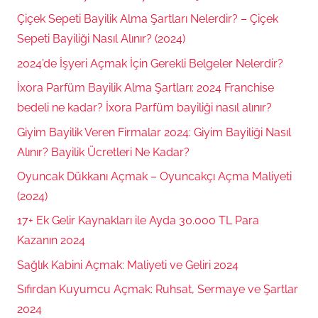
Çiçek Sepeti Bayilik Alma Şartları Nelerdir? – Çiçek
Sepeti Bayiliği Nasıl Alınır? (2024)
2024’de İşyeri Açmak İçin Gerekli Belgeler Nelerdir?
İxora Parfüm Bayilik Alma Şartları: 2024 Franchise
bedeli ne kadar? İxora Parfüm bayiliği nasıl alınır?
Giyim Bayilik Veren Firmalar 2024: Giyim Bayiliği Nasıl
Alınır? Bayilik Ücretleri Ne Kadar?
Oyuncak Dükkanı Açmak – Oyuncakçı Açma Maliyeti
(2024)
17+ Ek Gelir Kaynakları ile Ayda 30.000 TL Para
Kazanın 2024
Sağlık Kabini Açmak: Maliyeti ve Geliri 2024
Sıfırdan Kuyumcu Açmak: Ruhsat, Sermaye ve Şartlar
2024