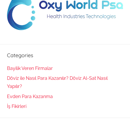
Categories
Bayilik Veren Firmalar
Döviz ile Nasıl Para Kazanılır? Döviz Al-Sat Nasıl
Yapılır?
Evden Para Kazanma
İş Fikirleri