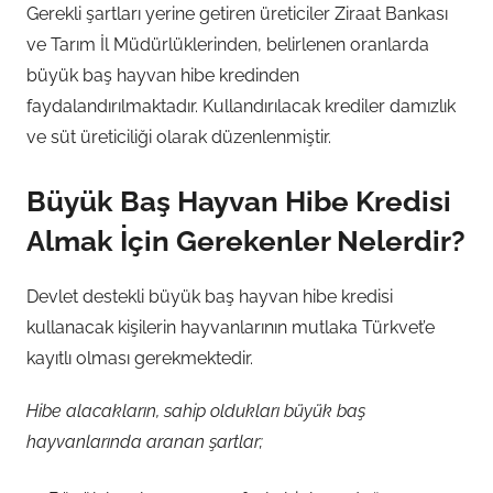
Gerekli şartları yerine getiren üreticiler Ziraat Bankası
ve Tarım İl Müdürlüklerinden, belirlenen oranlarda
büyük baş hayvan hibe kredinden
faydalandırılmaktadır. Kullandırılacak krediler damızlık
ve süt üreticiliği olarak düzenlenmiştir.
Büyük Baş Hayvan Hibe Kredisi
Almak İçin Gerekenler Nelerdir?
Devlet destekli büyük baş hayvan hibe kredisi
kullanacak kişilerin hayvanlarının mutlaka Türkvet’e
kayıtlı olması gerekmektedir.
Hibe alacakların, sahip oldukları büyük baş
hayvanlarında aranan şartlar;