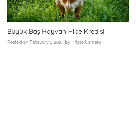
Büyük Baş Hayvan Hibe Kredisi
Posted on
February 1, 2024
by
Kripto Uzmanı