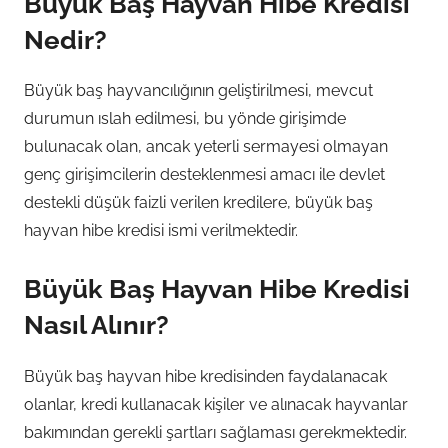
Büyük Baş Hayvan Hibe Kredisi
Nedir?
Büyük baş hayvancılığının geliştirilmesi, mevcut
durumun ıslah edilmesi, bu yönde girişimde
bulunacak olan, ancak yeterli sermayesi olmayan
genç girişimcilerin desteklenmesi amacı ile devlet
destekli düşük faizli verilen kredilere, büyük baş
hayvan hibe kredisi ismi verilmektedir.
Büyük Baş Hayvan Hibe Kredisi
Nasıl Alınır?
Büyük baş hayvan hibe kredisinden faydalanacak
olanlar, kredi kullanacak kişiler ve alınacak hayvanlar
bakımından gerekli şartları sağlaması gerekmektedir.