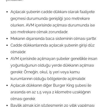
Açılacak şubenin cadde dükkanı olarak faaliyete
geçmesi durumunda genişliği 300 metrekare
olurken, AVM içerisinde açılması durumunda ise
120 metrekare olmak zorundadır.
Mekanın dışarısında baca sisteminin olması şarttır.
Cadde dükkanlarında açılacak şubenin girişi düz
olmalıdır.
AVM içerisinde açılmayan şubeler genellikle insan
yoğunluğunun olduğu yerde dükkanın açılması
gerekir. Örneğin, okul, iş yeri veya kamu
kurumlarının olduğu bölgelerde açılmalıdır.
Açılacak dükkanın diğer Burger King şubesi ile
arasında en az 1,5 veya 2 kilometre uzaklığının
olması gerekir.
Bayilik almak için sözleşmenin 20 yıllık yapılması