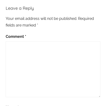
Leave a Reply
Your email address will not be published.
Required
fields are marked
*
Comment
*