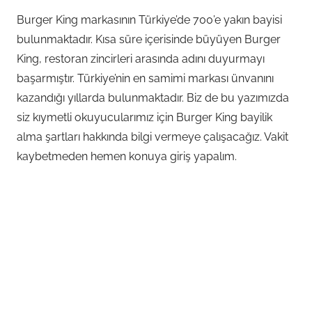
Burger King markasının Türkiye’de 700’e yakın bayisi
bulunmaktadır. Kısa süre içerisinde büyüyen Burger
King, restoran zincirleri arasında adını duyurmayı
başarmıştır. Türkiye’nin en samimi markası ünvanını
kazandığı yıllarda bulunmaktadır. Biz de bu yazımızda
siz kıymetli okuyucularımız için Burger King bayilik
alma şartları hakkında bilgi vermeye çalışacağız. Vakit
kaybetmeden hemen konuya giriş yapalım.