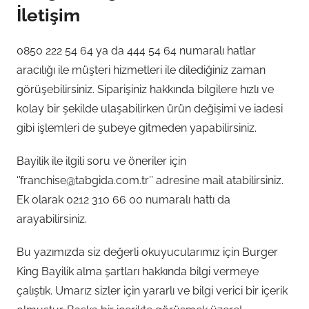
İletişim
0850 222 54 64 ya da 444 54 64 numaralı hatlar
aracılığı ile müşteri hizmetleri ile dilediğiniz zaman
görüşebilirsiniz. Siparişiniz hakkında bilgilere hızlı ve
kolay bir şekilde ulaşabilirken ürün değişimi ve iadesi
gibi işlemleri de şubeye gitmeden yapabilirsiniz.
Bayilik ile ilgili soru ve öneriler için
‘’franchise@tabgida.com.tr’’ adresine mail atabilirsiniz.
Ek olarak 0212 310 66 00 numaralı hattı da
arayabilirsiniz.
Bu yazımızda siz değerli okuyucularımız için Burger
King Bayilik alma şartları hakkında bilgi vermeye
çalıştık. Umarız sizler için yararlı ve bilgi verici bir içerik