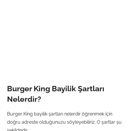
Burger King Bayilik Şartları
Nelerdir?
Burger King bayilik şartları nelerdir öğrenmek için
doğru adreste olduğunuzu söyleyebiliriz. O şartlar şu
şekildedir;