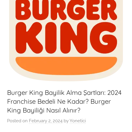
Burger King Bayilik Alma Şartları: 2024
Franchise Bedeli Ne Kadar? Burger
King Bayiliği Nasıl Alınır?
Posted on
February 2, 2024
by
Yonetici