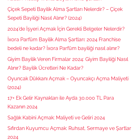
Çiçek Sepeti Bayilik Alma Şartları Nelerdir? – Çiçek
Sepeti Bayiliği Nasıl Alınır? (2024)
2024’de İşyeri Açmak İçin Gerekli Belgeler Nelerdir?
İxora Parfüm Bayilik Alma Şartları: 2024 Franchise
bedeli ne kadar? İxora Parfüm bayiliği nasıl alınır?
Giyim Bayilik Veren Firmalar 2024: Giyim Bayiliği Nasıl
Alınır? Bayilik Ücretleri Ne Kadar?
Oyuncak Dükkanı Açmak – Oyuncakçı Açma Maliyeti
(2024)
17+ Ek Gelir Kaynakları ile Ayda 30.000 TL Para
Kazanın 2024
Sağlık Kabini Açmak: Maliyeti ve Geliri 2024
Sıfırdan Kuyumcu Açmak: Ruhsat, Sermaye ve Şartlar
2024