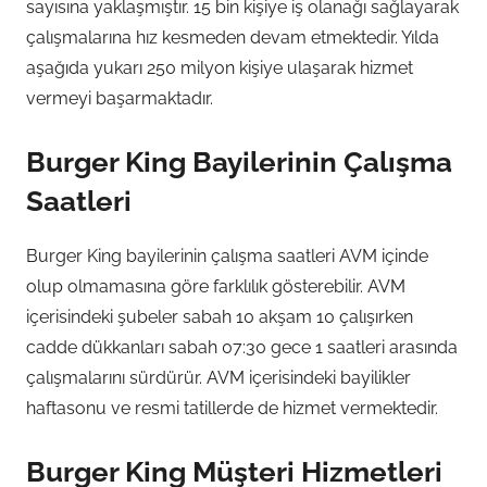
sayısına yaklaşmıştır. 15 bin kişiye iş olanağı sağlayarak
çalışmalarına hız kesmeden devam etmektedir. Yılda
aşağıda yukarı 250 milyon kişiye ulaşarak hizmet
vermeyi başarmaktadır.
Burger King Bayilerinin Çalışma
Saatleri
Burger King bayilerinin çalışma saatleri AVM içinde
olup olmamasına göre farklılık gösterebilir. AVM
içerisindeki şubeler sabah 10 akşam 10 çalışırken
cadde dükkanları sabah 07:30 gece 1 saatleri arasında
çalışmalarını sürdürür. AVM içerisindeki bayilikler
haftasonu ve resmi tatillerde de hizmet vermektedir.
Burger King Müşteri Hizmetleri