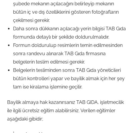
şubede mekanın açılacağını belirleyip mekanın
bütün iç ve dış özelliklerini gösteren fotoğrafların
çekilmesi gerekir.
Daha sonra dükkanın açılacağı yerin bilgisi TAB Gıda
formunda detaylı bir şekilde doldurulmalıdır.
Formun doldurulup resimlerin temin edilmesinden
sonra randevu alınarak TAB Gıda firmasına
belgelerin teslim edilmesi gerekir.
Belgelerin tesliminden sonra TAB Gıda yöneticileri
bütün kontrolleri yapar ve bayilik almak için her şey
tam ise kiralama işlemine geçilir.
Bayilik almaya hak kazanırsanız TAB GIDA, işletmecilik
ile ilgili ücretsiz eğitim alabilirsiniz. Verilen eğitimler
aşağıdaki gibidir;