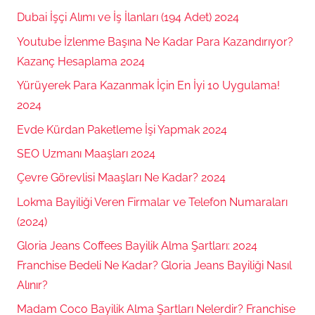
Dubai İşçi Alımı ve İş İlanları (194 Adet) 2024
Youtube İzlenme Başına Ne Kadar Para Kazandırıyor?
Kazanç Hesaplama 2024
Yürüyerek Para Kazanmak İçin En İyi 10 Uygulama!
2024
Evde Kürdan Paketleme İşi Yapmak 2024
SEO Uzmanı Maaşları 2024
Çevre Görevlisi Maaşları Ne Kadar? 2024
Lokma Bayiliği Veren Firmalar ve Telefon Numaraları
(2024)
Gloria Jeans Coffees Bayilik Alma Şartları: 2024
Franchise Bedeli Ne Kadar? Gloria Jeans Bayiliği Nasıl
Alınır?
Madam Coco Bayilik Alma Şartları Nelerdir? Franchise