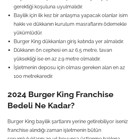
gerektiği koşuluna uyulmalıdır.
Bayilik için ilk kez bir anlaşma yapacak olanlar isim
hakkı ve dükkanın kurulum masraflarını ödemekle
yükümlüdür.
Burger King dükkanları giriş katında yer almalıdır.
Dükkanın ön cephesi en az 6.5 metre, tavan
yüksekliği ise en az 2.9 metre olmalıdır.
İşletmenin deposu için olması gereken alan en az
100 metrekaredir.
2024 Burger King Franchise
Bedeli Ne Kadar?
Burger King bayilik şartlarını yerine getirebiliyor iseniz
franchise alındığı zaman işletmenin bütün
sorumluluklarını 20 yıl boyunca üstlenme hakkına