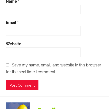
Name
*
Email
*
Website
Save my name, email, and website in this browser
for the next time I comment.