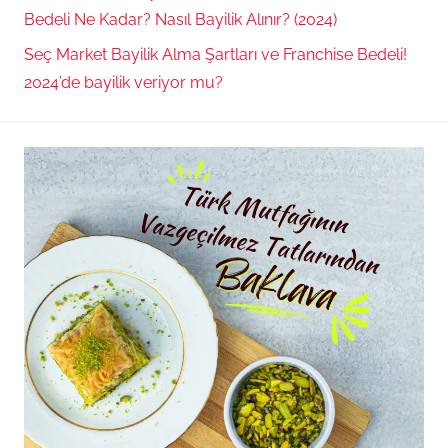
Bedeli Ne Kadar? Nasıl Bayilik Alınır? (2024)
Seç Market Bayilik Alma Şartları ve Franchise Bedeli!
2024’de bayilik veriyor mu?