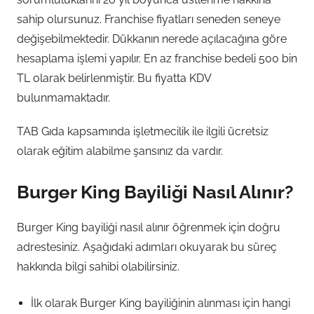
sahip olursunuz. Franchise fiyatları seneden seneye
değişebilmektedir. Dükkanın nerede açılacağına göre
hesaplama işlemi yapılır. En az franchise bedeli 500 bin
TL olarak belirlenmiştir. Bu fiyatta KDV
bulunmamaktadır.
TAB Gıda kapsamında işletmecilik ile ilgili ücretsiz
olarak eğitim alabilme şansınız da vardır.
Burger King Bayiliği Nasıl Alınır?
Burger King bayiliği nasıl alınır öğrenmek için doğru
adrestesiniz. Aşağıdaki adımları okuyarak bu süreç
hakkında bilgi sahibi olabilirsiniz.
İlk olarak Burger King bayiliğinin alınması için hangi