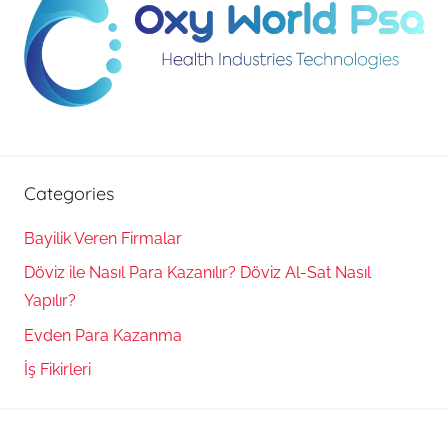
Categories
Bayilik Veren Firmalar
Döviz ile Nasıl Para Kazanılır? Döviz Al-Sat Nasıl
Yapılır?
Evden Para Kazanma
İş Fikirleri