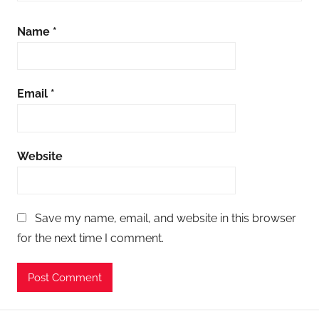
Name
*
Email
*
Website
Save my name, email, and website in this browser
for the next time I comment.