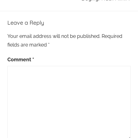
Leave a Reply
Your email address will not be published.
Required
fields are marked
*
Comment
*