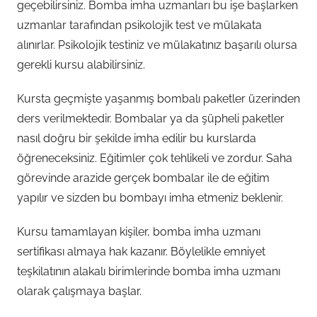
geçebilirsiniz. Bomba imha uzmanları bu işe başlarken
uzmanlar tarafından psikolojik test ve mülakata
alınırlar. Psikolojik testiniz ve mülakatınız başarılı olursa
gerekli kursu alabilirsiniz.
Kursta geçmişte yaşanmış bombalı paketler üzerinden
ders verilmektedir. Bombalar ya da şüpheli paketler
nasıl doğru bir şekilde imha edilir bu kurslarda
öğreneceksiniz. Eğitimler çok tehlikeli ve zordur. Saha
görevinde arazide gerçek bombalar ile de eğitim
yapılır ve sizden bu bombayı imha etmeniz beklenir.
Kursu tamamlayan kişiler, bomba imha uzmanı
sertifikası almaya hak kazanır. Böylelikle emniyet
teşkilatının alakalı birimlerinde bomba imha uzmanı
olarak çalışmaya başlar.