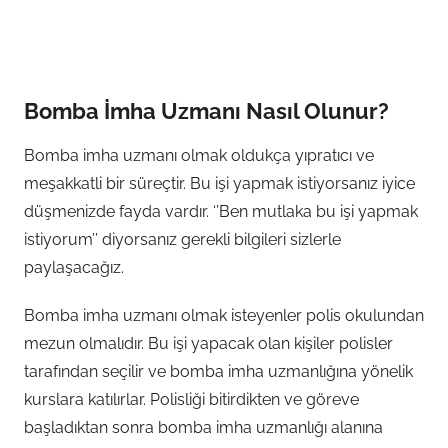
Bomba İmha Uzmanı Nasıl Olunur?
Bomba imha uzmanı olmak oldukça yıpratıcı ve
meşakkatli bir süreçtir. Bu işi yapmak istiyorsanız iyice
düşmenizde fayda vardır. ‘’Ben mutlaka bu işi yapmak
istiyorum’’ diyorsanız gerekli bilgileri sizlerle
paylaşacağız.
Bomba imha uzmanı olmak isteyenler polis okulundan
mezun olmalıdır. Bu işi yapacak olan kişiler polisler
tarafından seçilir ve bomba imha uzmanlığına yönelik
kurslara katılırlar.
Polisliği bitirdikten ve göreve
başladıktan sonra bomba imha uzmanlığı alanına