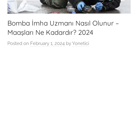
Bomba İmha Uzmanı Nasıl Olunur –
Maaşları Ne Kadardır? 2024
Posted on
February 1, 2024
by
Yonetici