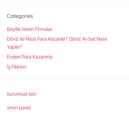
Categories
Bayilik Veren Firmalar
Döviz ile Nasıl Para Kazanılır? Döviz Al-Sat Nasıl
Yapılır?
Evden Para Kazanma
İş Fikirleri
kurumsal seo
smm panel