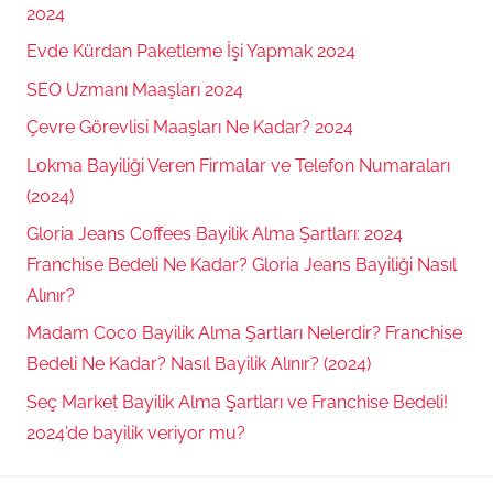
2024
Evde Kürdan Paketleme İşi Yapmak 2024
SEO Uzmanı Maaşları 2024
Çevre Görevlisi Maaşları Ne Kadar? 2024
Lokma Bayiliği Veren Firmalar ve Telefon Numaraları
(2024)
Gloria Jeans Coffees Bayilik Alma Şartları: 2024
Franchise Bedeli Ne Kadar? Gloria Jeans Bayiliği Nasıl
Alınır?
Madam Coco Bayilik Alma Şartları Nelerdir? Franchise
Bedeli Ne Kadar? Nasıl Bayilik Alınır? (2024)
Seç Market Bayilik Alma Şartları ve Franchise Bedeli!
2024’de bayilik veriyor mu?