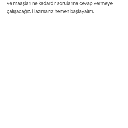
ve maaşları ne kadardır sorularına cevap vermeye
çalışacağız. Hazırsanız hemen başlayalım.