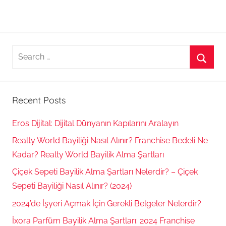
Search
for:
Searc
Recent Posts
Eros Dijital: Dijital Dünyanın Kapılarını Aralayın
Realty World Bayiliği Nasıl Alınır? Franchise Bedeli Ne
Kadar? Realty World Bayilik Alma Şartları
Çiçek Sepeti Bayilik Alma Şartları Nelerdir? – Çiçek
Sepeti Bayiliği Nasıl Alınır? (2024)
2024’de İşyeri Açmak İçin Gerekli Belgeler Nelerdir?
İxora Parfüm Bayilik Alma Şartları: 2024 Franchise