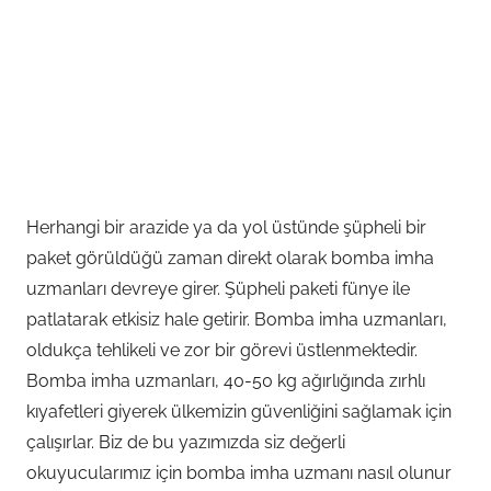
Herhangi bir arazide ya da yol üstünde şüpheli bir
paket görüldüğü zaman direkt olarak bomba imha
uzmanları devreye girer. Şüpheli paketi fünye ile
patlatarak etkisiz hale getirir. Bomba imha uzmanları,
oldukça tehlikeli ve zor bir görevi üstlenmektedir.
Bomba imha uzmanları, 40-50 kg ağırlığında zırhlı
kıyafetleri giyerek ülkemizin güvenliğini sağlamak için
çalışırlar. Biz de bu yazımızda siz değerli
okuyucularımız için bomba imha uzmanı nasıl olunur