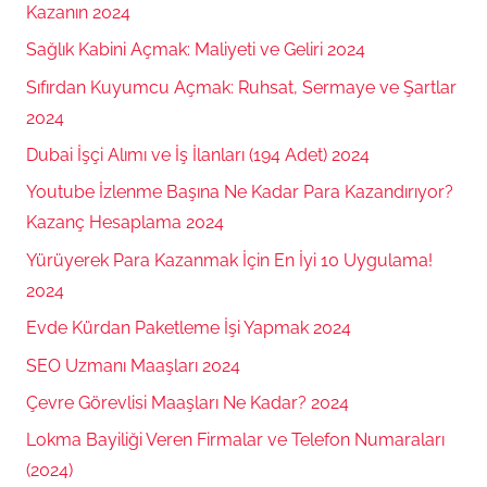
Kazanın 2024
Sağlık Kabini Açmak: Maliyeti ve Geliri 2024
Sıfırdan Kuyumcu Açmak: Ruhsat, Sermaye ve Şartlar
2024
Dubai İşçi Alımı ve İş İlanları (194 Adet) 2024
Youtube İzlenme Başına Ne Kadar Para Kazandırıyor?
Kazanç Hesaplama 2024
Yürüyerek Para Kazanmak İçin En İyi 10 Uygulama!
2024
Evde Kürdan Paketleme İşi Yapmak 2024
SEO Uzmanı Maaşları 2024
Çevre Görevlisi Maaşları Ne Kadar? 2024
Lokma Bayiliği Veren Firmalar ve Telefon Numaraları
(2024)