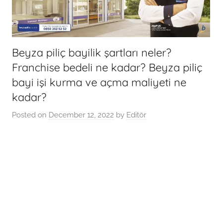
Beyza piliç bayilik şartları neler?
Franchise bedeli ne kadar? Beyza piliç
bayi işi kurma ve açma maliyeti ne
kadar?
Posted on
December 12, 2022
by
Editör