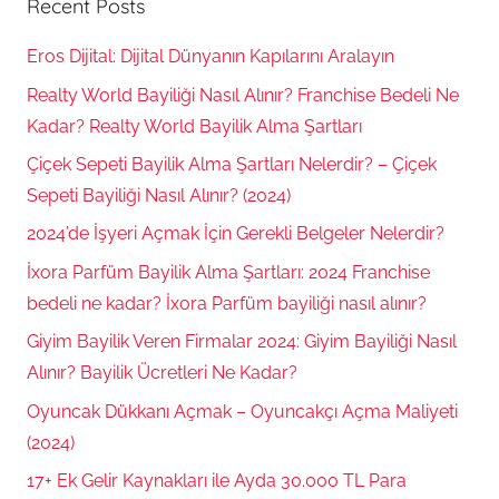
Recent Posts
Eros Dijital: Dijital Dünyanın Kapılarını Aralayın
Realty World Bayiliği Nasıl Alınır? Franchise Bedeli Ne
Kadar? Realty World Bayilik Alma Şartları
Çiçek Sepeti Bayilik Alma Şartları Nelerdir? – Çiçek
Sepeti Bayiliği Nasıl Alınır? (2024)
2024’de İşyeri Açmak İçin Gerekli Belgeler Nelerdir?
İxora Parfüm Bayilik Alma Şartları: 2024 Franchise
bedeli ne kadar? İxora Parfüm bayiliği nasıl alınır?
Giyim Bayilik Veren Firmalar 2024: Giyim Bayiliği Nasıl
Alınır? Bayilik Ücretleri Ne Kadar?
Oyuncak Dükkanı Açmak – Oyuncakçı Açma Maliyeti
(2024)
17+ Ek Gelir Kaynakları ile Ayda 30.000 TL Para