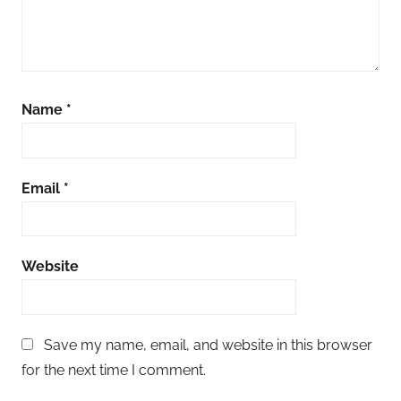
Name
*
Email
*
Website
Save my name, email, and website in this browser
for the next time I comment.