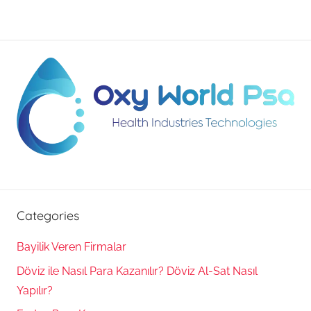
Categories
Bayilik Veren Firmalar
Döviz ile Nasıl Para Kazanılır? Döviz Al-Sat Nasıl
Yapılır?