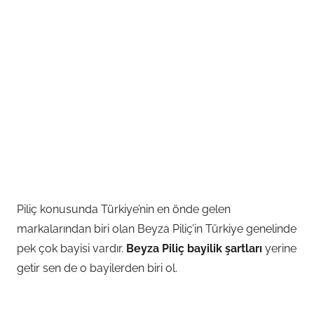
Piliç konusunda Türkiye’nin en önde gelen
markalarından biri olan Beyza Piliç’in Türkiye genelinde
pek çok bayisi vardır.
Beyza Piliç bayilik şartları
yerine
getir sen de o bayilerden biri ol.