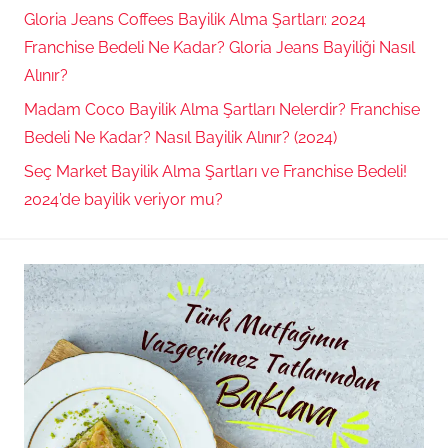
Gloria Jeans Coffees Bayilik Alma Şartları: 2024
Franchise Bedeli Ne Kadar? Gloria Jeans Bayiliği Nasıl
Alınır?
Madam Coco Bayilik Alma Şartları Nelerdir? Franchise
Bedeli Ne Kadar? Nasıl Bayilik Alınır? (2024)
Seç Market Bayilik Alma Şartları ve Franchise Bedeli!
2024’de bayilik veriyor mu?