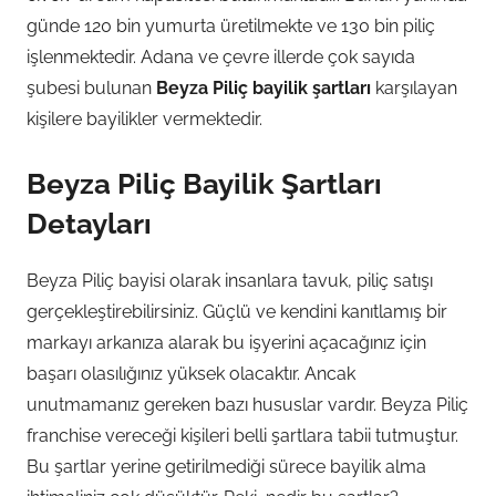
günde 120 bin yumurta üretilmekte ve 130 bin piliç
işlenmektedir. Adana ve çevre illerde çok sayıda
şubesi bulunan
Beyza Piliç bayilik şartları
karşılayan
kişilere bayilikler vermektedir.
Beyza Piliç Bayilik Şartları
Detayları
Beyza Piliç bayisi olarak insanlara tavuk, piliç satışı
gerçekleştirebilirsiniz. Güçlü ve kendini kanıtlamış bir
markayı arkanıza alarak bu işyerini açacağınız için
başarı olasılığınız yüksek olacaktır. Ancak
unutmamanız gereken bazı hususlar vardır. Beyza Piliç
franchise vereceği kişileri belli şartlara tabii tutmuştur.
Bu şartlar yerine getirilmediği sürece bayilik alma