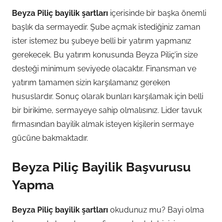
Beyza Piliç bayilik şartları
içerisinde bir başka önemli
başlık da sermayedir. Şube açmak istediğiniz zaman
ister istemez bu şubeye belli bir yatırım yapmanız
gerekecek. Bu yatırım konusunda Beyza Piliç’in size
desteği minimum seviyede olacaktır. Finansman ve
yatırım tamamen sizin karşılamanız gereken
hususlardır. Sonuç olarak bunları karşılamak için belli
bir birikime, sermayeye sahip olmalısınız. Lider tavuk
firmasından bayilik almak isteyen kişilerin sermaye
gücüne bakmaktadır.
Beyza Piliç Bayilik Başvurusu
Yapma
Beyza Piliç bayilik şartları
okudunuz mu? Bayi olma