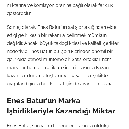
miktarına ve komisyon oranına bağlı olarak farklılık
gösterebilir.
Sonuç olarak, Enes Batur’un satış ortaklığından elde
ettiği geliri kesin bir rakamla belirtmek mümkün
değildir. Ancak, büyük takipçi kitlesi ve kaliteli içerikleri
nedeniyle Enes Batur, bu işbirliklerinden önemli bir
gelir elde etmesi muhtemeldir. Satış ortaklığı, hem
markalar hem de içerik üreticileri arasında kazan-
kazan bir durum oluşturur ve başarılı bir şekilde
uygulandığında her iki taraf için de avantajlar sunar.
Enes Batur’un Marka
İşbirlikleriyle Kazandığı Miktar
Enes Batur, son yıllarda gençler arasında oldukça