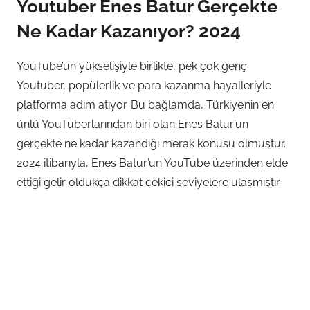
Youtuber Enes Batur Gerçekte
Ne Kadar Kazanıyor? 2024
YouTube’un yükselişiyle birlikte, pek çok genç
Youtuber, popülerlik ve para kazanma hayalleriyle
platforma adım atıyor. Bu bağlamda, Türkiye’nin en
ünlü YouTuberlarından biri olan Enes Batur’un
gerçekte ne kadar kazandığı merak konusu olmuştur.
2024 itibarıyla, Enes Batur’un YouTube üzerinden elde
ettiği gelir oldukça dikkat çekici seviyelere ulaşmıştır.