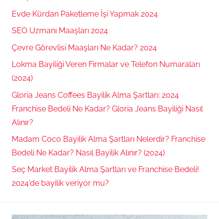
Evde Kürdan Paketleme İşi Yapmak 2024
SEO Uzmanı Maaşları 2024
Çevre Görevlisi Maaşları Ne Kadar? 2024
Lokma Bayiliği Veren Firmalar ve Telefon Numaraları
(2024)
Gloria Jeans Coffees Bayilik Alma Şartları: 2024
Franchise Bedeli Ne Kadar? Gloria Jeans Bayiliği Nasıl
Alınır?
Madam Coco Bayilik Alma Şartları Nelerdir? Franchise
Bedeli Ne Kadar? Nasıl Bayilik Alınır? (2024)
Seç Market Bayilik Alma Şartları ve Franchise Bedeli!
2024’de bayilik veriyor mu?