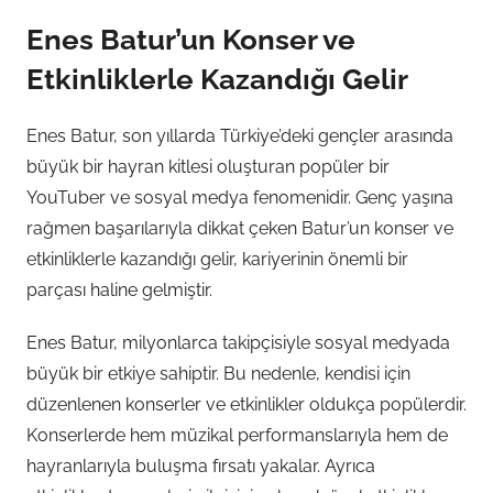
Enes Batur’un Konser ve
Etkinliklerle Kazandığı Gelir
Enes Batur, son yıllarda Türkiye’deki gençler arasında
büyük bir hayran kitlesi oluşturan popüler bir
YouTuber ve sosyal medya fenomenidir. Genç yaşına
rağmen başarılarıyla dikkat çeken Batur’un konser ve
etkinliklerle kazandığı gelir, kariyerinin önemli bir
parçası haline gelmiştir.
Enes Batur, milyonlarca takipçisiyle sosyal medyada
büyük bir etkiye sahiptir. Bu nedenle, kendisi için
düzenlenen konserler ve etkinlikler oldukça popülerdir.
Konserlerde hem müzikal performanslarıyla hem de
hayranlarıyla buluşma fırsatı yakalar. Ayrıca