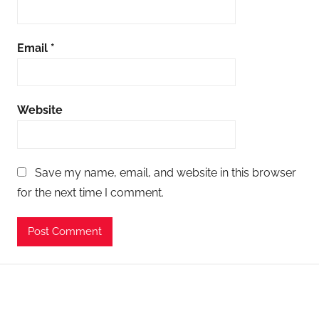
Email
*
Website
Save my name, email, and website in this browser
for the next time I comment.