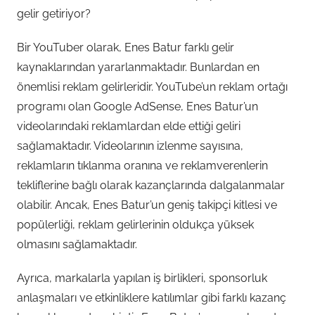
gelir getiriyor?
Bir YouTuber olarak, Enes Batur farklı gelir
kaynaklarından yararlanmaktadır. Bunlardan en
önemlisi reklam gelirleridir. YouTube’un reklam ortağı
programı olan Google AdSense, Enes Batur’un
videolarındaki reklamlardan elde ettiği geliri
sağlamaktadır. Videolarının izlenme sayısına,
reklamların tıklanma oranına ve reklamverenlerin
tekliflerine bağlı olarak kazançlarında dalgalanmalar
olabilir. Ancak, Enes Batur’un geniş takipçi kitlesi ve
popülerliği, reklam gelirlerinin oldukça yüksek
olmasını sağlamaktadır.
Ayrıca, markalarla yapılan iş birlikleri, sponsorluk
anlaşmaları ve etkinliklere katılımlar gibi farklı kazanç