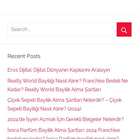
Search
for:
Searc
Recent Posts
Eros Dijital: Dijital Dünyanın Kapılarını Aralayın
Realty World Bayiliği Nasıl Alınır? Franchise Bedeli Ne
Kadar? Realty World Bayilik Alma Şartları
Çiçek Sepeti Bayilik Alma Şartları Nelerdir? – Çiçek
Sepeti Bayiliği Nasıl Alınır? (2024)
2024’de İşyeri Açmak İçin Gerekli Belgeler Nelerdir?
İxora Parfüm Bayilik Alma Şartları: 2024 Franchise
bedeli ne kadar? İxora Parfüm bayiliği nasıl alınır?