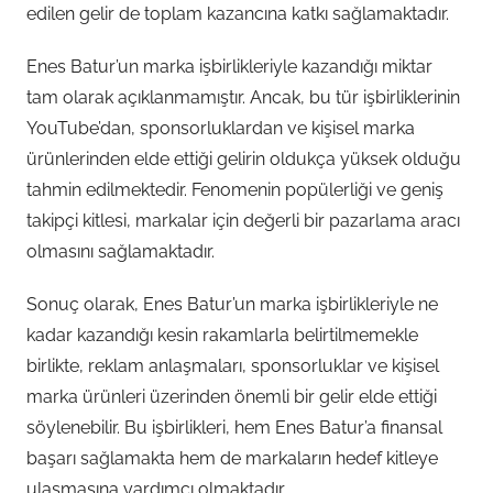
edilen gelir de toplam kazancına katkı sağlamaktadır.
Enes Batur’un marka işbirlikleriyle kazandığı miktar
tam olarak açıklanmamıştır. Ancak, bu tür işbirliklerinin
YouTube’dan, sponsorluklardan ve kişisel marka
ürünlerinden elde ettiği gelirin oldukça yüksek olduğu
tahmin edilmektedir. Fenomenin popülerliği ve geniş
takipçi kitlesi, markalar için değerli bir pazarlama aracı
olmasını sağlamaktadır.
Sonuç olarak, Enes Batur’un marka işbirlikleriyle ne
kadar kazandığı kesin rakamlarla belirtilmemekle
birlikte, reklam anlaşmaları, sponsorluklar ve kişisel
marka ürünleri üzerinden önemli bir gelir elde ettiği
söylenebilir. Bu işbirlikleri, hem Enes Batur’a finansal
başarı sağlamakta hem de markaların hedef kitleye
ulaşmasına yardımcı olmaktadır.