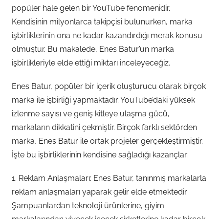
popüler hale gelen bir YouTube fenomenidir.
Kendisinin milyonlarca takipçisi bulunurken, marka
işbirliklerinin ona ne kadar kazandırdığı merak konusu
olmuştur. Bu makalede, Enes Batur’un marka
işbirlikleriyle elde ettiği miktarı inceleyeceğiz.
Enes Batur, popüler bir içerik oluşturucu olarak birçok
marka ile işbirliği yapmaktadır. YouTube’daki yüksek
izlenme sayısı ve geniş kitleye ulaşma gücü,
markaların dikkatini çekmiştir. Birçok farklı sektörden
marka, Enes Batur ile ortak projeler gerçekleştirmiştir.
İşte bu işbirliklerinin kendisine sağladığı kazançlar:
1. Reklam Anlaşmaları: Enes Batur, tanınmış markalarla
reklam anlaşmaları yaparak gelir elde etmektedir.
Şampuanlardan teknoloji ürünlerine, giyim