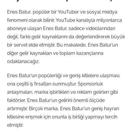
Enes Batur, popüler bir YouTuber ve sosyal medya
fenomeni olarak bilinir. YouTube kanalıyla milyonlarca
aboneye ulaşan Enes Batur, sadece videolarından
değil, farklı gelir kaynaklarını da değerlendirerek büyük
bir servet elde etmiştir. Bu makalede, Enes Batur’un
diğer gelir kaynakları ve toplam kazançlarına
odaklanacağız.
Enes Batur’un popülerliği ve geniş kitlelere ulaşması,
ona çeşitli iş fırsatları sunmuştur. Sponsorluk
anlaşmaları, marka işbirlikleri ve reklam gelirleri gibi
faktörler, Enes Batur’un gelirini önemli ölçüde
artırmıştır. Birçok marka, Enes Batur’un geniş hayran
kitlesine erişmek için onunla iş birliği yapmayı tercih
etmiştir.