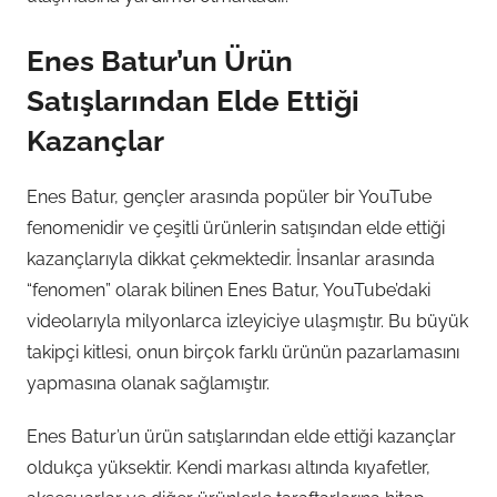
Enes Batur’un Ürün
Satışlarından Elde Ettiği
Kazançlar
Enes Batur, gençler arasında popüler bir YouTube
fenomenidir ve çeşitli ürünlerin satışından elde ettiği
kazançlarıyla dikkat çekmektedir. İnsanlar arasında
“fenomen” olarak bilinen Enes Batur, YouTube’daki
videolarıyla milyonlarca izleyiciye ulaşmıştır. Bu büyük
takipçi kitlesi, onun birçok farklı ürünün pazarlamasını
yapmasına olanak sağlamıştır.
Enes Batur’un ürün satışlarından elde ettiği kazançlar
oldukça yüksektir. Kendi markası altında kıyafetler,