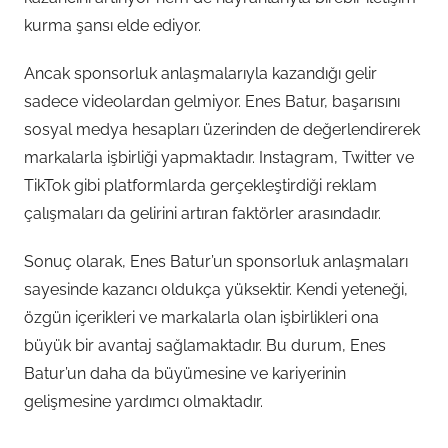
kurma şansı elde ediyor.
Ancak sponsorluk anlaşmalarıyla kazandığı gelir
sadece videolardan gelmiyor. Enes Batur, başarısını
sosyal medya hesapları üzerinden de değerlendirerek
markalarla işbirliği yapmaktadır. Instagram, Twitter ve
TikTok gibi platformlarda gerçekleştirdiği reklam
çalışmaları da gelirini artıran faktörler arasındadır.
Sonuç olarak, Enes Batur’un sponsorluk anlaşmaları
sayesinde kazancı oldukça yüksektir. Kendi yeteneği,
özgün içerikleri ve markalarla olan işbirlikleri ona
büyük bir avantaj sağlamaktadır. Bu durum, Enes
Batur’un daha da büyümesine ve kariyerinin
gelişmesine yardımcı olmaktadır.