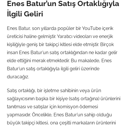
Enes Batur’un Satış Ortaklığıyla
İlgili Geliri
Enes Batur, son yıllarda popüler bir YouTube içerik
üreticisi haline gelmiştir. Yaratıcı videoları ve enerjik
kişiliğiyle geniş bir takipçi kitlesi elde etmiştir. Birçok
insan Enes Batur’un satış ortaklığından ne kadar gelir
elde ettiğini merak etmektedir. Bu makalede, Enes
Batur’un satış ortaklığıyla ilgili geliri üzerinde
duracağız.
Satış ortaklığı, bir işletme sahibinin veya ürün
sağlayıcısının başka bir kişiye (satış ortağına) ürünlerini
tanıtması ve satışlar için komisyon ödemesi
yapmasıdır. Öncelikle, Enes Batur’un sahip olduğu
büyük takipçi kitlesi, ona çeşitli markaların ürünlerini