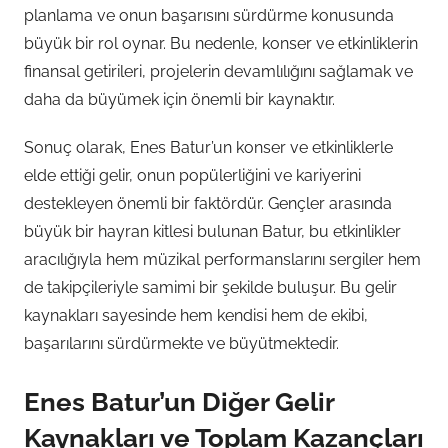
planlama ve onun başarısını sürdürme konusunda
büyük bir rol oynar. Bu nedenle, konser ve etkinliklerin
finansal getirileri, projelerin devamlılığını sağlamak ve
daha da büyümek için önemli bir kaynaktır.
Sonuç olarak, Enes Batur’un konser ve etkinliklerle
elde ettiği gelir, onun popülerliğini ve kariyerini
destekleyen önemli bir faktördür. Gençler arasında
büyük bir hayran kitlesi bulunan Batur, bu etkinlikler
aracılığıyla hem müzikal performanslarını sergiler hem
de takipçileriyle samimi bir şekilde buluşur. Bu gelir
kaynakları sayesinde hem kendisi hem de ekibi,
başarılarını sürdürmekte ve büyütmektedir.
Enes Batur’un Diğer Gelir
Kaynakları ve Toplam Kazançları