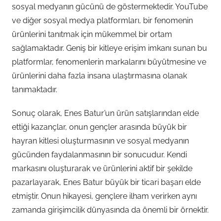
sosyal medyanın gücünü de göstermektedir. YouTube
ve diğer sosyal medya platformları, bir fenomenin
ürünlerini tanıtmak için mükemmel bir ortam
sağlamaktadır. Geniş bir kitleye erişim imkanı sunan bu
platformlar, fenomenlerin markalarını büyütmesine ve
ürünlerini daha fazla insana ulaştırmasına olanak
tanımaktadır.
Sonuç olarak, Enes Batur’un ürün satışlarından elde
ettiği kazançlar, onun gençler arasında büyük bir
hayran kitlesi oluşturmasının ve sosyal medyanın
gücünden faydalanmasının bir sonucudur. Kendi
markasını oluşturarak ve ürünlerini aktif bir şekilde
pazarlayarak, Enes Batur büyük bir ticari başarı elde
etmiştir. Onun hikayesi, gençlere ilham verirken aynı
zamanda girişimcilik dünyasında da önemli bir örnektir.