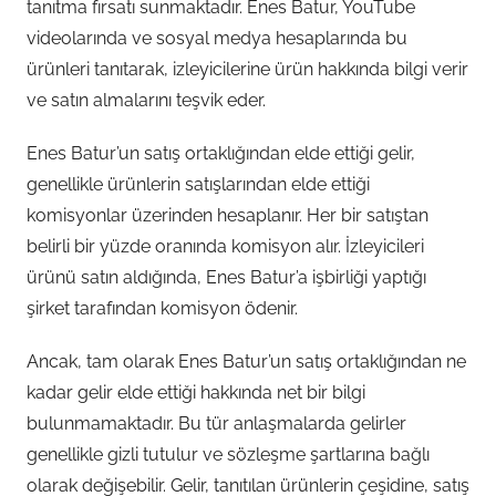
tanıtma fırsatı sunmaktadır. Enes Batur, YouTube
videolarında ve sosyal medya hesaplarında bu
ürünleri tanıtarak, izleyicilerine ürün hakkında bilgi verir
ve satın almalarını teşvik eder.
Enes Batur’un satış ortaklığından elde ettiği gelir,
genellikle ürünlerin satışlarından elde ettiği
komisyonlar üzerinden hesaplanır. Her bir satıştan
belirli bir yüzde oranında komisyon alır. İzleyicileri
ürünü satın aldığında, Enes Batur’a işbirliği yaptığı
şirket tarafından komisyon ödenir.
Ancak, tam olarak Enes Batur’un satış ortaklığından ne
kadar gelir elde ettiği hakkında net bir bilgi
bulunmamaktadır. Bu tür anlaşmalarda gelirler
genellikle gizli tutulur ve sözleşme şartlarına bağlı
olarak değişebilir. Gelir, tanıtılan ürünlerin çeşidine, satış