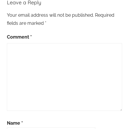
Leave a Reply
Your email address will not be published.
Required
fields are marked
*
Comment
*
Name
*