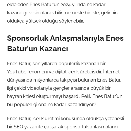
elde eden Enes Batur’un 2024 yılında ne kadar
kazandığı kesin olarak bilinmemekle birlikte, gelirinin
oldukça yüksek olduğu söylenebilir.
Sponsorluk Anlaşmalarıyla Enes
Batur’un Kazancı
Enes Batur, son yıllarda popülerlik kazanan bir
YouTube fenomeni ve dijital içerik üreticisidir. İnternet
dünyasında milyonlarca takipçisi bulunan Enes Batur,
ilgi çekici videolarıyla gençler arasında büyük bir
hayran kitlesi oluşturmayı başardı. Peki, Enes Batur’un
bu popülerliği ona ne kadar kazandırıyor?
Enes Batur, içerik üretimi konusunda oldukça yetenekli
bir SEO yazarı ile çalışarak sponsorluk anlaşmalarını