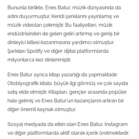
Bununla birlikte, Enes Batur, müzik dünyasında da
adını duyurmuştur. Kendi şarkılarını yayınlamış ve
müzik videoları çekmiştir. Bu faaliyetleri, müzik
endüstrisinden de gelen geliri artırmış ve geniş bir
dinleyici kitlesi kazanmasına yardımcı olmuştur.
Şarkıları Spotify ve diğer dijital platformlarda
milyonlarca kez dinlenmiştir.
Enes Batur ayrıca kitap yazarlığı da yapmaktadır.
Otobiyografik kitabı, büyük ilgi görmüş ve çok sayıda
satış elde etmiştir. Kitapları, gençler arasında popüler
hale gelmiş ve Enes Batur’un kazançlarını artıran bir
diğer önemli kaynak olmuştur.
Sosyal medyada da etkin olan Enes Batur, Instagram
ve diğer platformlarda aktif olarak içerik üretmektedir.