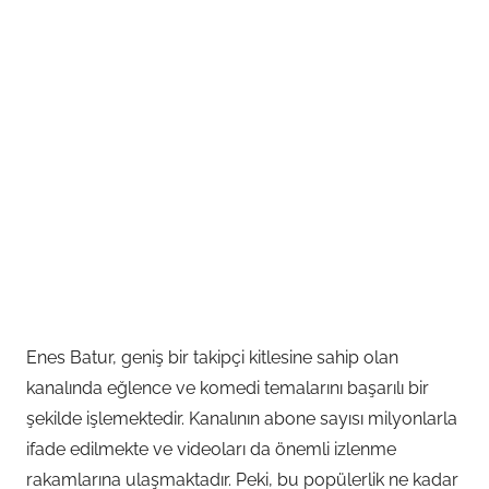
Enes Batur, geniş bir takipçi kitlesine sahip olan
kanalında eğlence ve komedi temalarını başarılı bir
şekilde işlemektedir. Kanalının abone sayısı milyonlarla
ifade edilmekte ve videoları da önemli izlenme
rakamlarına ulaşmaktadır. Peki, bu popülerlik ne kadar