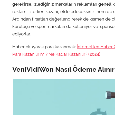
gerekirse, izlediğiniz markaların reklamları genell
reklamı izlerken kazanç elde edeceksiniz, hem de o
Ardından fırsatları değerlendirerek de kısmen de ol
kuruluşu ve spor markaları da kullanıyor ve sponso
ediyorlar.
Haber okuyarak para kazanmak:
İnternetten Haber
Para Kazanılır mı? Ne Kadar Kazanılır? (2024)
VeniVidiWon Nasıl Ödeme Alınır