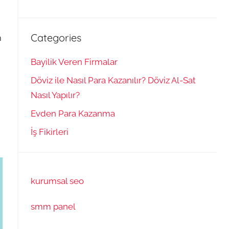
Categories
m
Bayilik Veren Firmalar
Döviz ile Nasıl Para Kazanılır? Döviz Al-Sat
Nasıl Yapılır?
Evden Para Kazanma
İş Fikirleri
kurumsal seo
smm panel