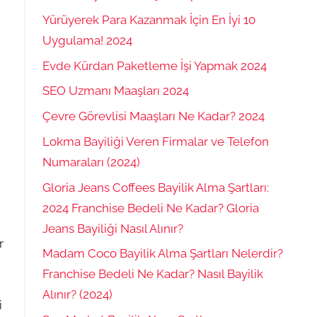
Yürüyerek Para Kazanmak İçin En İyi 10
Uygulama! 2024
Evde Kürdan Paketleme İşi Yapmak 2024
SEO Uzmanı Maaşları 2024
Çevre Görevlisi Maaşları Ne Kadar? 2024
Lokma Bayiliği Veren Firmalar ve Telefon
Numaraları (2024)
Gloria Jeans Coffees Bayilik Alma Şartları:
2024 Franchise Bedeli Ne Kadar? Gloria
Jeans Bayiliği Nasıl Alınır?
r
Madam Coco Bayilik Alma Şartları Nelerdir?
Franchise Bedeli Ne Kadar? Nasıl Bayilik
Alınır? (2024)
i