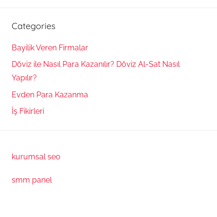
Categories
Bayilik Veren Firmalar
Döviz ile Nasıl Para Kazanılır? Döviz Al-Sat Nasıl
Yapılır?
Evden Para Kazanma
İş Fikirleri
kurumsal seo
smm panel