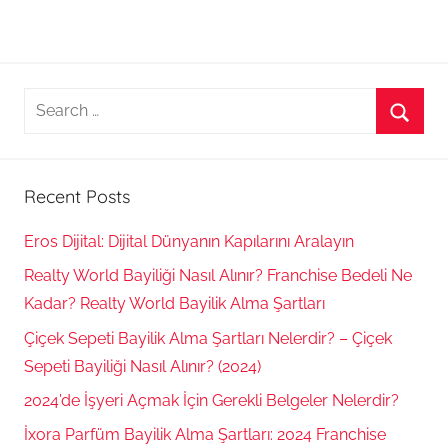
Search
for:
Searc
Recent Posts
Eros Dijital: Dijital Dünyanın Kapılarını Aralayın
Realty World Bayiliği Nasıl Alınır? Franchise Bedeli Ne
Kadar? Realty World Bayilik Alma Şartları
Çiçek Sepeti Bayilik Alma Şartları Nelerdir? – Çiçek
Sepeti Bayiliği Nasıl Alınır? (2024)
2024’de İşyeri Açmak İçin Gerekli Belgeler Nelerdir?
İxora Parfüm Bayilik Alma Şartları: 2024 Franchise