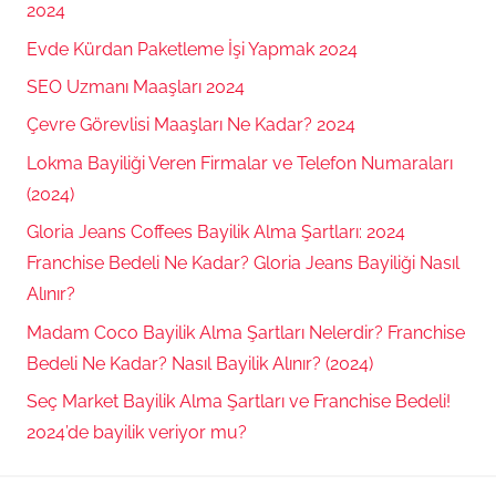
2024
Evde Kürdan Paketleme İşi Yapmak 2024
SEO Uzmanı Maaşları 2024
Çevre Görevlisi Maaşları Ne Kadar? 2024
Lokma Bayiliği Veren Firmalar ve Telefon Numaraları
(2024)
Gloria Jeans Coffees Bayilik Alma Şartları: 2024
Franchise Bedeli Ne Kadar? Gloria Jeans Bayiliği Nasıl
Alınır?
Madam Coco Bayilik Alma Şartları Nelerdir? Franchise
Bedeli Ne Kadar? Nasıl Bayilik Alınır? (2024)
Seç Market Bayilik Alma Şartları ve Franchise Bedeli!
2024’de bayilik veriyor mu?