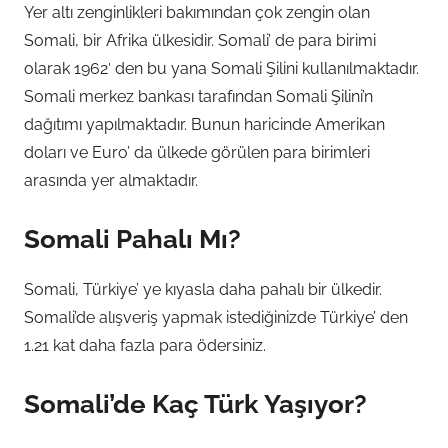
Yer altı zenginlikleri bakımından çok zengin olan
Somali, bir Afrika ülkesidir. Somali’ de para birimi
olarak 1962′ den bu yana Somali Şilini kullanılmaktadır.
Somali merkez bankası tarafından Somali Şilini’n
dağıtımı yapılmaktadır. Bunun haricinde Amerikan
doları ve Euro’ da ülkede görülen para birimleri
arasında yer almaktadır.
Somali Pahalı Mı?
Somali, Türkiye’ ye kıyasla daha pahalı bir ülkedir.
Somali’de alışveriş yapmak istediğinizde Türkiye’ den
1.21 kat daha fazla para ödersiniz.
Somali’de Kaç Türk Yaşıyor?