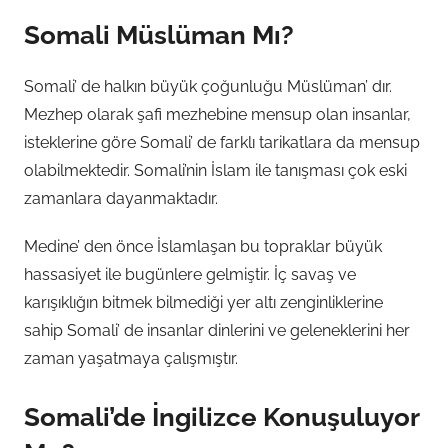
​​​​Somali Müslüman Mı?
Somali’ de halkın büyük çoğunluğu Müslüman’ dır.
Mezhep olarak şafi mezhebine mensup olan insanlar,
isteklerine göre Somali’ de farklı tarikatlara da mensup
olabilmektedir. Somali’nin İslam ile tanışması çok eski
zamanlara dayanmaktadır.
Medine’ den önce İslamlaşan bu topraklar büyük
hassasiyet ile bugünlere gelmiştir. İç savaş ve
karışıklığın bitmek bilmediği yer altı zenginliklerine
sahip Somali’ de insanlar dinlerini ve geleneklerini her
zaman yaşatmaya çalışmıştır.
Somali’de İngilizce Konuşuluyor