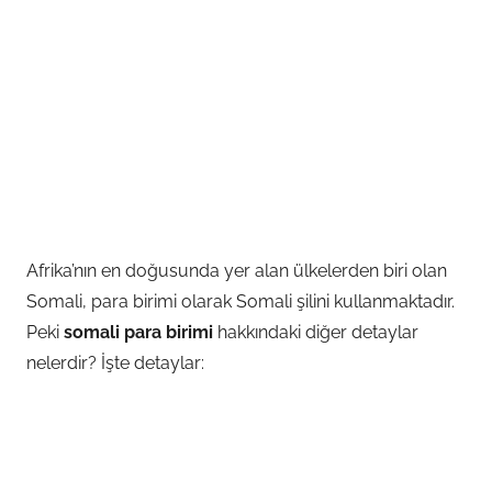
Afrika’nın en doğusunda yer alan ülkelerden biri olan
Somali, para birimi olarak Somali şilini kullanmaktadır.
Peki
somali para birimi
hakkındaki diğer detaylar
nelerdir? İşte detaylar: