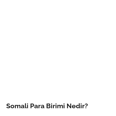
Somali Para Birimi Nedir?