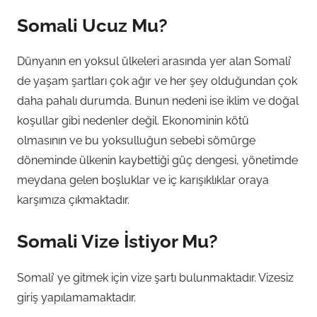
Somali Ucuz Mu?
Dünyanın en yoksul ülkeleri arasında yer alan Somali’
de yaşam şartları çok ağır ve her şey olduğundan çok
daha pahalı durumda. Bunun nedeni ise iklim ve doğal
koşullar gibi nedenler değil. Ekonominin kötü
olmasının ve bu yoksulluğun sebebi sömürge
döneminde ülkenin kaybettiği güç dengesi, yönetimde
meydana gelen boşluklar ve iç karışıklıklar oraya
karşımıza çıkmaktadır.
Somali Vize İstiyor Mu?
Somali’ ye gitmek için vize şartı bulunmaktadır. Vizesiz
giriş yapılamamaktadır.