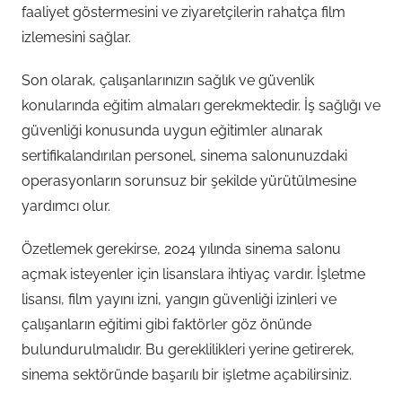
faaliyet göstermesini ve ziyaretçilerin rahatça film
izlemesini sağlar.
Son olarak, çalışanlarınızın sağlık ve güvenlik
konularında eğitim almaları gerekmektedir. İş sağlığı ve
güvenliği konusunda uygun eğitimler alınarak
sertifikalandırılan personel, sinema salonunuzdaki
operasyonların sorunsuz bir şekilde yürütülmesine
yardımcı olur.
Özetlemek gerekirse, 2024 yılında sinema salonu
açmak isteyenler için lisanslara ihtiyaç vardır. İşletme
lisansı, film yayını izni, yangın güvenliği izinleri ve
çalışanların eğitimi gibi faktörler göz önünde
bulundurulmalıdır. Bu gereklilikleri yerine getirerek,
sinema sektöründe başarılı bir işletme açabilirsiniz.