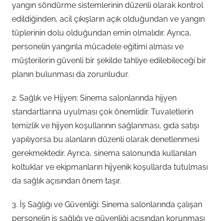
yangın söndürme sistemlerinin düzenli olarak kontrol
edildiğinden, acil çıkışların açık olduğundan ve yangın
tüplerinin dolu olduğundan emin olmalıdır. Ayrıca,
personelin yangınla mücadele eğitimi alması ve
müşterilerin güvenli bir şekilde tahliye edilebileceği bir
planın bulunması da zorunludur.
2. Sağlık ve Hijyen: Sinema salonlarında hijyen
standartlarına uyulması çok önemlidir. Tuvaletlerin
temizlik ve hijyen koşullarının sağlanması, gıda satışı
yapılıyorsa bu alanların düzenli olarak denetlenmesi
gerekmektedir. Ayrıca, sinema salonunda kullanılan
koltuklar ve ekipmanların hijyenik koşullarda tutulması
da sağlık açısından önem taşır.
3. İş Sağlığı ve Güvenliği: Sinema salonlarında çalışan
personelin iş sağlığı ve güvenliği açısından korunması