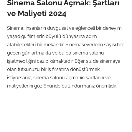
Sinema Salonu Açmak: Şartları
ve Maliyeti 2024
Sinema, insanların duygusal ve eğlenceli bir deneyim
yaşadığı, filmlerin büyülü dünyasına adım
atabilecekleri bir mekandır. Sinemaseverlerin sayısı her
geçen gün artmakta ve bu da sinema salonu
işletmeciliğini cazip kılmaktadır. Eğer siz de sinemaya
olan tutkunuzu bir iş fırsatına dönüştürmek
istiyorsanız, sinema salonu açmanın şartlarını ve
maliyetlerini göz önünde bulundurmanız önemlidir.