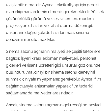
ulaşılabilir olmalıdır. Ayrıca, teknik altyapı için gerekli
olan ekipmanları temin etmeniz gerekmektedir. Yüksek
çözünürlüklü görüntü ve ses sistemleri, modern
projeksiyon cihazları ve rahat oturma düzeni gibi
unsurların doğru şekilde hazırlanması, sinema
deneyimini unutulmaz kılar.
Sinema salonu açmanın maliyeti ise çeşitli faktörlere
bağlıdır. İşyeri kirası, ekipman maliyetleri, personel
giderleri ve lisans ücretleri gibi unsurlar göz önünde
bulundurulmalıdır. İyi bir sinema salonu deneyimi
sunmak için yatırım yapmanız gerekebilir. Ayrıca, film
dağıtımcılarıyla anlaşmalar yaparak film tedariki
sağlamanız da maliyetler arasındadır.
Ancak, sinema salonu açmanın getireceği potansiyel