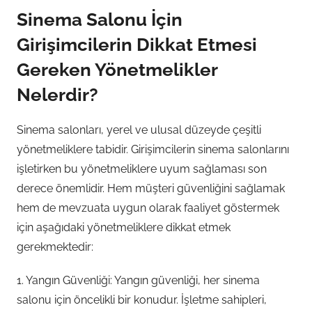
Sinema Salonu İçin
Girişimcilerin Dikkat Etmesi
Gereken Yönetmelikler
Nelerdir?
Sinema salonları, yerel ve ulusal düzeyde çeşitli
yönetmeliklere tabidir. Girişimcilerin sinema salonlarını
işletirken bu yönetmeliklere uyum sağlaması son
derece önemlidir. Hem müşteri güvenliğini sağlamak
hem de mevzuata uygun olarak faaliyet göstermek
için aşağıdaki yönetmeliklere dikkat etmek
gerekmektedir:
1. Yangın Güvenliği: Yangın güvenliği, her sinema
salonu için öncelikli bir konudur. İşletme sahipleri,