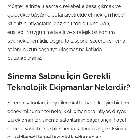
Müşterilerinize ulaşmak, rekabetle başa çıkmak ve
gelecekte büyüme potansiyeli elde etmek için hedef
kitlenizin ihtiyaçlarını göz önünde bulunduran,
erişilebilir, uygun maliyetli ve stratejik bir konum
seçmek önemlidir. Doğru lokasyonu seçerek sinema
salonunuzun başarıya ulaşmasına katkıda
bulunabilirsiniz.
Sinema Salonu İçin Gerekli
Teknolojik Ekipmanlar Nelerdir?
Sinema salonları, izleyicilere kaliteli ve etkileyici bir film
deneyimi sunan teknolojik ekipmanlara ihtiyaç duyar.
Bu ekipmanlar, sinema salonlarının başarısı için hayati
öneme sahiptir. İşte bir sinema salonunun gereksinim
duyabileceği temel teknolojik ekipmanlar: