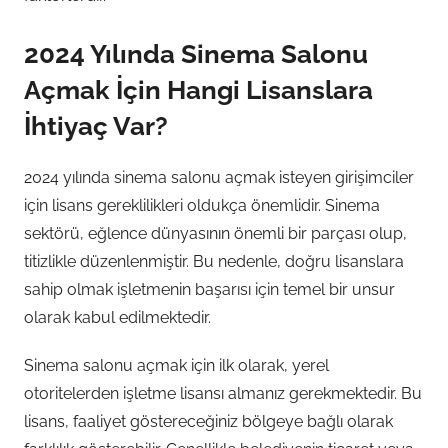
2024 Yılında Sinema Salonu
Açmak İçin Hangi Lisanslara
İhtiyaç Var?
2024 yılında sinema salonu açmak isteyen girişimciler
için lisans gereklilikleri oldukça önemlidir. Sinema
sektörü, eğlence dünyasının önemli bir parçası olup,
titizlikle düzenlenmiştir. Bu nedenle, doğru lisanslara
sahip olmak işletmenin başarısı için temel bir unsur
olarak kabul edilmektedir.
Sinema salonu açmak için ilk olarak, yerel
otoritelerden işletme lisansı almanız gerekmektedir. Bu
lisans, faaliyet göstereceğiniz bölgeye bağlı olarak