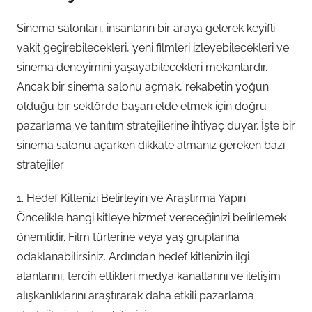
Sinema salonları, insanların bir araya gelerek keyifli
vakit geçirebilecekleri, yeni filmleri izleyebilecekleri ve
sinema deneyimini yaşayabilecekleri mekanlardır.
Ancak bir sinema salonu açmak, rekabetin yoğun
olduğu bir sektörde başarı elde etmek için doğru
pazarlama ve tanıtım stratejilerine ihtiyaç duyar. İşte bir
sinema salonu açarken dikkate almanız gereken bazı
stratejiler:
1. Hedef Kitlenizi Belirleyin ve Araştırma Yapın:
Öncelikle hangi kitleye hizmet vereceğinizi belirlemek
önemlidir. Film türlerine veya yaş gruplarına
odaklanabilirsiniz. Ardından hedef kitlenizin ilgi
alanlarını, tercih ettikleri medya kanallarını ve iletişim
alışkanlıklarını araştırarak daha etkili pazarlama