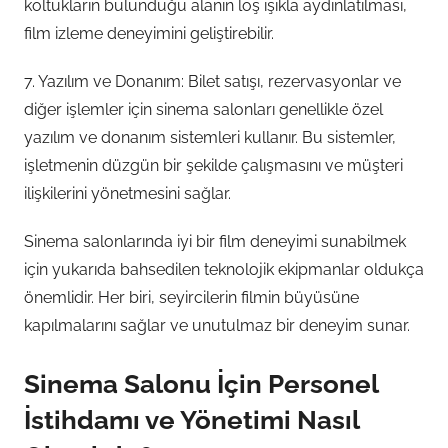
koltukların bulunduğu alanın loş ışıkla aydınlatılması,
film izleme deneyimini geliştirebilir.
7. Yazılım ve Donanım: Bilet satışı, rezervasyonlar ve
diğer işlemler için sinema salonları genellikle özel
yazılım ve donanım sistemleri kullanır. Bu sistemler,
işletmenin düzgün bir şekilde çalışmasını ve müşteri
ilişkilerini yönetmesini sağlar.
Sinema salonlarında iyi bir film deneyimi sunabilmek
için yukarıda bahsedilen teknolojik ekipmanlar oldukça
önemlidir. Her biri, seyircilerin filmin büyüsüne
kapılmalarını sağlar ve unutulmaz bir deneyim sunar.
Sinema Salonu İçin Personel
İstihdamı ve Yönetimi Nasıl