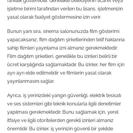
farklılık gösterebilir. Genellikle belediyenin ticaret veya
işletme birimi tarafından verilen bu lisans, işletmenizin
yasal olarak faaliyet göstermesine izin verir.
Bunun yanı sıra, sinema salonunuzda film gösterimi
yapacaksanız, film dağıtım şirketlerinden telif haklarına
sahip filmleri yayınlama izni almanız gerekmektedir.
Film dağıtım şirketleri, genellikle bu izinleri belirli bir
ücret karşılığında sağlamaktadır. Bu izinler, her film için
ayrı ayrı elde edilmelidir ve filmlerin yasal olarak
yayınlanmasını sağlar.
Ayrıca, iş yerinizdeki yangın güvenliği, elektrik tesisatı
ve ses sistemleri gibi teknik konularla ilgili denetimler
yapılması gerekmektedir. Bunu sağlamak için, yerel
itfaiye ve ilgili otoritelerden gerekli izinleri almanız
önemlidir. Bu izinler, iş yerinizin güvenli bir şekilde