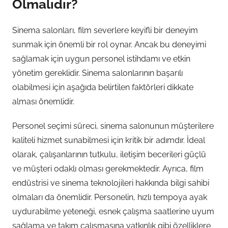
Olmalıdır?
Sinema salonları, film severlere keyifli bir deneyim
sunmak için önemli bir rol oynar. Ancak bu deneyimi
sağlamak için uygun personel istihdamı ve etkin
yönetim gereklidir. Sinema salonlarının başarılı
olabilmesi için aşağıda belirtilen faktörleri dikkate
alması önemlidir.
Personel seçimi süreci, sinema salonunun müşterilere
kaliteli hizmet sunabilmesi için kritik bir adımdır. İdeal
olarak, çalışanlarının tutkulu, iletişim becerileri güçlü
ve müşteri odaklı olması gerekmektedir. Ayrıca, film
endüstrisi ve sinema teknolojileri hakkında bilgi sahibi
olmaları da önemlidir. Personelin, hızlı tempoya ayak
uydurabilme yeteneği, esnek çalışma saatlerine uyum
sağlama ve takım çalışmasına yatkınlık gibi özelliklere