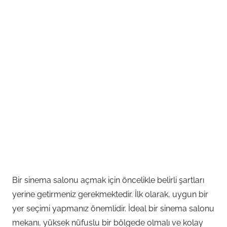
Bir sinema salonu açmak için öncelikle belirli şartları
yerine getirmeniz gerekmektedir. İlk olarak, uygun bir
yer seçimi yapmanız önemlidir. İdeal bir sinema salonu
mekanı, yüksek nüfuslu bir bölgede olmalı ve kolay