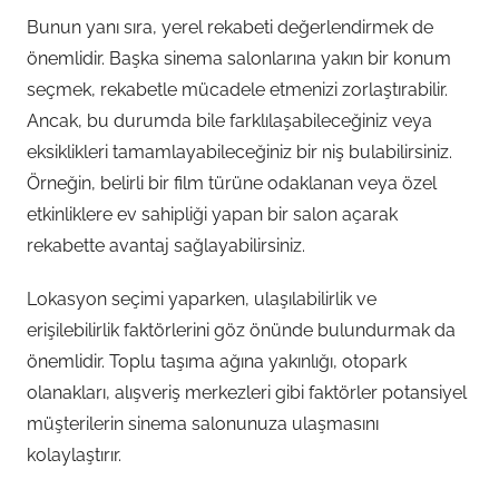
Bunun yanı sıra, yerel rekabeti değerlendirmek de
önemlidir. Başka sinema salonlarına yakın bir konum
seçmek, rekabetle mücadele etmenizi zorlaştırabilir.
Ancak, bu durumda bile farklılaşabileceğiniz veya
eksiklikleri tamamlayabileceğiniz bir niş bulabilirsiniz.
Örneğin, belirli bir film türüne odaklanan veya özel
etkinliklere ev sahipliği yapan bir salon açarak
rekabette avantaj sağlayabilirsiniz.
Lokasyon seçimi yaparken, ulaşılabilirlik ve
erişilebilirlik faktörlerini göz önünde bulundurmak da
önemlidir. Toplu taşıma ağına yakınlığı, otopark
olanakları, alışveriş merkezleri gibi faktörler potansiyel
müşterilerin sinema salonunuza ulaşmasını
kolaylaştırır.