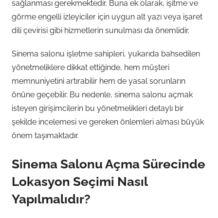
sağlanması gerekmektedir. Buna ek olarak, işitme ve
görme engelli izleyiciler için uygun alt yazı veya işaret
dili çevirisi gibi hizmetlerin sunulması da önemlidir.
Sinema salonu işletme sahipleri, yukarıda bahsedilen
yönetmeliklere dikkat ettiğinde, hem müşteri
memnuniyetini artırabilir hem de yasal sorunların
önüne geçebilir. Bu nedenle, sinema salonu açmak
isteyen girişimcilerin bu yönetmelikleri detaylı bir
şekilde incelemesi ve gereken önlemleri alması büyük
önem taşımaktadır.
Sinema Salonu Açma Sürecinde
Lokasyon Seçimi Nasıl
Yapılmalıdır?