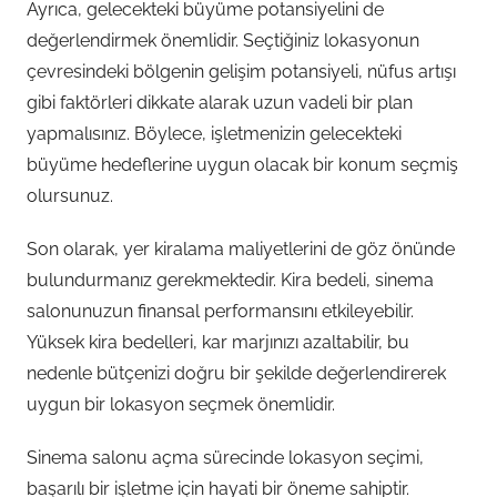
Ayrıca, gelecekteki büyüme potansiyelini de
değerlendirmek önemlidir. Seçtiğiniz lokasyonun
çevresindeki bölgenin gelişim potansiyeli, nüfus artışı
gibi faktörleri dikkate alarak uzun vadeli bir plan
yapmalısınız. Böylece, işletmenizin gelecekteki
büyüme hedeflerine uygun olacak bir konum seçmiş
olursunuz.
Son olarak, yer kiralama maliyetlerini de göz önünde
bulundurmanız gerekmektedir. Kira bedeli, sinema
salonunuzun finansal performansını etkileyebilir.
Yüksek kira bedelleri, kar marjınızı azaltabilir, bu
nedenle bütçenizi doğru bir şekilde değerlendirerek
uygun bir lokasyon seçmek önemlidir.
Sinema salonu açma sürecinde lokasyon seçimi,
başarılı bir işletme için hayati bir öneme sahiptir.