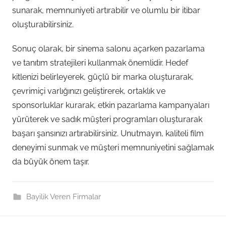
sunarak, memnuniyeti artırabilir ve olumlu bir itibar
oluşturabilirsiniz.
Sonuç olarak, bir sinema salonu açarken pazarlama
ve tanıtım stratejileri kullanmak önemlidir. Hedef
kitlenizi belirleyerek, güçlü bir marka oluşturarak,
çevrimiçi varlığınızı geliştirerek, ortaklık ve
sponsorluklar kurarak, etkin pazarlama kampanyaları
yürüterek ve sadık müşteri programları oluşturarak
başarı şansınızı artırabilirsiniz. Unutmayın, kaliteli film
deneyimi sunmak ve müşteri memnuniyetini sağlamak
da büyük önem taşır.
Bayilik Veren Firmalar
Post