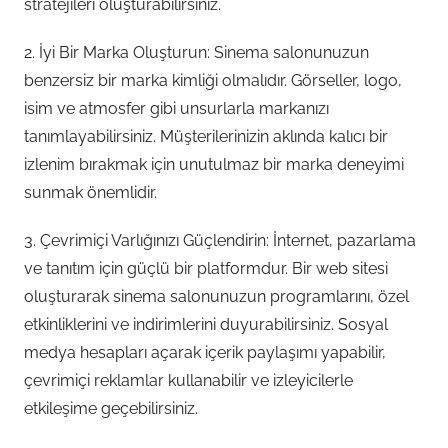
stratejileri oluşturabilirsiniz.
2. İyi Bir Marka Oluşturun: Sinema salonunuzun
benzersiz bir marka kimliği olmalıdır. Görseller, logo,
isim ve atmosfer gibi unsurlarla markanızı
tanımlayabilirsiniz. Müşterilerinizin aklında kalıcı bir
izlenim bırakmak için unutulmaz bir marka deneyimi
sunmak önemlidir.
3. Çevrimiçi Varlığınızı Güçlendirin: İnternet, pazarlama
ve tanıtım için güçlü bir platformdur. Bir web sitesi
oluşturarak sinema salonunuzun programlarını, özel
etkinliklerini ve indirimlerini duyurabilirsiniz. Sosyal
medya hesapları açarak içerik paylaşımı yapabilir,
çevrimiçi reklamlar kullanabilir ve izleyicilerle
etkileşime geçebilirsiniz.