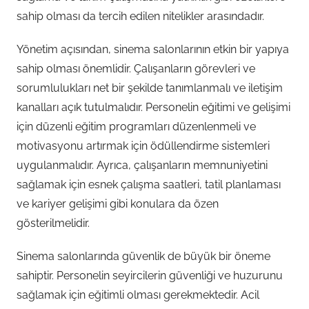
sahip olması da tercih edilen nitelikler arasındadır.
Yönetim açısından, sinema salonlarının etkin bir yapıya
sahip olması önemlidir. Çalışanların görevleri ve
sorumlulukları net bir şekilde tanımlanmalı ve iletişim
kanalları açık tutulmalıdır. Personelin eğitimi ve gelişimi
için düzenli eğitim programları düzenlenmeli ve
motivasyonu artırmak için ödüllendirme sistemleri
uygulanmalıdır. Ayrıca, çalışanların memnuniyetini
sağlamak için esnek çalışma saatleri, tatil planlaması
ve kariyer gelişimi gibi konulara da özen
gösterilmelidir.
Sinema salonlarında güvenlik de büyük bir öneme
sahiptir. Personelin seyircilerin güvenliği ve huzurunu
sağlamak için eğitimli olması gerekmektedir. Acil