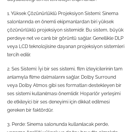
1. Yüksek Çözünürlüklü Projeksiyon Sistemi: Sinema
salonlarında en önemli ekipmanlardan biri yüksek
çözünürlüklü projeksiyon sistemidir. Bu sistem, büyük
perdeye net ve canlı bir görüntü sağlar. Genellikle DLP
veya LCD teknolojisine dayanan projeksiyon sistemleri
tercih edilir.
2. Ses Sistemi: İyi bir ses sistemi, film izleyicilerinin tam
anlamıyla filme dalmalarını sağlar. Dolby Surround
veya Dolby Atmos gibi ses formatları destekleyen bir
ses sistemi kullanılması önemlidir. Hoparlör yerleşimi
de etkileyici bir ses deneyimi için dikkat edilmesi
gereken bir faktördür.
3. Perde: Sinema salonunda kullanılacak perde,