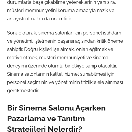
durumlarla başa çıkabilme yeteneklerinin yanı sıra,
müşteri memnuniyetini koruma amacıyla nazik ve
anlayışlı olmaları da önemlidir.
Sonuç olarak, sinema salonları için personel istihdamı
ve yönetimi, işletmenin başarısı açısından kritik öneme
sahiptir. Doğru kişileri işe almak, onları eğitmek ve
motive etmek, müşteri memnuniyeti ve sinema
deneyimi üzerinde olumlu bir etkiye sahip olacaktır.
Sinema salonlarının kaliteli hizmet sunabilmesi için
personel seçiminin ve yönetiminin titizlikle ele alınması
gerekmektedir.
Bir Sinema Salonu Açarken
Pazarlama ve Tanıtım
Stratejileri Nelerdir?