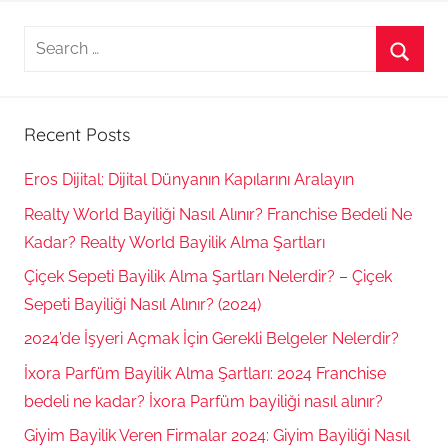
Search
for:
Searc
Recent Posts
Eros Dijital: Dijital Dünyanın Kapılarını Aralayın
Realty World Bayiliği Nasıl Alınır? Franchise Bedeli Ne
Kadar? Realty World Bayilik Alma Şartları
Çiçek Sepeti Bayilik Alma Şartları Nelerdir? – Çiçek
Sepeti Bayiliği Nasıl Alınır? (2024)
2024’de İşyeri Açmak İçin Gerekli Belgeler Nelerdir?
İxora Parfüm Bayilik Alma Şartları: 2024 Franchise
bedeli ne kadar? İxora Parfüm bayiliği nasıl alınır?
Giyim Bayilik Veren Firmalar 2024: Giyim Bayiliği Nasıl