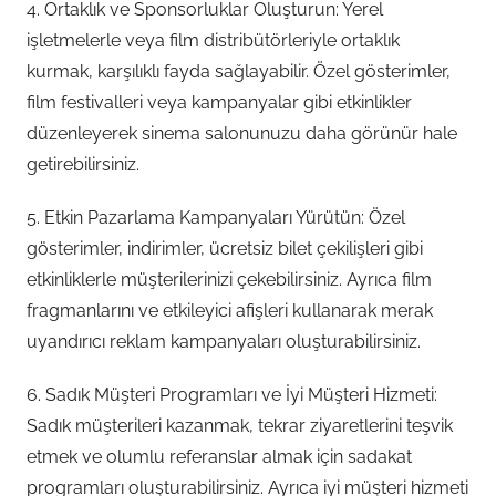
4. Ortaklık ve Sponsorluklar Oluşturun: Yerel
işletmelerle veya film distribütörleriyle ortaklık
kurmak, karşılıklı fayda sağlayabilir. Özel gösterimler,
film festivalleri veya kampanyalar gibi etkinlikler
düzenleyerek sinema salonunuzu daha görünür hale
getirebilirsiniz.
5. Etkin Pazarlama Kampanyaları Yürütün: Özel
gösterimler, indirimler, ücretsiz bilet çekilişleri gibi
etkinliklerle müşterilerinizi çekebilirsiniz. Ayrıca film
fragmanlarını ve etkileyici afişleri kullanarak merak
uyandırıcı reklam kampanyaları oluşturabilirsiniz.
6. Sadık Müşteri Programları ve İyi Müşteri Hizmeti:
Sadık müşterileri kazanmak, tekrar ziyaretlerini teşvik
etmek ve olumlu referanslar almak için sadakat
programları oluşturabilirsiniz. Ayrıca iyi müşteri hizmeti