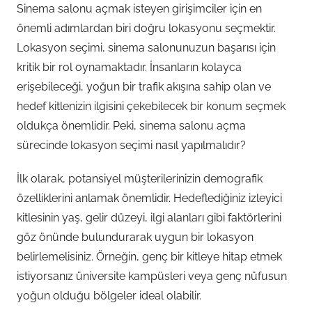
Sinema salonu açmak isteyen girişimciler için en
önemli adımlardan biri doğru lokasyonu seçmektir.
Lokasyon seçimi, sinema salonunuzun başarısı için
kritik bir rol oynamaktadır. İnsanların kolayca
erişebileceği, yoğun bir trafik akışına sahip olan ve
hedef kitlenizin ilgisini çekebilecek bir konum seçmek
oldukça önemlidir. Peki, sinema salonu açma
sürecinde lokasyon seçimi nasıl yapılmalıdır?
İlk olarak, potansiyel müşterilerinizin demografik
özelliklerini anlamak önemlidir. Hedeflediğiniz izleyici
kitlesinin yaş, gelir düzeyi, ilgi alanları gibi faktörlerini
göz önünde bulundurarak uygun bir lokasyon
belirlemelisiniz. Örneğin, genç bir kitleye hitap etmek
istiyorsanız üniversite kampüsleri veya genç nüfusun
yoğun olduğu bölgeler ideal olabilir.