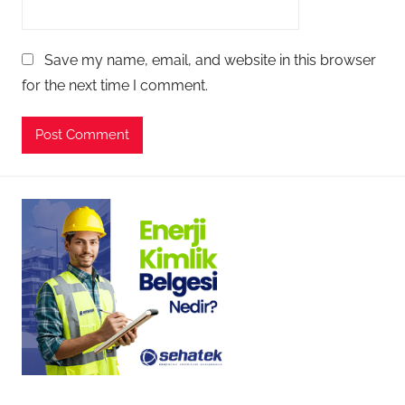
Save my name, email, and website in this browser
for the next time I comment.