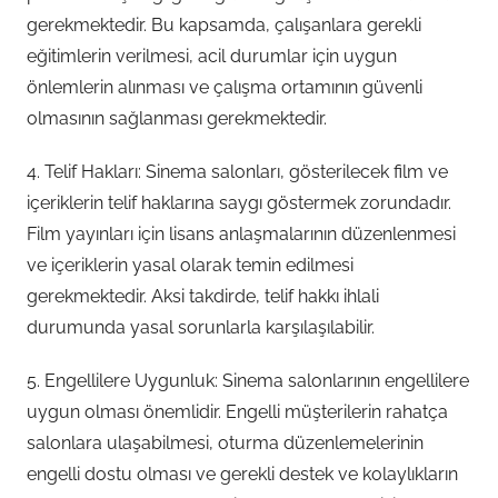
gerekmektedir. Bu kapsamda, çalışanlara gerekli
eğitimlerin verilmesi, acil durumlar için uygun
önlemlerin alınması ve çalışma ortamının güvenli
olmasının sağlanması gerekmektedir.
4. Telif Hakları: Sinema salonları, gösterilecek film ve
içeriklerin telif haklarına saygı göstermek zorundadır.
Film yayınları için lisans anlaşmalarının düzenlenmesi
ve içeriklerin yasal olarak temin edilmesi
gerekmektedir. Aksi takdirde, telif hakkı ihlali
durumunda yasal sorunlarla karşılaşılabilir.
5. Engellilere Uygunluk: Sinema salonlarının engellilere
uygun olması önemlidir. Engelli müşterilerin rahatça
salonlara ulaşabilmesi, oturma düzenlemelerinin
engelli dostu olması ve gerekli destek ve kolaylıkların