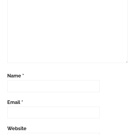
Name
*
Email
*
Website