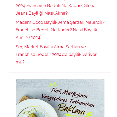
2024 Franchise Bedeli Ne Kadar? Gloria
Jeans Bayiliği Nasıl Alınır?
Madam Coco Bayilik Alma Şartları Nelerdir?
Franchise Bedeli Ne Kadar? Nasıl Bayilik
Alınır? (2024)
Seç Market Bayilik Alma Şartları ve
Franchise Bedeli! 2024’de bayilik veriyor
mu?