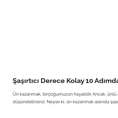
Şaşırtıcı Derece Kolay 10 Adımd
Ün kazanmak, birçoğumuzun hayalidir. Ancak, ünlü 
düşünebilirsiniz. Neyse ki, ün kazanmak aslında şaşırt