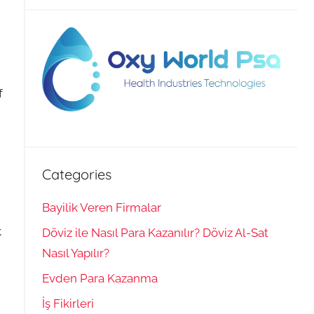
f
Categories
Bayilik Veren Firmalar
k
Döviz ile Nasıl Para Kazanılır? Döviz Al-Sat
Nasıl Yapılır?
Evden Para Kazanma
İş Fikirleri