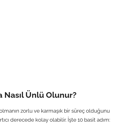
a Nasıl Ünlü Olunur?
olmanın zorlu ve karmaşık bir süreç olduğunu
ıcı derecede kolay olabilir. İşte 10 basit adım: