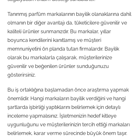
Tanınmış parfüm markalarının bayilik olanaklarına dahil
olmanın bir diğer avantajı da, tüketicilere güvenilir ve
kaliteli ürünler sunmanızdır. Bu markalar, yıllar
boyunca kendilerini kanıtlamış ve müşteri
memnuniyetini ön planda tutan firmalardır. Bayilik
olarak bu markalarla çalışarak, müşterilerinize
güvenilir ve beğenilen ürünler sunduğunuzu
gösterirsiniz.
Bu iş ortaklığına başlamadan önce araştırma yapmak
önemlidir. Hangi markaların bayilik verdiğini ve hangi
şartlarda işbirliği yaptıklarını belirlemek için detaylı
inceleme yapmalısınız. İşletmenizin hedef kitleye
uygunluğunu ve müşterilerinizin tercih ettiği markaları
belirlemek, karar verme sürecinde büyük önem taşır.