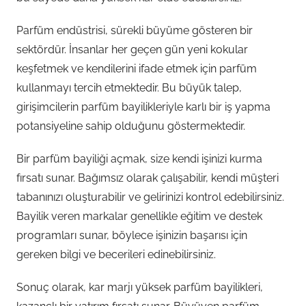
Parfüm endüstrisi, sürekli büyüme gösteren bir
sektördür. İnsanlar her geçen gün yeni kokular
keşfetmek ve kendilerini ifade etmek için parfüm
kullanmayı tercih etmektedir. Bu büyük talep,
girişimcilerin parfüm bayilikleriyle karlı bir iş yapma
potansiyeline sahip olduğunu göstermektedir.
Bir parfüm bayiliği açmak, size kendi işinizi kurma
fırsatı sunar. Bağımsız olarak çalışabilir, kendi müşteri
tabanınızı oluşturabilir ve gelirinizi kontrol edebilirsiniz.
Bayilik veren markalar genellikle eğitim ve destek
programları sunar, böylece işinizin başarısı için
gereken bilgi ve becerileri edinebilirsiniz.
Sonuç olarak, kar marjı yüksek parfüm bayilikleri,