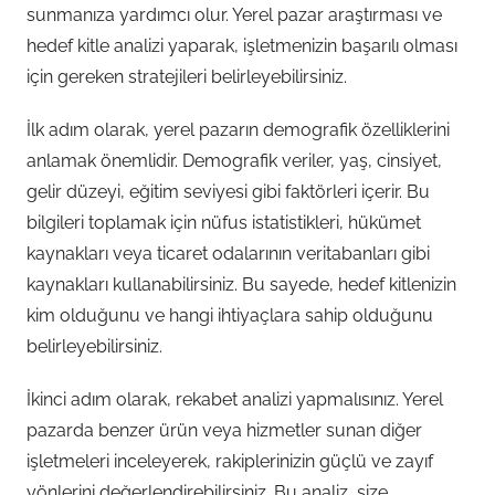
sunmanıza yardımcı olur. Yerel pazar araştırması ve
hedef kitle analizi yaparak, işletmenizin başarılı olması
için gereken stratejileri belirleyebilirsiniz.
İlk adım olarak, yerel pazarın demografik özelliklerini
anlamak önemlidir. Demografik veriler, yaş, cinsiyet,
gelir düzeyi, eğitim seviyesi gibi faktörleri içerir. Bu
bilgileri toplamak için nüfus istatistikleri, hükümet
kaynakları veya ticaret odalarının veritabanları gibi
kaynakları kullanabilirsiniz. Bu sayede, hedef kitlenizin
kim olduğunu ve hangi ihtiyaçlara sahip olduğunu
belirleyebilirsiniz.
İkinci adım olarak, rekabet analizi yapmalısınız. Yerel
pazarda benzer ürün veya hizmetler sunan diğer
işletmeleri inceleyerek, rakiplerinizin güçlü ve zayıf
yönlerini değerlendirebilirsiniz. Bu analiz, size