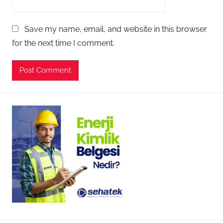
Save my name, email, and website in this browser
for the next time I comment.