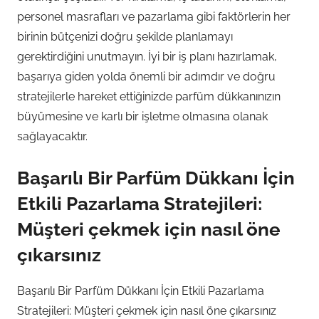
personel masrafları ve pazarlama gibi faktörlerin her
birinin bütçenizi doğru şekilde planlamayı
gerektirdiğini unutmayın. İyi bir iş planı hazırlamak,
başarıya giden yolda önemli bir adımdır ve doğru
stratejilerle hareket ettiğinizde parfüm dükkanınızın
büyümesine ve karlı bir işletme olmasına olanak
sağlayacaktır.
Başarılı Bir Parfüm Dükkanı İçin
Etkili Pazarlama Stratejileri:
Müşteri çekmek için nasıl öne
çıkarsınız
Başarılı Bir Parfüm Dükkanı İçin Etkili Pazarlama
Stratejileri: Müşteri çekmek için nasıl öne çıkarsınız