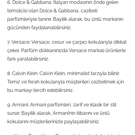
6. Dolce & Gabbana: İtalyan modasının önde gelen
temsilcisi olan Dolce & Gabbana, cazibeli
parfümleriyle tanınır. Bayilik alarak, bu ünlü markanın
gücünden faydalanabilirsiniz.
7. Versace: Versace, cesur ve çarpıcı kokularıyla dikkat
çeker. Parfüm dükkanınızda Versace markalı ürünlerle
fark yaratabilirsiniz.
8. Calvin Klein: Calvin Klein, minimalist tarzıyla bilinir.
Temiz ve ferah kokularıyla müşterileri cezbetmek için
bu markayı tercih edebilirsiniz.
9. Armani: Armani parfümleri, zarif ve klasik bir stil
sunar. Bayilik alarak, Armani’nin itibarını ve ünlü
kokularını müşterilerinizle paylaşabilirsiniz.