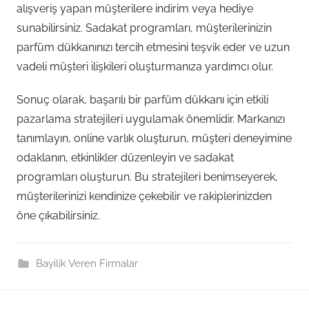
alışveriş yapan müşterilere indirim veya hediye
sunabilirsiniz. Sadakat programları, müşterilerinizin
parfüm dükkanınızı tercih etmesini teşvik eder ve uzun
vadeli müşteri ilişkileri oluşturmanıza yardımcı olur.
Sonuç olarak, başarılı bir parfüm dükkanı için etkili
pazarlama stratejileri uygulamak önemlidir. Markanızı
tanımlayın, online varlık oluşturun, müşteri deneyimine
odaklanın, etkinlikler düzenleyin ve sadakat
programları oluşturun. Bu stratejileri benimseyerek,
müşterilerinizi kendinize çekebilir ve rakiplerinizden
öne çıkabilirsiniz.
Bayilik Veren Firmalar
Post