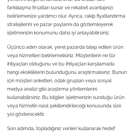
farklılaşma fırsatları sunar ve rekabet avantajınızı
belirlemenize yardımcı olur. Ayrıca, rakip fiyatlandırma
stratejilerini ve pazar paylarını da gözlemleyerek
işletmenizin konumunu daha iyi anlayabilirsiniz.
Üçüncü adım olarak, yerel pazarda talep edilen ürün
veya hizmetleri belirlemelisiniz. Müşterilerin ne tür
ihtiyaçları olduğunu ve bu ihtiyaçları karşılamada
hangi eksikliklerin bulunduğunu araştırmalısınız. Bunun
için müşteri anketleri, odak grupları veya sosyal
medya analizi gibi araştırma yöntemlerini
kullanabilirsiniz. Bu bilgiler, işletmenizin sunduğu ürün
veya hizmetin nasıl şekillendirileceği konusunda size
yol gösterecektir.
Son adımda, topladığınız verileri kullanarak hedef