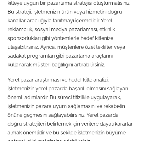
kitleye uygun bir pazarlama stratejisi oluşturmalısınız.
Bu strateji, işletmenizin ürün veya hizmetini doğru
kanallar aracılığıyla tanıtmayı içermelidir. Yerel
reklamcılık, sosyal medya pazarlaması, etkinlik
sponsorlukları gibi yöntemlerle hedef kitlenize
ulaşabilirsiniz. Ayrıca, müşterilere özel teklifler veya
sadakat programları gibi pazarlama araçlarını
kullanarak müşteri bağlılığını artırabilirsiniz.
Yerel pazar araştırması ve hedef kitle analizi,
işletmenizin yerel pazarda başarılı olmasını sağlayan
önemli adımlardır. Bu süreci titizlikle uygulayarak,
işletmenizin pazara uyum sağlamasını ve rekabetin
önüne geçmesini sağlayabilirsiniz. Yerel pazarda
doğru stratejileri belirlemek için verilere dayalı kararlar
almak önemlidir ve bu şekilde işletmenizin büyüme