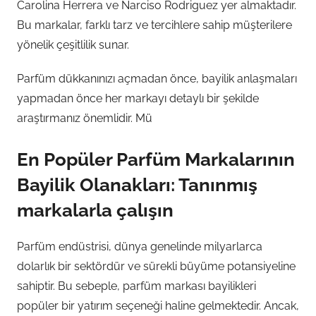
Carolina Herrera ve Narciso Rodriguez yer almaktadır.
Bu markalar, farklı tarz ve tercihlere sahip müşterilere
yönelik çeşitlilik sunar.
Parfüm dükkanınızı açmadan önce, bayilik anlaşmaları
yapmadan önce her markayı detaylı bir şekilde
araştırmanız önemlidir. Mü
En Popüler Parfüm Markalarının
Bayilik Olanakları: Tanınmış
markalarla çalışın
Parfüm endüstrisi, dünya genelinde milyarlarca
dolarlık bir sektördür ve sürekli büyüme potansiyeline
sahiptir. Bu sebeple, parfüm markası bayilikleri
popüler bir yatırım seçeneği haline gelmektedir. Ancak,