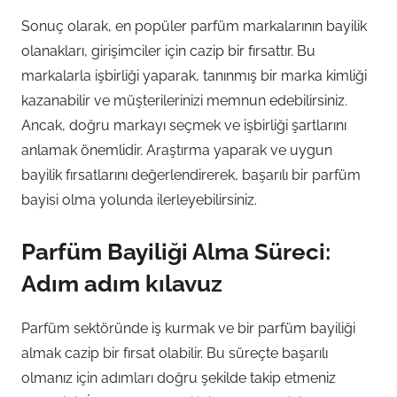
Sonuç olarak, en popüler parfüm markalarının bayilik
olanakları, girişimciler için cazip bir fırsattır. Bu
markalarla işbirliği yaparak, tanınmış bir marka kimliği
kazanabilir ve müşterilerinizi memnun edebilirsiniz.
Ancak, doğru markayı seçmek ve işbirliği şartlarını
anlamak önemlidir. Araştırma yaparak ve uygun
bayilik fırsatlarını değerlendirerek, başarılı bir parfüm
bayisi olma yolunda ilerleyebilirsiniz.
Parfüm Bayiliği Alma Süreci:
Adım adım kılavuz
Parfüm sektöründe iş kurmak ve bir parfüm bayiliği
almak cazip bir fırsat olabilir. Bu süreçte başarılı
olmanız için adımları doğru şekilde takip etmeniz