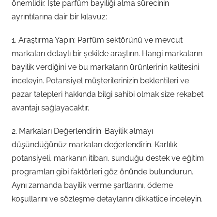
önemlidir. İşte parfüm bayiliği alma sürecinin
ayrıntılarına dair bir kılavuz:
1. Araştırma Yapın: Parfüm sektörünü ve mevcut
markaları detaylı bir şekilde araştırın. Hangi markaların
bayilik verdiğini ve bu markaların ürünlerinin kalitesini
inceleyin. Potansiyel müşterilerinizin beklentileri ve
pazar talepleri hakkında bilgi sahibi olmak size rekabet
avantajı sağlayacaktır.
2. Markaları Değerlendirin: Bayilik almayı
düşündüğünüz markaları değerlendirin. Karlılık
potansiyeli, markanın itibarı, sunduğu destek ve eğitim
programları gibi faktörleri göz önünde bulundurun.
Aynı zamanda bayilik verme şartlarını, ödeme
koşullarını ve sözleşme detaylarını dikkatlice inceleyin.