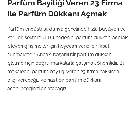
Parfüm Bayiliği Veren 23 Firma
ile Parfüm Dükkanı Açmak
Parfüm endüstrisi, dünya genelinde hızla büyüyen ve
karlı bir sektördür. Bu nedenle, parfüm dükkanı açmak
isteyen girişimciler için heyecan verici bir fırsat
sunmaktadır. Ancak, başarılı bir parfüm dükkanı
işletmek için doğru markalarla çalışmak önemlidir. Bu
makalede, parfüm bayiliği veren 23 firma hakkında
bilgi vereceğiz ve nasıl bir parfüm dükkanı
açabileceğinizi anlatacağız.