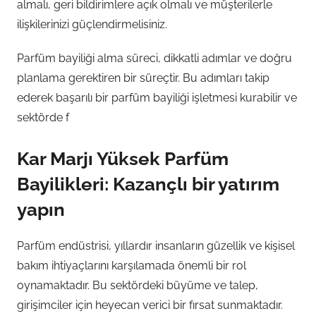
almalı, geri bildirimlere açık olmalı ve müşterilerle
ilişkilerinizi güçlendirmelisiniz.
Parfüm bayiliği alma süreci, dikkatli adımlar ve doğru
planlama gerektiren bir süreçtir. Bu adımları takip
ederek başarılı bir parfüm bayiliği işletmesi kurabilir ve
sektörde f
Kar Marjı Yüksek Parfüm
Bayilikleri: Kazançlı bir yatırım
yapın
Parfüm endüstrisi, yıllardır insanların güzellik ve kişisel
bakım ihtiyaçlarını karşılamada önemli bir rol
oynamaktadır. Bu sektördeki büyüme ve talep,
girişimciler için heyecan verici bir fırsat sunmaktadır.