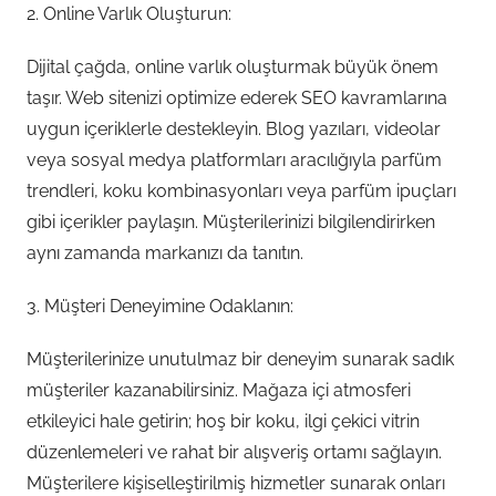
2. Online Varlık Oluşturun:
Dijital çağda, online varlık oluşturmak büyük önem
taşır. Web sitenizi optimize ederek SEO kavramlarına
uygun içeriklerle destekleyin. Blog yazıları, videolar
veya sosyal medya platformları aracılığıyla parfüm
trendleri, koku kombinasyonları veya parfüm ipuçları
gibi içerikler paylaşın. Müşterilerinizi bilgilendirirken
aynı zamanda markanızı da tanıtın.
3. Müşteri Deneyimine Odaklanın:
Müşterilerinize unutulmaz bir deneyim sunarak sadık
müşteriler kazanabilirsiniz. Mağaza içi atmosferi
etkileyici hale getirin; hoş bir koku, ilgi çekici vitrin
düzenlemeleri ve rahat bir alışveriş ortamı sağlayın.
Müşterilere kişiselleştirilmiş hizmetler sunarak onları