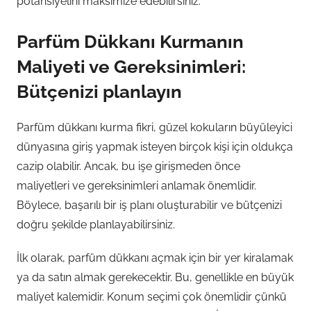
potansiyelini maksimize edebilirsiniz.
Parfüm Dükkanı Kurmanın
Maliyeti ve Gereksinimleri:
Bütçenizi planlayın
Parfüm dükkanı kurma fikri, güzel kokuların büyüleyici
dünyasına giriş yapmak isteyen birçok kişi için oldukça
cazip olabilir. Ancak, bu işe girişmeden önce
maliyetleri ve gereksinimleri anlamak önemlidir.
Böylece, başarılı bir iş planı oluşturabilir ve bütçenizi
doğru şekilde planlayabilirsiniz.
İlk olarak, parfüm dükkanı açmak için bir yer kiralamak
ya da satın almak gerekecektir. Bu, genellikle en büyük
maliyet kalemidir. Konum seçimi çok önemlidir çünkü