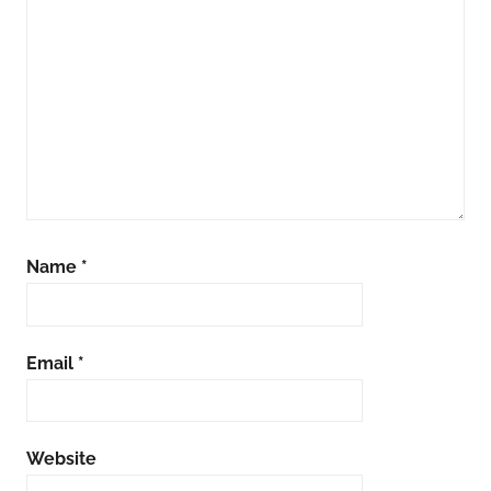
Name
*
Email
*
Website