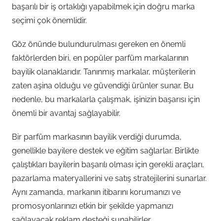
başarılı bir iş ortaklığı yapabilmek için doğru marka
seçimi çok önemlidir.
Göz önünde bulundurulması gereken en önemli
faktörlerden biri, en popüler parfüm markalarının
bayilik olanaklarıdır. Tanınmış markalar, müşterilerin
zaten aşina olduğu ve güvendiği ürünler sunar. Bu
nedenle, bu markalarla çalışmak, işinizin başarısı için
önemli bir avantaj sağlayabilir.
Bir parfüm markasının bayilik verdiği durumda,
genellikle bayilere destek ve eğitim sağlarlar. Birlikte
çalıştıkları bayilerin başarılı olması için gerekli araçları,
pazarlama materyallerini ve satış stratejilerini sunarlar.
Aynı zamanda, markanın itibarını korumanızı ve
promosyonlarınızı etkin bir şekilde yapmanızı
sağlayacak reklam desteği sunabilirler.