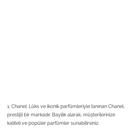
1. Chanel: Lüks ve ikonik parfümleriyle tanınan Chanel,
prestijli bir markadır. Bayilik alarak, müşterilerinize
kaliteli ve popüler parfümler sunabilirsiniz.