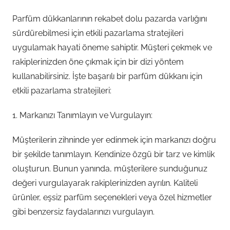
Parfüm dükkanlarının rekabet dolu pazarda varlığını
sürdürebilmesi için etkili pazarlama stratejileri
uygulamak hayati öneme sahiptir. Müşteri çekmek ve
rakiplerinizden öne çıkmak için bir dizi yöntem
kullanabilirsiniz. İşte başarılı bir parfüm dükkanı için
etkili pazarlama stratejileri:
1. Markanızı Tanımlayın ve Vurgulayın:
Müşterilerin zihninde yer edinmek için markanızı doğru
bir şekilde tanımlayın. Kendinize özgü bir tarz ve kimlik
oluşturun. Bunun yanında, müşterilere sunduğunuz
değeri vurgulayarak rakiplerinizden ayrılın. Kaliteli
ürünler, eşsiz parfüm seçenekleri veya özel hizmetler
gibi benzersiz faydalarınızı vurgulayın.