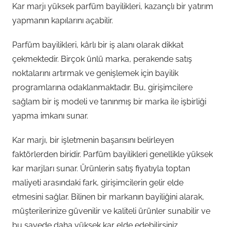
Kar marjı yüksek parfüm bayilikleri, kazançlı bir yatırım
yapmanın kapılarını açabilir.
Parfüm bayilikleri, kârlı bir iş alanı olarak dikkat
çekmektedir. Birçok ünlü marka, perakende satış
noktalarını artırmak ve genişlemek için bayilik
programlarına odaklanmaktadır. Bu, girişimcilere
sağlam bir iş modeli ve tanınmış bir marka ile işbirliği
yapma imkanı sunar.
Kar marjı, bir işletmenin başarısını belirleyen
faktörlerden biridir. Parfüm bayilikleri genellikle yüksek
kar marjları sunar. Ürünlerin satış fiyatıyla toptan
maliyeti arasındaki fark, girişimcilerin gelir elde
etmesini sağlar. Bilinen bir markanın bayiliğini alarak,
müşterilerinize güvenilir ve kaliteli ürünler sunabilir ve
bu sayede daha yüksek kar elde edebilirsiniz.