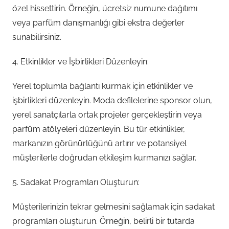
özel hissettirin. Örneğin, ücretsiz numune dağıtımı
veya parfüm danışmanlığı gibi ekstra değerler
sunabilirsiniz.
4. Etkinlikler ve İşbirlikleri Düzenleyin:
Yerel toplumla bağlantı kurmak için etkinlikler ve
işbirlikleri düzenleyin. Moda defilelerine sponsor olun,
yerel sanatçılarla ortak projeler gerçekleştirin veya
parfüm atölyeleri düzenleyin. Bu tür etkinlikler,
markanızın görünürlüğünü artırır ve potansiyel
müşterilerle doğrudan etkileşim kurmanızı sağlar.
5. Sadakat Programları Oluşturun:
Müşterilerinizin tekrar gelmesini sağlamak için sadakat
programları oluşturun. Örneğin, belirli bir tutarda