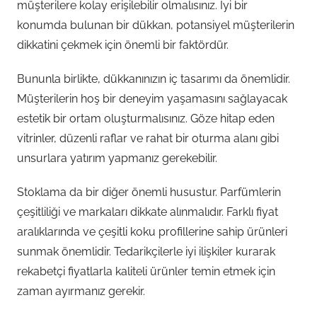
müşterilere kolay erişilebilir olmalısınız. İyi bir
konumda bulunan bir dükkan, potansiyel müşterilerin
dikkatini çekmek için önemli bir faktördür.
Bununla birlikte, dükkanınızın iç tasarımı da önemlidir.
Müşterilerin hoş bir deneyim yaşamasını sağlayacak
estetik bir ortam oluşturmalısınız. Göze hitap eden
vitrinler, düzenli raflar ve rahat bir oturma alanı gibi
unsurlara yatırım yapmanız gerekebilir.
Stoklama da bir diğer önemli husustur. Parfümlerin
çeşitliliği ve markaları dikkate alınmalıdır. Farklı fiyat
aralıklarında ve çeşitli koku profillerine sahip ürünleri
sunmak önemlidir. Tedarikçilerle iyi ilişkiler kurarak
rekabetçi fiyatlarla kaliteli ürünler temin etmek için
zaman ayırmanız gerekir.