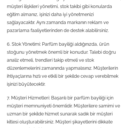
müşteri ilişkileri yönetimi, stok takibi gibi konularda
eğitim almanız, işinizi daha iyi yönetmenizi
sağlayacaktır. Aynı zamanda markanın reklam ve
pazarlama faaliyetlerinden de destek alabilirsiniz.
6. Stok Yönetimi: Parfüm bayiliği aldığınızda, ürün
stoğunu yönetmek önemli bir konudur. Talebi doğru
analiz etmeli, trendleri takip etmeli ve stok
düzenlemelerini zamanında yapmalısınız. Müşterilerin
ihtiyaçlarına hızlı ve etkili bir şekilde cevap verebilmek
işinizi büyütecektir.
7. Müşteri Hizmetleri: Başarılı bir parfüm bayiliği için
müşteri memnuniyeti önemlidir. Müşterilere samimi ve
uzman bir şekilde hizmet sunarak sadık bir müşteri
kitlesi oluşturabilirsiniz. Müşteri şikayetlerini dikkate