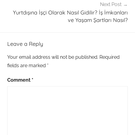
Next Post
Yurtdışına İşçi Olarak Nasıl Gidilir? İş İmkanları
ve Yaşam Şartları Nasıl?
Leave a Reply
Your email address will not be published.
Required
fields are marked
*
Comment
*