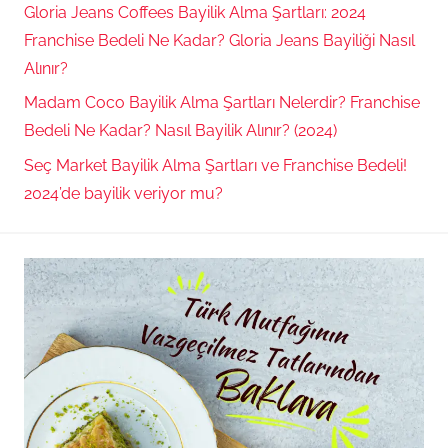
Gloria Jeans Coffees Bayilik Alma Şartları: 2024
Franchise Bedeli Ne Kadar? Gloria Jeans Bayiliği Nasıl
Alınır?
Madam Coco Bayilik Alma Şartları Nelerdir? Franchise
Bedeli Ne Kadar? Nasıl Bayilik Alınır? (2024)
Seç Market Bayilik Alma Şartları ve Franchise Bedeli!
2024’de bayilik veriyor mu?