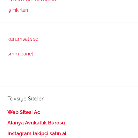
İş Fikirleri
kurumsal seo
smm panel
Tavsiye Siteler
Web Sitesi Aç
Alanya Avukatlık Bürosu
İnstagram takipçi satın al