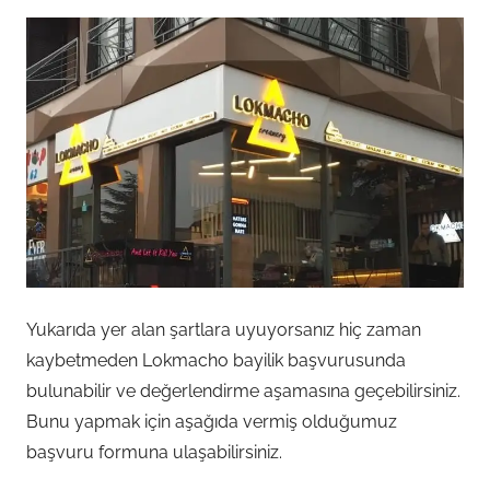
Yukarıda yer alan şartlara uyuyorsanız hiç zaman
kaybetmeden Lokmacho bayilik başvurusunda
bulunabilir ve değerlendirme aşamasına geçebilirsiniz.
Bunu yapmak için aşağıda vermiş olduğumuz
başvuru formuna ulaşabilirsiniz.