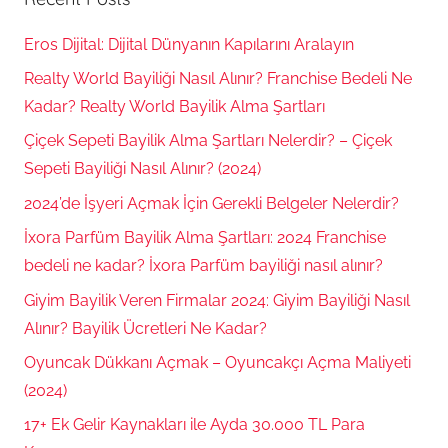
Eros Dijital: Dijital Dünyanın Kapılarını Aralayın
Realty World Bayiliği Nasıl Alınır? Franchise Bedeli Ne
Kadar? Realty World Bayilik Alma Şartları
Çiçek Sepeti Bayilik Alma Şartları Nelerdir? – Çiçek
Sepeti Bayiliği Nasıl Alınır? (2024)
2024’de İşyeri Açmak İçin Gerekli Belgeler Nelerdir?
İxora Parfüm Bayilik Alma Şartları: 2024 Franchise
bedeli ne kadar? İxora Parfüm bayiliği nasıl alınır?
Giyim Bayilik Veren Firmalar 2024: Giyim Bayiliği Nasıl
Alınır? Bayilik Ücretleri Ne Kadar?
Oyuncak Dükkanı Açmak – Oyuncakçı Açma Maliyeti
(2024)
17+ Ek Gelir Kaynakları ile Ayda 30.000 TL Para