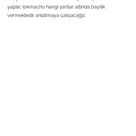
yapılır, lokmacho hangi şartlar altında bayilik
vermektedir anlatmaya çalışacağız.