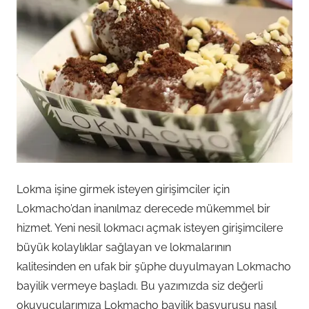
Lokma işine girmek isteyen girişimciler için
Lokmacho’dan inanılmaz derecede mükemmel bir
hizmet. Yeni nesil lokmacı açmak isteyen girişimcilere
büyük kolaylıklar sağlayan ve lokmalarının
kalitesinden en ufak bir şüphe duyulmayan Lokmacho
bayilik vermeye başladı. Bu yazımızda siz değerli
okuyucularımıza Lokmacho bayilik başvurusu nasıl