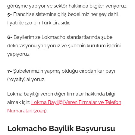
görüşme yapıyor ve sektör hakkında bilgiler veriyoruz.
5-
Franchise sistemine giriş bedelimiz her şey dahil
fiyatı ile 120 bin Türk Lirasıdır.
6-
Bayilerimize Lokmacho standartlarında şube
dekorasyonu yapıyoruz ve şubenin kurulum işlerini
yapıyoruz.
7-
Şubelerimizin yapmış olduğu cirodan kar payı
(royalty) alıyoruz.
Lokma bayiliği veren diğer firmalar hakkında bilgi
almak için:
Lokma Bayiliği Veren Firmalar ve Telefon
Numaraları (2024)
Lokmacho Bayilik Başvurusu