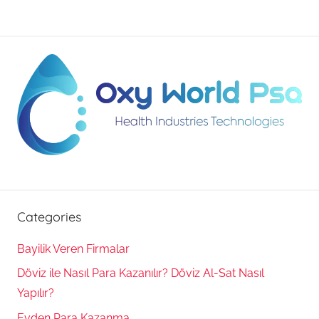
Categories
Bayilik Veren Firmalar
Döviz ile Nasıl Para Kazanılır? Döviz Al-Sat Nasıl
Yapılır?
Evden Para Kazanma