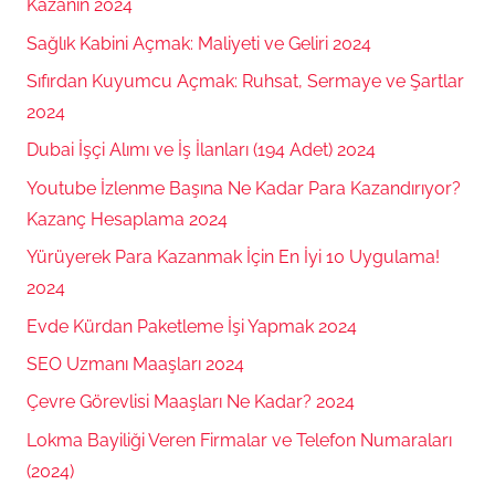
Kazanın 2024
Sağlık Kabini Açmak: Maliyeti ve Geliri 2024
Sıfırdan Kuyumcu Açmak: Ruhsat, Sermaye ve Şartlar
2024
Dubai İşçi Alımı ve İş İlanları (194 Adet) 2024
Youtube İzlenme Başına Ne Kadar Para Kazandırıyor?
Kazanç Hesaplama 2024
Yürüyerek Para Kazanmak İçin En İyi 10 Uygulama!
2024
Evde Kürdan Paketleme İşi Yapmak 2024
SEO Uzmanı Maaşları 2024
Çevre Görevlisi Maaşları Ne Kadar? 2024
Lokma Bayiliği Veren Firmalar ve Telefon Numaraları
(2024)