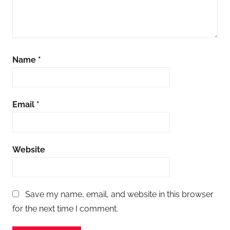
Name
*
Email
*
Website
Save my name, email, and website in this browser
for the next time I comment.