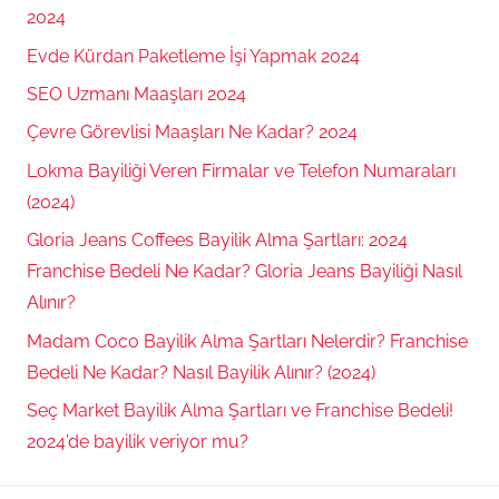
2024
Evde Kürdan Paketleme İşi Yapmak 2024
SEO Uzmanı Maaşları 2024
Çevre Görevlisi Maaşları Ne Kadar? 2024
Lokma Bayiliği Veren Firmalar ve Telefon Numaraları
(2024)
Gloria Jeans Coffees Bayilik Alma Şartları: 2024
Franchise Bedeli Ne Kadar? Gloria Jeans Bayiliği Nasıl
Alınır?
Madam Coco Bayilik Alma Şartları Nelerdir? Franchise
Bedeli Ne Kadar? Nasıl Bayilik Alınır? (2024)
Seç Market Bayilik Alma Şartları ve Franchise Bedeli!
2024’de bayilik veriyor mu?