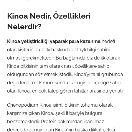
Kinoa Nedir, Özellikleri
Nelerdir?
Kinoa yetiştiriciliği yaparak para kazanma
hedefi
olan kişilerin bu bitki hakkında detaylı bilgi sahibi
olması gerekmektedir. Bu bağlamda biz de ilk olarak
Kinoa bitkisinin tam olarak nasıl özelliklere sahip
olduğundan söz etmek istedik. Kinoa’yı tahıl grubunda
değerlendirmek mümkündür. Zengin bir içeriğe sahip
olan Kinoa, en çok talep gören tahıllar arasında yer alır.
Chenopodium Kinoa isimli bitkinin tohumu olarak
karşımıza çıkan Kinoa, şekil itibariyle bulgura
benzemektedir. Protein bakımından inanılmaz
derecede zengin olan Kinoa’nın başka dikkat çekici