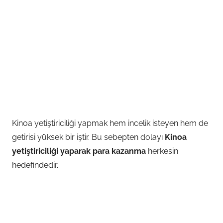
Kinoa yetiştiriciliği yapmak hem incelik isteyen hem de
getirisi yüksek bir iştir. Bu sebepten dolayı
Kinoa
yetiştiriciliği yaparak para kazanma
herkesin
hedefindedir.