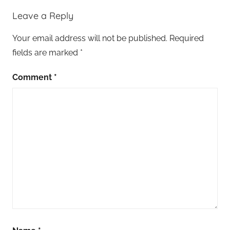
Leave a Reply
Your email address will not be published.
Required
fields are marked
*
Comment
*