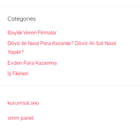
Categories
Bayilik Veren Firmalar
Döviz ile Nasıl Para Kazanılır? Döviz Al-Sat Nasıl
Yapılır?
Evden Para Kazanma
İş Fikirleri
kurumsal seo
smm panel