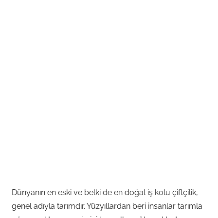
Dünyanın en eski ve belki de en doğal iş kolu çiftçilik,
genel adıyla tarımdır. Yüzyıllardan beri insanlar tarımla