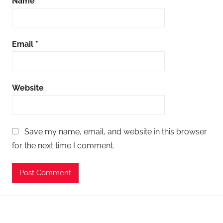
Name
*
Email
*
Website
Save my name, email, and website in this browser
for the next time I comment.