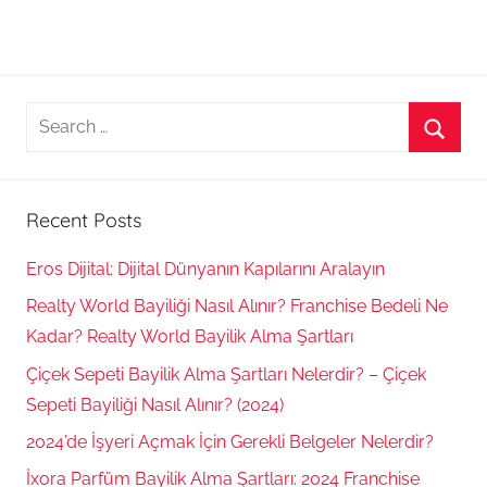
Search
for:
Searc
Recent Posts
Eros Dijital: Dijital Dünyanın Kapılarını Aralayın
Realty World Bayiliği Nasıl Alınır? Franchise Bedeli Ne
Kadar? Realty World Bayilik Alma Şartları
Çiçek Sepeti Bayilik Alma Şartları Nelerdir? – Çiçek
Sepeti Bayiliği Nasıl Alınır? (2024)
2024’de İşyeri Açmak İçin Gerekli Belgeler Nelerdir?
İxora Parfüm Bayilik Alma Şartları: 2024 Franchise