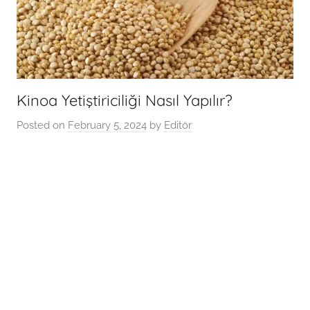
Kinoa Yetiştiriciliği Nasıl Yapılır?
Posted on
February 5, 2024
by
Editör