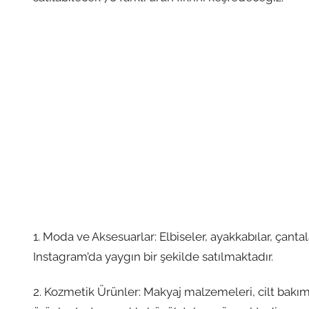
1. Moda ve Aksesuarlar: Elbiseler, ayakkabılar, çanta
Instagram’da yaygın bir şekilde satılmaktadır.
2. Kozmetik Ürünler: Makyaj malzemeleri, cilt bakım