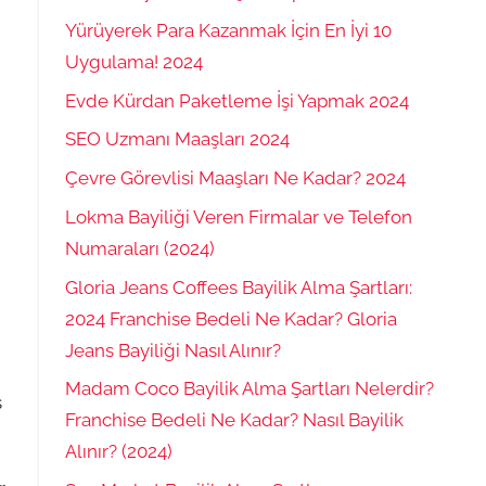
Yürüyerek Para Kazanmak İçin En İyi 10
Uygulama! 2024
Evde Kürdan Paketleme İşi Yapmak 2024
SEO Uzmanı Maaşları 2024
Çevre Görevlisi Maaşları Ne Kadar? 2024
Lokma Bayiliği Veren Firmalar ve Telefon
Numaraları (2024)
Gloria Jeans Coffees Bayilik Alma Şartları:
2024 Franchise Bedeli Ne Kadar? Gloria
Jeans Bayiliği Nasıl Alınır?
Madam Coco Bayilik Alma Şartları Nelerdir?
s
Franchise Bedeli Ne Kadar? Nasıl Bayilik
Alınır? (2024)