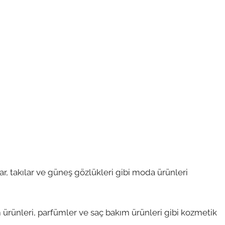
lar, takılar ve güneş gözlükleri gibi moda ürünleri
 ürünleri, parfümler ve saç bakım ürünleri gibi kozmetik