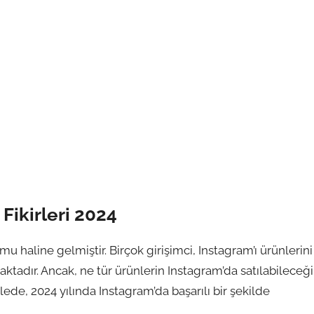
Fikirleri 2024
 haline gelmiştir. Birçok girişimci, Instagram’ı ürünlerini
aktadır. Ancak, ne tür ürünlerin Instagram’da satılabileceği
alede, 2024 yılında Instagram’da başarılı bir şekilde