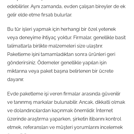
edebilirler. Aynı zamanda, evden çalışan bireyler de ek
gelir elde etme fırsatı bulurlar.
Bu tür işleri yapmak için herhangi bir özel yetenek
veya deneyime ihtiyaç yoktur. Firmalar, genellikle basit
talimatlarla birlikte malzemeleri size ulaştırır.
Paketleme işini tamamladıktan sonra ürünleri geri
gönderirsiniz. Ödemeler genellikle yapılan işin
miktarına veya paket başına belirlenen bir ücrete
dayanır.
Evde paketleme işi veren firmalar arasında güvenilir
ve tanınmış markalar bulunabilir. Ancak, dikkatli olmak
ve dolandırıcılardan kaçınmak önemlidir. İnternet
üzerinde araştırma yaparken, şirketin itibarını kontrol
etmek, referansları ve müşteri yorumlarını incelemek