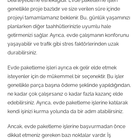
belirleyebilme esnekliğidir. Evde paketleme işleri
genellikle proje bazlıdır ve size verilen süre içinde
projeyi tamamlamanız beklenir. Bu, günlük yaşamınızı
planlarken diğer taahhütlerinizle uyumlu hale
getirmenizi sağlar. Ayrıca, evde çalışmanın konforunu
yaşayabilir ve trafik gibi stres faktörlerinden uzak
durabilirsiniz.
Evde paketleme işleri ayrıca ek gelir elde etmek
isteyenler için de mükemmel bir seçenektir. Bu işler
genellikle parça başına ödeme şeklinde yapıldığından,
ne kadar çok çalışırsanız o kadar fazla kazanç elde
edebilirsiniz. Ayrıca, evde paketleme işlerine katılarak
kendi işinizi kurma yolunda da bir adım atabilirsiniz.
Ancak, evde paketleme işlerine başvurmadan önce
dikkat etmeniz gereken bazı noktalar vardır. İş