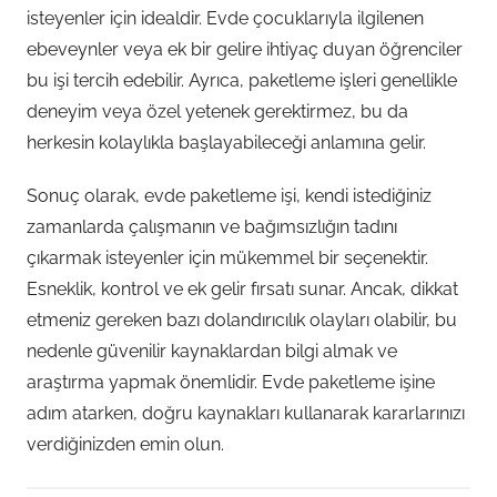
isteyenler için idealdir. Evde çocuklarıyla ilgilenen
ebeveynler veya ek bir gelire ihtiyaç duyan öğrenciler
bu işi tercih edebilir. Ayrıca, paketleme işleri genellikle
deneyim veya özel yetenek gerektirmez, bu da
herkesin kolaylıkla başlayabileceği anlamına gelir.
Sonuç olarak, evde paketleme işi, kendi istediğiniz
zamanlarda çalışmanın ve bağımsızlığın tadını
çıkarmak isteyenler için mükemmel bir seçenektir.
Esneklik, kontrol ve ek gelir fırsatı sunar. Ancak, dikkat
etmeniz gereken bazı dolandırıcılık olayları olabilir, bu
nedenle güvenilir kaynaklardan bilgi almak ve
araştırma yapmak önemlidir. Evde paketleme işine
adım atarken, doğru kaynakları kullanarak kararlarınızı
verdiğinizden emin olun.