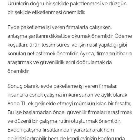
Ürünlerin doğru bir şekilde paketlenmesi ve düzgün
bir şekilde etiketlenmesi önemlidir.
Evde paketleme işi veren firmalarla çalışırken,
anlaşma şartlarını dikkatlice okumak önemlidir. Ödeme
koşulları, ürün teslim süresi ve işin nasıl yapıldığı gibi
konuları netleştirmek önemlidir. Ayrıca, firmanın itibarını
araştırmak ve güvenilirliklerini doğrulamak da
önemlidir.
Sonuç olarak, evde paketleme işi veren firmalar,
insanlara esnek çalışma imkanı sunan ve aylık olarak
8000 TL ek gelir elde etmeyi mümkün kılan bir fırsattır.
Bu işe başlamadan önce, güvenilir firmaları araştırmak
ve düzenli bir çalışma rutini oluşturmak önemlidir.
Evden çalışma fırsatlarından yararlanarak hem
gelirinizi artırabilir hem de kendi evinizin konforunda