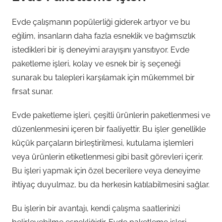
Evde çalışmanın popülerliği giderek artıyor ve bu
eğilim, insanların daha fazla esneklik ve bağımsızlık
istedikleri bir iş deneyimi arayışını yansıtıyor. Evde
paketleme işleri, kolay ve esnek bir iş seçeneği
sunarak bu talepleri karşılamak için mükemmel bir
fırsat sunar.
Evde paketleme işleri, çeşitli ürünlerin paketlenmesi ve
düzenlenmesini içeren bir faaliyettir. Bu işler genellikle
küçük parçaların birleştirilmesi, kutulama işlemleri
veya ürünlerin etiketlenmesi gibi basit görevleri içerir.
Bu işleri yapmak için özel becerilere veya deneyime
ihtiyaç duyulmaz, bu da herkesin katılabilmesini sağlar.
Bu işlerin bir avantajı, kendi çalışma saatlerinizi