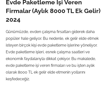
Evde Paketleme İşi Veren
Firmalar (Aylık 8000 TL Ek Gelir)
2024
Günümüzde, evden çalışma fırsatları giderek daha
popüler hale geliyor. Bu nedenle, ek gelir elde etmek
isteyen birçok kişi evde paketleme işlerine yöneliyor.
Evde paketleme işleri, esnek çalışma saatleri ve
ekonomik faydalarıyla dikkat çekiyor. Bu makalede,
evde paketleme işi veren firmaları ve bu işten aylık
olarak 8000 TL ek gelir elde etmenin yollarını
keşfedeceğiz.