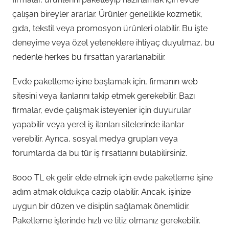
çalışan bireyler ararlar. Ürünler genellikle kozmetik,
gıda, tekstil veya promosyon ürünleri olabilir. Bu işte
deneyime veya özel yeteneklere ihtiyaç duyulmaz, bu
nedenle herkes bu fırsattan yararlanabilir.
Evde paketleme işine başlamak için, firmanın web
sitesini veya ilanlarını takip etmek gerekebilir. Bazı
firmalar, evde çalışmak isteyenler için duyurular
yapabilir veya yerel iş ilanları sitelerinde ilanlar
verebilir. Ayrıca, sosyal medya grupları veya
forumlarda da bu tür iş fırsatlarını bulabilirsiniz.
8000 TL ek gelir elde etmek için evde paketleme işine
adım atmak oldukça cazip olabilir. Ancak, işinize
uygun bir düzen ve disiplin sağlamak önemlidir.
Paketleme işlerinde hızlı ve titiz olmanız gerekebilir.