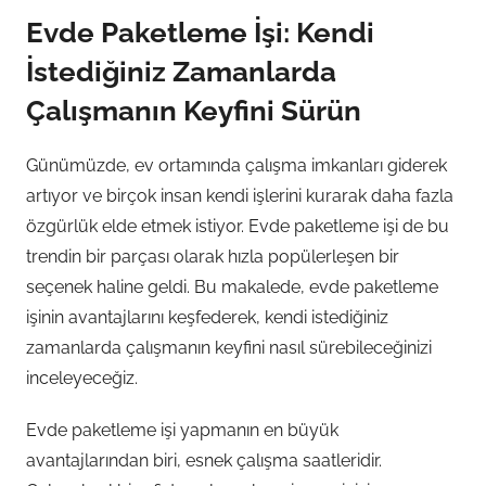
Evde Paketleme İşi: Kendi
İstediğiniz Zamanlarda
Çalışmanın Keyfini Sürün
Günümüzde, ev ortamında çalışma imkanları giderek
artıyor ve birçok insan kendi işlerini kurarak daha fazla
özgürlük elde etmek istiyor. Evde paketleme işi de bu
trendin bir parçası olarak hızla popülerleşen bir
seçenek haline geldi. Bu makalede, evde paketleme
işinin avantajlarını keşfederek, kendi istediğiniz
zamanlarda çalışmanın keyfini nasıl sürebileceğinizi
inceleyeceğiz.
Evde paketleme işi yapmanın en büyük
avantajlarından biri, esnek çalışma saatleridir.