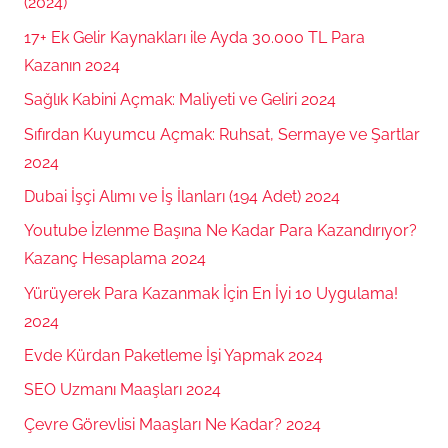
(2024)
17+ Ek Gelir Kaynakları ile Ayda 30.000 TL Para
Kazanın 2024
Sağlık Kabini Açmak: Maliyeti ve Geliri 2024
Sıfırdan Kuyumcu Açmak: Ruhsat, Sermaye ve Şartlar
2024
Dubai İşçi Alımı ve İş İlanları (194 Adet) 2024
Youtube İzlenme Başına Ne Kadar Para Kazandırıyor?
Kazanç Hesaplama 2024
Yürüyerek Para Kazanmak İçin En İyi 10 Uygulama!
2024
Evde Kürdan Paketleme İşi Yapmak 2024
SEO Uzmanı Maaşları 2024
Çevre Görevlisi Maaşları Ne Kadar? 2024