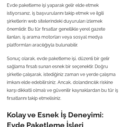
Evde paketleme işi yaparak gelir elde etmek
istiyorsanız, iş başvurularını takip etmek ve ilgili
şirketlerin web sitelerindeki duyuruları izlemek
önemlidir. Bu tür fırsatlar genellikle yerel gazete
ilanları, iş arama motorları veya sosyal medya
platformları aracılığıyla bulunabilir.
Sonuç olarak, evde paketleme işi, düzenli bir gelir
sağlama fırsatı sunan esnek bir seçenektir. Doğru
şirketle çalışarak, istediğiniz zaman ve yerde çalışma
imkanı elde edebilirsiniz. Ancak, dolandırıcılık riskine
karşı dikkatli olmalı ve güvenilir kaynaklardan bu tür iş
fırsatlarını takip etmelisiniz.
Kolay ve Esnek İş Deneyimi:
Evde Paketleme İşleri