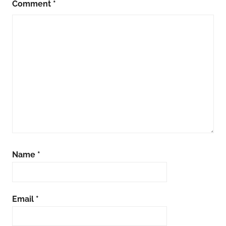
Comment
*
Name
*
Email
*