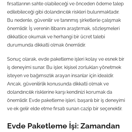
fırsatlarının sahte olabileceği ve önceden ödeme talep
edilebileceği gibi dolandırıcılık riskleri bulunmaktadır.
Bu nedenle, güvenilir ve tanınmış şirketlerle çalışmak
önemlidir. İş verenin itibarını araştırmak, sözleşmeleri
dikkatlice okumak ve herhangi bir ücret talebi
durumunda dikkatli olmak önemlidir.
Sonuç olarak, evde paketleme işleri kolay ve esnek bir
iş deneyimi sunar. Bu işler, kişisel zorlukları yönetmek
isteyen ve bağımsızlık arayan insanlar için idealdir.
Ancak, güvenilirlik konusunda dikkatli olmak ve
dolandırıcılık risklerine karşı kendinizi korumak da
önemlidir. Evde paketleme işleri, başarılı bir iş deneyimi
ve ek gelir elde etme fırsatı sunan cazip bir seçenektir.
Evde Paketleme İşi: Zamandan