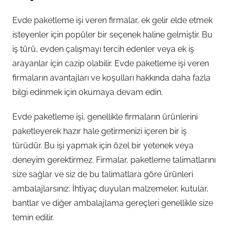
Evde paketleme işi veren firmalar, ek gelir elde etmek
isteyenler için popüler bir seçenek haline gelmiştir. Bu
iş türü, evden çalışmayı tercih edenler veya ek iş
arayanlar için cazip olabilir. Evde paketleme işi veren
firmaların avantajları ve koşulları hakkında daha fazla
bilgi edinmek için okumaya devam edin.
Evde paketleme işi, genellikle firmaların ürünlerini
paketleyerek hazır hale getirmenizi içeren bir iş
türüdür. Bu işi yapmak için özel bir yetenek veya
deneyim gerektirmez. Firmalar, paketleme talimatlarını
size sağlar ve siz de bu talimatlara göre ürünleri
ambalajlarsınız. İhtiyaç duyulan malzemeler, kutular,
bantlar ve diğer ambalajlama gereçleri genellikle size
temin edilir.