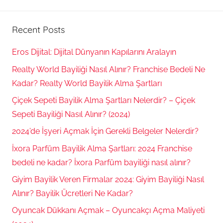
Searc
Recent Posts
Eros Dijital: Dijital Dünyanın Kapılarını Aralayın
Realty World Bayiliği Nasıl Alınır? Franchise Bedeli Ne
Kadar? Realty World Bayilik Alma Şartları
Çiçek Sepeti Bayilik Alma Şartları Nelerdir? – Çiçek
Sepeti Bayiliği Nasıl Alınır? (2024)
2024’de İşyeri Açmak İçin Gerekli Belgeler Nelerdir?
İxora Parfüm Bayilik Alma Şartları: 2024 Franchise
bedeli ne kadar? İxora Parfüm bayiliği nasıl alınır?
Giyim Bayilik Veren Firmalar 2024: Giyim Bayiliği Nasıl
Alınır? Bayilik Ücretleri Ne Kadar?
Oyuncak Dükkanı Açmak – Oyuncakçı Açma Maliyeti