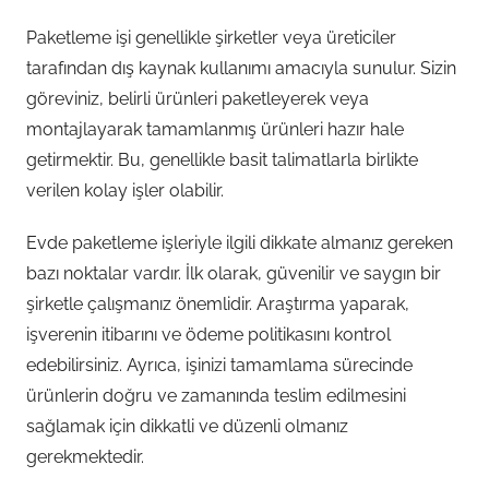
Paketleme işi genellikle şirketler veya üreticiler
tarafından dış kaynak kullanımı amacıyla sunulur. Sizin
göreviniz, belirli ürünleri paketleyerek veya
montajlayarak tamamlanmış ürünleri hazır hale
getirmektir. Bu, genellikle basit talimatlarla birlikte
verilen kolay işler olabilir.
Evde paketleme işleriyle ilgili dikkate almanız gereken
bazı noktalar vardır. İlk olarak, güvenilir ve saygın bir
şirketle çalışmanız önemlidir. Araştırma yaparak,
işverenin itibarını ve ödeme politikasını kontrol
edebilirsiniz. Ayrıca, işinizi tamamlama sürecinde
ürünlerin doğru ve zamanında teslim edilmesini
sağlamak için dikkatli ve düzenli olmanız
gerekmektedir.