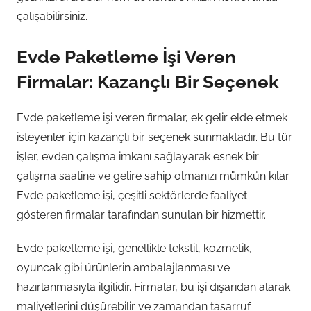
çalışabilirsiniz.
Evde Paketleme İşi Veren
Firmalar: Kazançlı Bir Seçenek
Evde paketleme işi veren firmalar, ek gelir elde etmek
isteyenler için kazançlı bir seçenek sunmaktadır. Bu tür
işler, evden çalışma imkanı sağlayarak esnek bir
çalışma saatine ve gelire sahip olmanızı mümkün kılar.
Evde paketleme işi, çeşitli sektörlerde faaliyet
gösteren firmalar tarafından sunulan bir hizmettir.
Evde paketleme işi, genellikle tekstil, kozmetik,
oyuncak gibi ürünlerin ambalajlanması ve
hazırlanmasıyla ilgilidir. Firmalar, bu işi dışarıdan alarak
maliyetlerini düşürebilir ve zamandan tasarruf