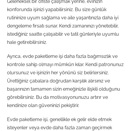
Geleneksel bir ofiste çalışmak yerine, evinizin
konforunda işinizi yapabilirsiniz. Bu size günlük
rutininize uyum sağlama ve aile yaşantınızla daha iyi
dengeleme fırsatı sunar. Kendi zamanınızı yönetebilir,
istediğiniz saatte çalışabilir ve tatil günleriyle uyumlu
hale getirebilirsiniz.
Ayrıca, evde paketleme işi daha fazla bağımsızlık ve
kontrole sahip olmayı mümkün kılar. Kendi patronunuz
olursunuz ve işinizin her yönünü siz belirlersiniz.
Ürettiğiniz çabalara doğrudan karşılık alırsınız ve
başarınızın tamamen sizin emeğinizle ilişkili olduğunu
görebilirsiniz. Bu da motivasyonunuzu artırır ve
kendinize olan güveninizi pekiştirir.
Evde paketleme işi, genellikle ek gelir elde etmek
isteyenler veya evde daha fazla zaman geçirmek