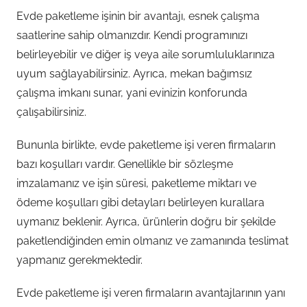
Evde paketleme işinin bir avantajı, esnek çalışma
saatlerine sahip olmanızdır. Kendi programınızı
belirleyebilir ve diğer iş veya aile sorumluluklarınıza
uyum sağlayabilirsiniz. Ayrıca, mekan bağımsız
çalışma imkanı sunar, yani evinizin konforunda
çalışabilirsiniz.
Bununla birlikte, evde paketleme işi veren firmaların
bazı koşulları vardır. Genellikle bir sözleşme
imzalamanız ve işin süresi, paketleme miktarı ve
ödeme koşulları gibi detayları belirleyen kurallara
uymanız beklenir. Ayrıca, ürünlerin doğru bir şekilde
paketlendiğinden emin olmanız ve zamanında teslimat
yapmanız gerekmektedir.
Evde paketleme işi veren firmaların avantajlarının yanı