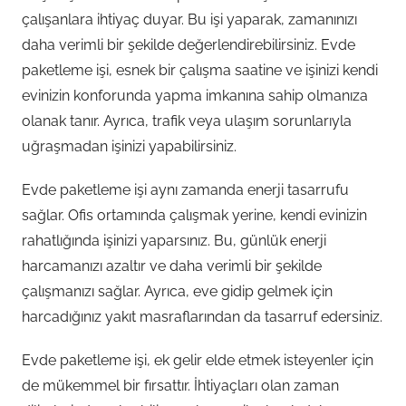
çalışanlara ihtiyaç duyar. Bu işi yaparak, zamanınızı
daha verimli bir şekilde değerlendirebilirsiniz. Evde
paketleme işi, esnek bir çalışma saatine ve işinizi kendi
evinizin konforunda yapma imkanına sahip olmanıza
olanak tanır. Ayrıca, trafik veya ulaşım sorunlarıyla
uğraşmadan işinizi yapabilirsiniz.
Evde paketleme işi aynı zamanda enerji tasarrufu
sağlar. Ofis ortamında çalışmak yerine, kendi evinizin
rahatlığında işinizi yaparsınız. Bu, günlük enerji
harcamanızı azaltır ve daha verimli bir şekilde
çalışmanızı sağlar. Ayrıca, eve gidip gelmek için
harcadığınız yakıt masraflarından da tasarruf edersiniz.
Evde paketleme işi, ek gelir elde etmek isteyenler için
de mükemmel bir fırsattır. İhtiyaçları olan zaman