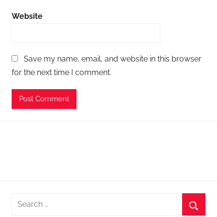
Website
Save my name, email, and website in this browser
for the next time I comment.
Search
for: