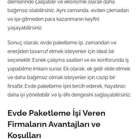
dilimlerinde çalışabilir ve ekonomik olarak daha
bağımsız olabilirsiniz. Aynı zamanda, evden çıkmadan
ve işe gitmeden para kazanmanın keyfini
yaşayabilirsiniz.
Sonuç olarak, evde paketleme işi, zamandan ve
enerjiden tasarruf etmek isteyenler için ideal bir
seçenektir. Esnek çalışma saatleri ve ev konforunda iş
yapabilme imkanı sunar. Ek olarak, ek gelir elde etmek
ve daha bağımsız olmak isteyenler için cazip bir
fırsattır. Evde paketleme işini tercih ederek, hayatınızı
daha iyi yönetebilir ve iş-life dengesini sağlayabilirsiniz.
Evde Paketleme İşi Veren
Firmaların Avantajları ve
Koşulları