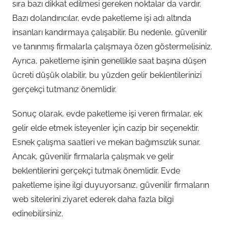
sıra bazı dikkat edilmesi gereken noktalar da vardır.
Bazı dolandırıcılar, evde paketleme işi adı altında
insanları kandırmaya çalışabilir. Bu nedenle, güvenilir
ve tanınmış firmalarla çalışmaya özen göstermelisiniz.
Ayrıca, paketleme işinin genellikle saat başına düşen
ücreti düşük olabilir, bu yüzden gelir beklentilerinizi
gerçekçi tutmanız önemlidir.
Sonuç olarak, evde paketleme işi veren firmalar, ek
gelir elde etmek isteyenler için cazip bir seçenektir.
Esnek çalışma saatleri ve mekan bağımsızlık sunar.
Ancak, güvenilir firmalarla çalışmak ve gelir
beklentilerini gerçekçi tutmak önemlidir. Evde
paketleme işine ilgi duyuyorsanız, güvenilir firmaların
web sitelerini ziyaret ederek daha fazla bilgi
edinebilirsiniz.