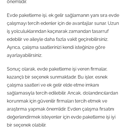
önemlidir.
Evde paketleme işi, ek gelir sağlamanın yanı sıra evde
çalışmayı tercih edenler için de avantajlar sunar. Uzun
iş yolculuklarından kaçınarak zamandan tasarruf
edebilir ve aileyle daha fazla vakit geçirebilirsiniz.
Ayrıca, çalışma saatlerinizi kendi isteğinize göre
ayarlayabilirsiniz.
Sonuç olarak, evde paketleme işi veren firmalar,
kazançlı bir seçenek sunmaktadır. Bu işler, esnek
çalışma saatleri ve ek gelir elde etme imkanı
sağlamasıyla tercih edilebilir. Ancak, dolandırıcılardan
korunmak için güvenilir firmaları tercih etmek ve
araştırma yapmak önemlidir. Evden çalışma fırsatını
değerlendirmek isteyenler için evde paketleme işi iyi
bir seçenek olabilir.