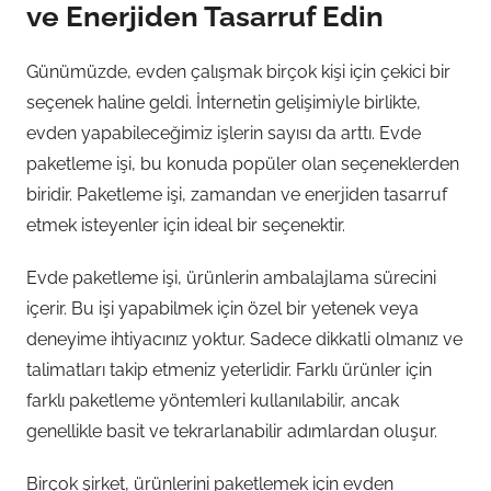
ve Enerjiden Tasarruf Edin
Günümüzde, evden çalışmak birçok kişi için çekici bir
seçenek haline geldi. İnternetin gelişimiyle birlikte,
evden yapabileceğimiz işlerin sayısı da arttı. Evde
paketleme işi, bu konuda popüler olan seçeneklerden
biridir. Paketleme işi, zamandan ve enerjiden tasarruf
etmek isteyenler için ideal bir seçenektir.
Evde paketleme işi, ürünlerin ambalajlama sürecini
içerir. Bu işi yapabilmek için özel bir yetenek veya
deneyime ihtiyacınız yoktur. Sadece dikkatli olmanız ve
talimatları takip etmeniz yeterlidir. Farklı ürünler için
farklı paketleme yöntemleri kullanılabilir, ancak
genellikle basit ve tekrarlanabilir adımlardan oluşur.
Birçok şirket, ürünlerini paketlemek için evden