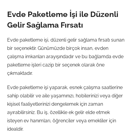
Evde Paketleme İşi ile Düzenli
Gelir Sağlama Fırsatı
Evde paketleme işi, düzenli gelir sağlama fırsatı sunan
bir seçenektir. Günümüzde birçok insan, evden
çalışma imkanları arayışındadır ve bu bağlamda evde
paketleme işleri cazip bir seçenek olarak öne
çıkmaktadır.
Evde paketleme işi yaparak, esnek çalışma saatlerine
sahip olabilir ve aile yaşamınızı, hobilerinizi veya diğer
kişisel faaliyetlerinizi dengelemek için zaman
ayırabilirsiniz. Bu iş, özellikle ek gelir elde etmek
isteyen ev hanımları, öğrenciler veya emekliler için
idealdir.