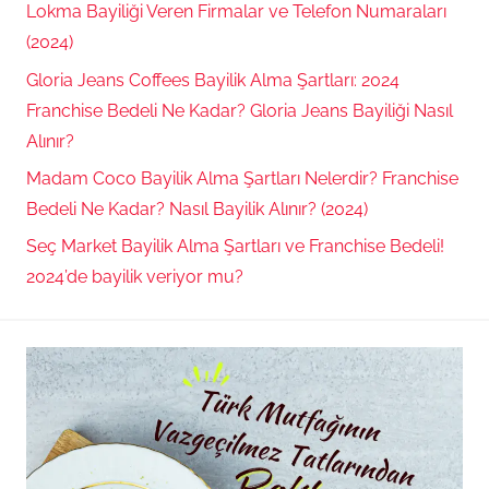
Lokma Bayiliği Veren Firmalar ve Telefon Numaraları
(2024)
Gloria Jeans Coffees Bayilik Alma Şartları: 2024
Franchise Bedeli Ne Kadar? Gloria Jeans Bayiliği Nasıl
Alınır?
Madam Coco Bayilik Alma Şartları Nelerdir? Franchise
Bedeli Ne Kadar? Nasıl Bayilik Alınır? (2024)
Seç Market Bayilik Alma Şartları ve Franchise Bedeli!
2024’de bayilik veriyor mu?