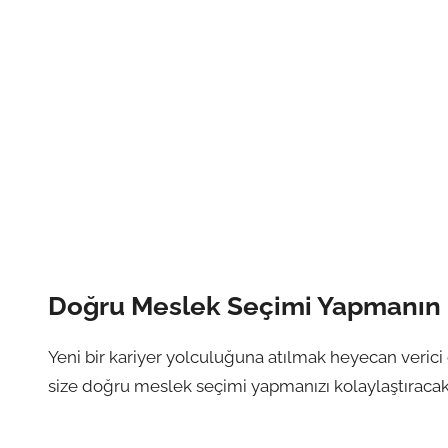
Doğru Meslek Seçimi Yapmanın 
Yeni bir kariyer yolculuğuna atılmak heyecan verici 
size doğru meslek seçimi yapmanızı kolaylaştıracak