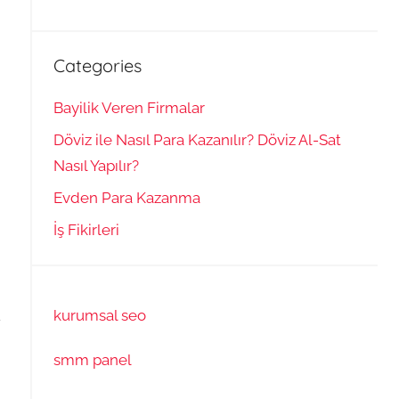
Categories
Bayilik Veren Firmalar
Döviz ile Nasıl Para Kazanılır? Döviz Al-Sat
Nasıl Yapılır?
Evden Para Kazanma
İş Fikirleri
ü
kurumsal seo
smm panel