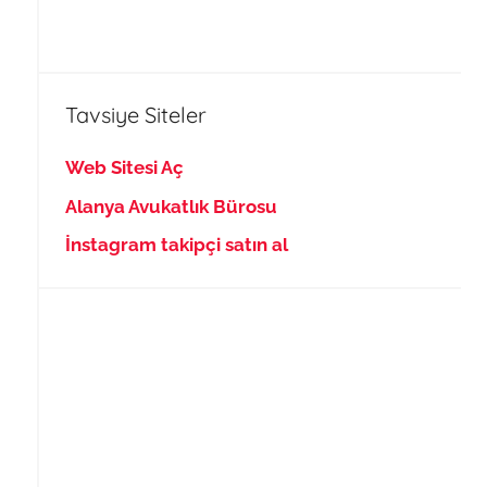
Tavsiye Siteler
Web Sitesi Aç
Alanya Avukatlık Bürosu
İnstagram takipçi satın al