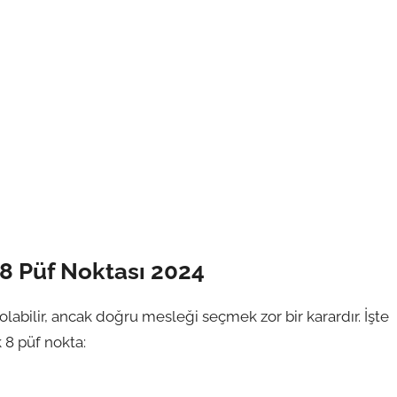
8 Püf Noktası 2024
olabilir, ancak doğru mesleği seçmek zor bir karardır. İşte
 8 püf nokta: