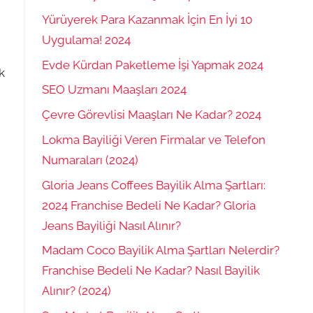
Yürüyerek Para Kazanmak İçin En İyi 10
Uygulama! 2024
Evde Kürdan Paketleme İşi Yapmak 2024
k
SEO Uzmanı Maaşları 2024
Çevre Görevlisi Maaşları Ne Kadar? 2024
Lokma Bayiliği Veren Firmalar ve Telefon
Numaraları (2024)
Gloria Jeans Coffees Bayilik Alma Şartları:
2024 Franchise Bedeli Ne Kadar? Gloria
Jeans Bayiliği Nasıl Alınır?
Madam Coco Bayilik Alma Şartları Nelerdir?
Franchise Bedeli Ne Kadar? Nasıl Bayilik
Alınır? (2024)