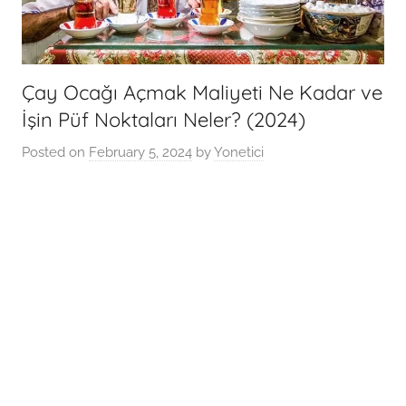
Çay Ocağı Açmak Maliyeti Ne Kadar ve
İşin Püf Noktaları Neler? (2024)
Posted on
February 5, 2024
by
Yonetici