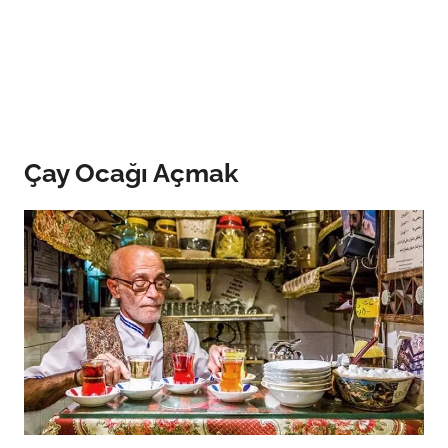
Çay Ocağı Açmak