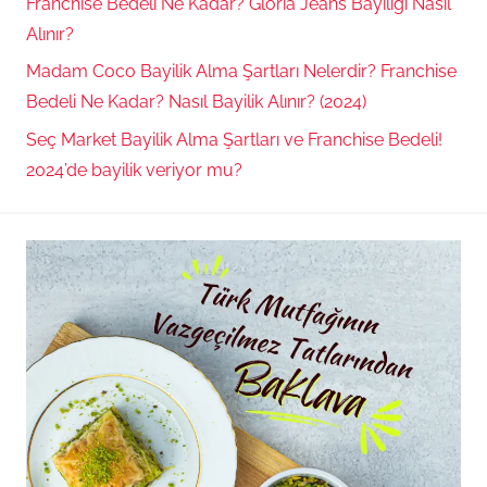
Franchise Bedeli Ne Kadar? Gloria Jeans Bayiliği Nasıl
Alınır?
Madam Coco Bayilik Alma Şartları Nelerdir? Franchise
Bedeli Ne Kadar? Nasıl Bayilik Alınır? (2024)
Seç Market Bayilik Alma Şartları ve Franchise Bedeli!
2024’de bayilik veriyor mu?