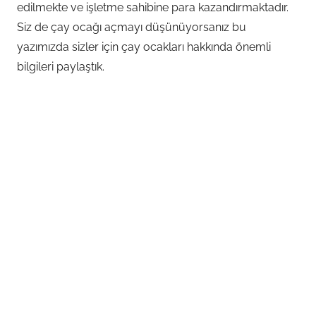
edilmekte ve işletme sahibine para kazandırmaktadır.
Siz de çay ocağı açmayı düşünüyorsanız bu
yazımızda sizler için çay ocakları hakkında önemli
bilgileri paylaştık.