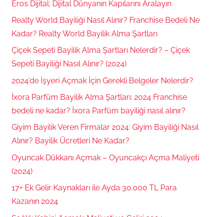
Eros Dijital: Dijital Dünyanın Kapılarını Aralayın
Realty World Bayiliği Nasıl Alınır? Franchise Bedeli Ne
Kadar? Realty World Bayilik Alma Şartları
Çiçek Sepeti Bayilik Alma Şartları Nelerdir? – Çiçek
Sepeti Bayiliği Nasıl Alınır? (2024)
2024’de İşyeri Açmak İçin Gerekli Belgeler Nelerdir?
İxora Parfüm Bayilik Alma Şartları: 2024 Franchise
bedeli ne kadar? İxora Parfüm bayiliği nasıl alınır?
Giyim Bayilik Veren Firmalar 2024: Giyim Bayiliği Nasıl
Alınır? Bayilik Ücretleri Ne Kadar?
Oyuncak Dükkanı Açmak – Oyuncakçı Açma Maliyeti
(2024)
17+ Ek Gelir Kaynakları ile Ayda 30.000 TL Para
Kazanın 2024