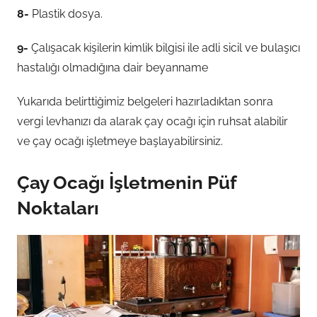
8-
Plastik dosya.
9-
Çalışacak kişilerin kimlik bilgisi ile adli sicil ve bulaşıcı
hastalığı olmadığına dair beyanname
Yukarıda belirttiğimiz belgeleri hazırladıktan sonra
vergi levhanızı da alarak çay ocağı için ruhsat alabilir
ve çay ocağı işletmeye başlayabilirsiniz.
Çay Ocağı İşletmenin Püf
Noktaları