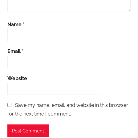
Name
*
Email
*
Website
Save my name, email, and website in this browser
for the next time I comment.