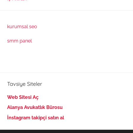
kurumsal seo
smm panel
Tavsiye Siteler
Web Sitesi Aç
Alanya Avukatlık Bürosu
İnstagram takipçi satın al