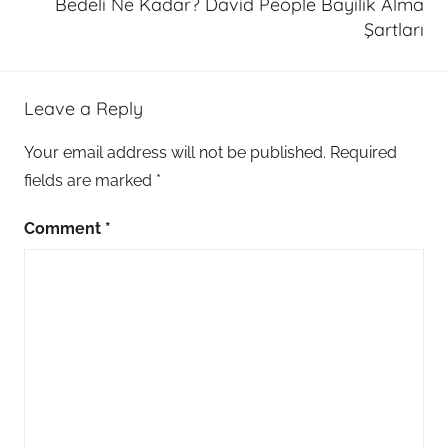
Bedeli Ne Kadar? David People Bayilik Alma
Şartları
Leave a Reply
Your email address will not be published.
Required
fields are marked
*
Comment
*