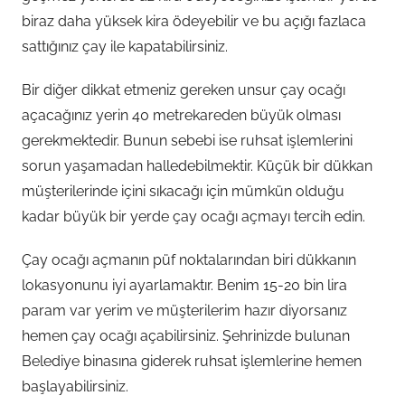
biraz daha yüksek kira ödeyebilir ve bu açığı fazlaca
sattığınız çay ile kapatabilirsiniz.
Bir diğer dikkat etmeniz gereken unsur çay ocağı
açacağınız yerin 40 metrekareden büyük olması
gerekmektedir. Bunun sebebi ise ruhsat işlemlerini
sorun yaşamadan halledebilmektir. Küçük bir dükkan
müşterilerinde içini sıkacağı için mümkün olduğu
kadar büyük bir yerde çay ocağı açmayı tercih edin.
Çay ocağı açmanın püf noktalarından biri dükkanın
lokasyonunu iyi ayarlamaktır. Benim 15-20 bin lira
param var yerim ve müşterilerim hazır diyorsanız
hemen çay ocağı açabilirsiniz. Şehrinizde bulunan
Belediye binasına giderek ruhsat işlemlerine hemen
başlayabilirsiniz.