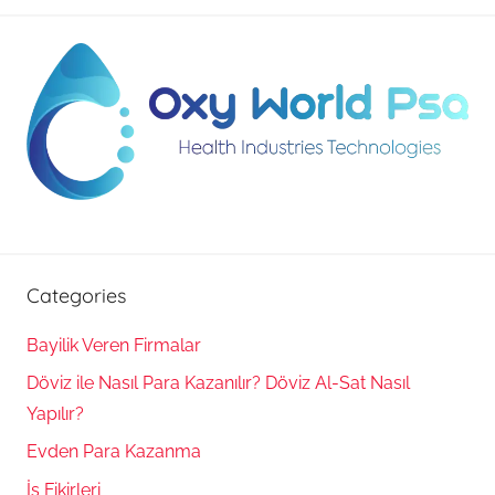
Categories
Bayilik Veren Firmalar
Döviz ile Nasıl Para Kazanılır? Döviz Al-Sat Nasıl
Yapılır?
Evden Para Kazanma
İş Fikirleri