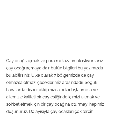
Çay ocağı açmak ve para mı kazanmak istiyorsanız
çay ocağı açmaya dair bütün bilgileri bu yazımızda
bulabilirsiniz. Ülke olarak 7 bölgemizde de çay
olmazsa olmaz içeceklerimiz arasındadır. Soğuk
havalarda dışarı çıktığımızda arkadaşlarımızla ve
ailemizle kaliteli bir çay eşliğinde içimizi ısıtmak ve
sohbet etmek için bir çay ocağına oturmayı hepimiz
düşünürüz. Dolayısıyla çay ocakları çok tercih