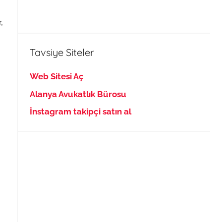
,
Tavsiye Siteler
Web Sitesi Aç
Alanya Avukatlık Bürosu
İnstagram takipçi satın al