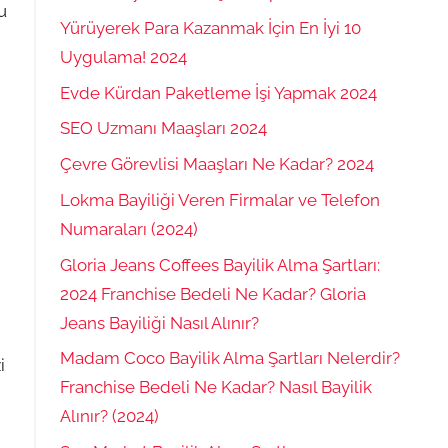
u
Yürüyerek Para Kazanmak İçin En İyi 10
Uygulama! 2024
Evde Kürdan Paketleme İşi Yapmak 2024
SEO Uzmanı Maaşları 2024
Çevre Görevlisi Maaşları Ne Kadar? 2024
Lokma Bayiliği Veren Firmalar ve Telefon
Numaraları (2024)
Gloria Jeans Coffees Bayilik Alma Şartları:
2024 Franchise Bedeli Ne Kadar? Gloria
Jeans Bayiliği Nasıl Alınır?
Madam Coco Bayilik Alma Şartları Nelerdir?
i
Franchise Bedeli Ne Kadar? Nasıl Bayilik
Alınır? (2024)