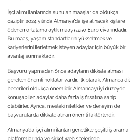
İşçi alımı ilanlarında sunulan maaşlar da oldukça
caziptir. 2024 yılında Almanya’da işe alınacak kişilere
ödenen ortalama aylık maaş 5.250 Euro civarındadır.
Bu maaş, yaşam standartlarını yükseltmek ve
kariyerlerini ilerletmek isteyen adaylar için büyük bir
avantaj sunmaktadır.
Başvuru yapmadan önce adayların dikkate alması
gereken önemli noktalar vardır. İlk olarak, Almanca dil
becerileri oldukça önemlidir. Almanca’yı iyi düzeyde
konuşabilen adaylar daha fazla iş fırsatına sahip
olabilirler. Ayrıca, mesleki nitelikler ve deneyim de
başvurularda dikkate alınan önemli faktörlerdir.
Almanya’da işçi alımı ilanları genellikle çeşitli iş arama
platformlarında ve şirket web sitelerinde