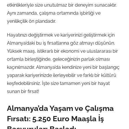
etkinlikleriyle size unutulmaz bir deneyim sunacaktır.
Aynı zamanda, çalışma ortamında işbirliği ve
yenilikçilik ön plandadır.
Hayatınızı değiştirmek ve kariyerinizi geliştirmek için
Almanya’daki bu iş fırsatlarına göz atmayı düşünün.
Yüksek maaş, istikrarlı bir ekonomi ve uluslararası bir
ortamla birleştiğinde, geleceğinizin parlak olması
kaçınılmazdır. Almanya’da kendinize yeni bir başlangıç
yaparak kariyerinizde ilerleyebilir ve farklı bir kültürü
keşfedebilirsiniz. İşte size tamamen yeni bir hayat
sunan bir fırsat!
Almanya’da Yaşam ve Çalışma
Fırsatı: 5.250 Euro Maaşla İş