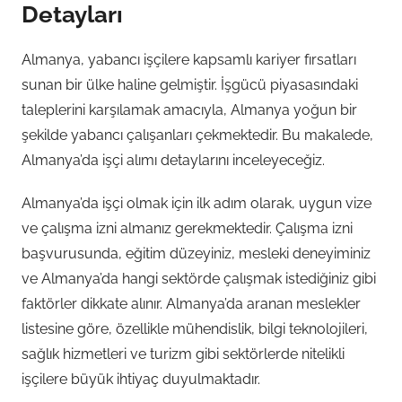
Detayları
Almanya, yabancı işçilere kapsamlı kariyer fırsatları
sunan bir ülke haline gelmiştir. İşgücü piyasasındaki
taleplerini karşılamak amacıyla, Almanya yoğun bir
şekilde yabancı çalışanları çekmektedir. Bu makalede,
Almanya’da işçi alımı detaylarını inceleyeceğiz.
Almanya’da işçi olmak için ilk adım olarak, uygun vize
ve çalışma izni almanız gerekmektedir. Çalışma izni
başvurusunda, eğitim düzeyiniz, mesleki deneyiminiz
ve Almanya’da hangi sektörde çalışmak istediğiniz gibi
faktörler dikkate alınır. Almanya’da aranan meslekler
listesine göre, özellikle mühendislik, bilgi teknolojileri,
sağlık hizmetleri ve turizm gibi sektörlerde nitelikli
işçilere büyük ihtiyaç duyulmaktadır.