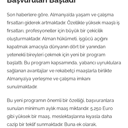
Başvuruları Başladı
Son haberlere göre, Almanya’da yaşam ve çalışma
fırsatları giderek artmaktadır. Özellikle yüksek maaşlı iş
fırsatları, profesyoneller için büyük bir çekicilik
oluşturmaktadır. Alman hükümeti, işgücü açığını
kapatmak amacıyla dünyanın dört bir yanından
yetenekli bireyleri çekmek için yeni bir program
başlattı. Bu program kapsamında, yabancı uyruklulara
sağlanan avantajlar ve rekabetçi maaşlarla birlikte
Almanya’ya yerleşme ve çalışma imkanı
sunulmaktadır.
Bu yeni programın önemli bir özelliği, başvuranlara
sunulan minimum aylık maaş miktarıdır. 5.250 Euro
gibi yüksek bir maaş, meslektaşlarına kıyasla daha
cazip bir teklif sunmaktadır. Buna ek olarak,