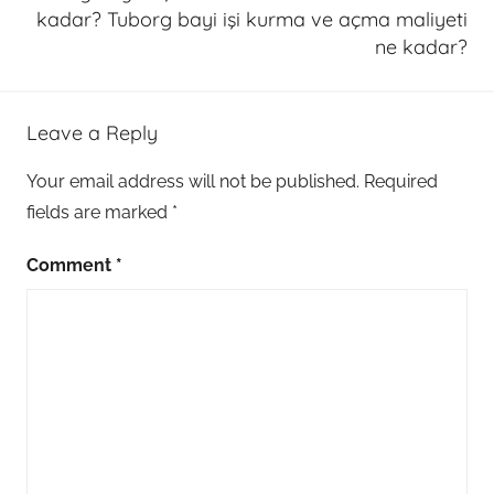
kadar? Tuborg bayi işi kurma ve açma maliyeti
ne kadar?
Leave a Reply
Your email address will not be published.
Required
fields are marked
*
Comment
*