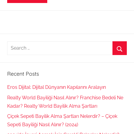
Search
for:
Searc
Recent Posts
Eros Dijital: Dijital Dünyanın Kapılarını Aralayın
Realty World Bayiliği Nasıl Alınır? Franchise Bedeli Ne
Kadar? Realty World Bayilik Alma Şartları
Çiçek Sepeti Bayilik Alma Şartları Nelerdir? – Çiçek
Sepeti Bayiliği Nasıl Alınır? (2024)