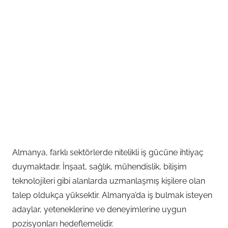
Almanya, farklı sektörlerde nitelikli iş gücüne ihtiyaç
duymaktadır. İnşaat, sağlık, mühendislik, bilişim
teknolojileri gibi alanlarda uzmanlaşmış kişilere olan
talep oldukça yüksektir. Almanya’da iş bulmak isteyen
adaylar, yeteneklerine ve deneyimlerine uygun
pozisyonları hedeflemelidir.