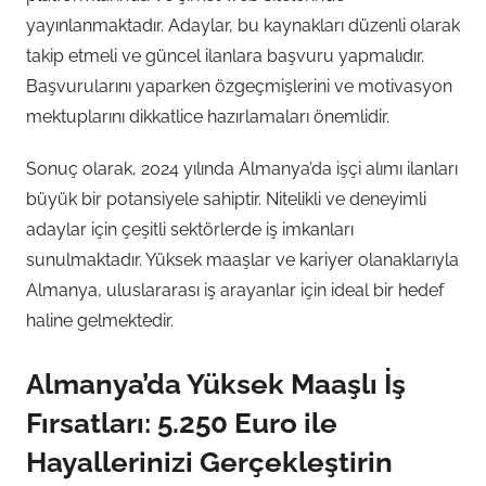
yayınlanmaktadır. Adaylar, bu kaynakları düzenli olarak
takip etmeli ve güncel ilanlara başvuru yapmalıdır.
Başvurularını yaparken özgeçmişlerini ve motivasyon
mektuplarını dikkatlice hazırlamaları önemlidir.
Sonuç olarak, 2024 yılında Almanya’da işçi alımı ilanları
büyük bir potansiyele sahiptir. Nitelikli ve deneyimli
adaylar için çeşitli sektörlerde iş imkanları
sunulmaktadır. Yüksek maaşlar ve kariyer olanaklarıyla
Almanya, uluslararası iş arayanlar için ideal bir hedef
haline gelmektedir.
Almanya’da Yüksek Maaşlı İş
Fırsatları: 5.250 Euro ile
Hayallerinizi Gerçekleştirin