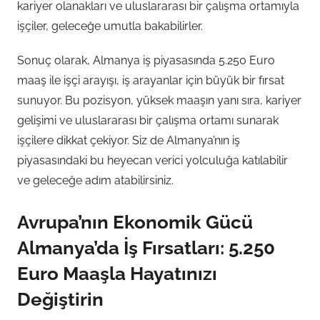
kariyer olanakları ve uluslararası bir çalışma ortamıyla
işçiler, geleceğe umutla bakabilirler.
Sonuç olarak, Almanya iş piyasasında 5.250 Euro
maaş ile işçi arayışı, iş arayanlar için büyük bir fırsat
sunuyor. Bu pozisyon, yüksek maaşın yanı sıra, kariyer
gelişimi ve uluslararası bir çalışma ortamı sunarak
işçilere dikkat çekiyor. Siz de Almanya’nın iş
piyasasındaki bu heyecan verici yolculuğa katılabilir
ve geleceğe adım atabilirsiniz.
Avrupa’nın Ekonomik Gücü
Almanya’da İş Fırsatları: 5.250
Euro Maaşla Hayatınızı
Değiştirin