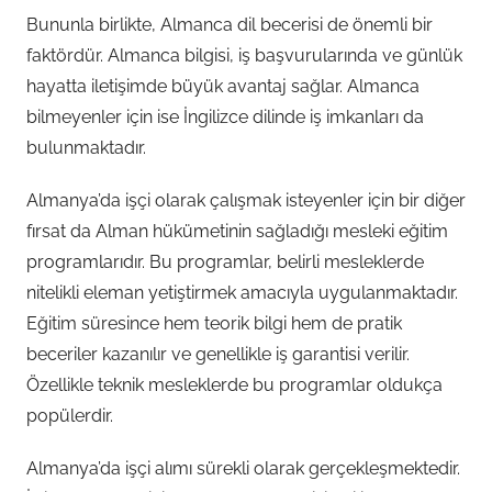
Bununla birlikte, Almanca dil becerisi de önemli bir
faktördür. Almanca bilgisi, iş başvurularında ve günlük
hayatta iletişimde büyük avantaj sağlar. Almanca
bilmeyenler için ise İngilizce dilinde iş imkanları da
bulunmaktadır.
Almanya’da işçi olarak çalışmak isteyenler için bir diğer
fırsat da Alman hükümetinin sağladığı mesleki eğitim
programlarıdır. Bu programlar, belirli mesleklerde
nitelikli eleman yetiştirmek amacıyla uygulanmaktadır.
Eğitim süresince hem teorik bilgi hem de pratik
beceriler kazanılır ve genellikle iş garantisi verilir.
Özellikle teknik mesleklerde bu programlar oldukça
popülerdir.
Almanya’da işçi alımı sürekli olarak gerçekleşmektedir.