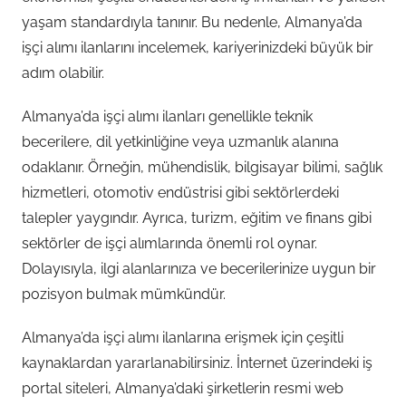
yaşam standardıyla tanınır. Bu nedenle, Almanya’da
işçi alımı ilanlarını incelemek, kariyerinizdeki büyük bir
adım olabilir.
Almanya’da işçi alımı ilanları genellikle teknik
becerilere, dil yetkinliğine veya uzmanlık alanına
odaklanır. Örneğin, mühendislik, bilgisayar bilimi, sağlık
hizmetleri, otomotiv endüstrisi gibi sektörlerdeki
talepler yaygındır. Ayrıca, turizm, eğitim ve finans gibi
sektörler de işçi alımlarında önemli rol oynar.
Dolayısıyla, ilgi alanlarınıza ve becerilerinize uygun bir
pozisyon bulmak mümkündür.
Almanya’da işçi alımı ilanlarına erişmek için çeşitli
kaynaklardan yararlanabilirsiniz. İnternet üzerindeki iş
portal siteleri, Almanya’daki şirketlerin resmi web