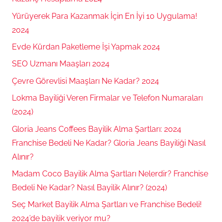
Yürüyerek Para Kazanmak İçin En İyi 10 Uygulama!
2024
Evde Kürdan Paketleme İşi Yapmak 2024
SEO Uzmanı Maaşları 2024
Çevre Görevlisi Maaşları Ne Kadar? 2024
Lokma Bayiliği Veren Firmalar ve Telefon Numaraları
(2024)
Gloria Jeans Coffees Bayilik Alma Şartları: 2024
Franchise Bedeli Ne Kadar? Gloria Jeans Bayiliği Nasıl
Alınır?
Madam Coco Bayilik Alma Şartları Nelerdir? Franchise
Bedeli Ne Kadar? Nasıl Bayilik Alınır? (2024)
Seç Market Bayilik Alma Şartları ve Franchise Bedeli!
2024’de bayilik veriyor mu?