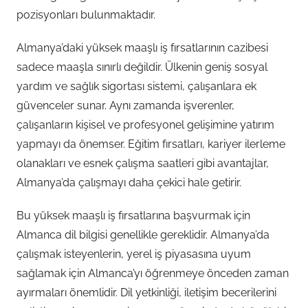
pozisyonları bulunmaktadır.
Almanya’daki yüksek maaşlı iş fırsatlarının cazibesi
sadece maaşla sınırlı değildir. Ülkenin geniş sosyal
yardım ve sağlık sigortası sistemi, çalışanlara ek
güvenceler sunar. Aynı zamanda işverenler,
çalışanların kişisel ve profesyonel gelişimine yatırım
yapmayı da önemser. Eğitim fırsatları, kariyer ilerleme
olanakları ve esnek çalışma saatleri gibi avantajlar,
Almanya’da çalışmayı daha çekici hale getirir.
Bu yüksek maaşlı iş fırsatlarına başvurmak için
Almanca dil bilgisi genellikle gereklidir. Almanya’da
çalışmak isteyenlerin, yerel iş piyasasına uyum
sağlamak için Almanca’yı öğrenmeye önceden zaman
ayırmaları önemlidir. Dil yetkinliği, iletişim becerilerini