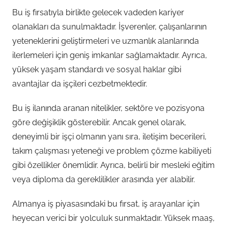
Bu iş fırsatıyla birlikte gelecek vadeden kariyer
olanakları da sunulmaktadır. İşverenler, çalışanlarının
yeteneklerini geliştirmeleri ve uzmanlık alanlarında
ilerlemeleri için geniş imkanlar sağlamaktadır. Ayrıca,
yüksek yaşam standardı ve sosyal haklar gibi
avantajlar da işçileri cezbetmektedir.
Bu iş ilanında aranan nitelikler, sektöre ve pozisyona
göre değişiklik gösterebilir. Ancak genel olarak,
deneyimli bir işçi olmanın yanı sıra, iletişim becerileri,
takım çalışması yeteneği ve problem çözme kabiliyeti
gibi özellikler önemlidir. Ayrıca, belirli bir mesleki eğitim
veya diploma da gereklilikler arasında yer alabilir.
Almanya iş piyasasındaki bu fırsat, iş arayanlar için
heyecan verici bir yolculuk sunmaktadır. Yüksek maaş,