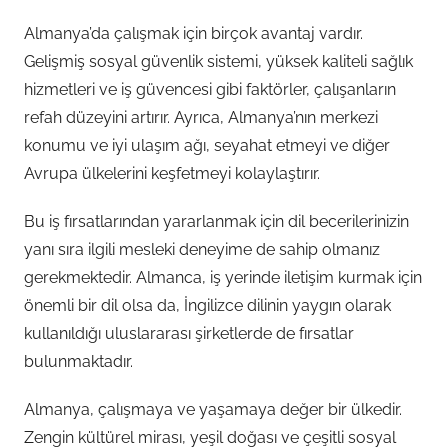
Almanya’da çalışmak için birçok avantaj vardır.
Gelişmiş sosyal güvenlik sistemi, yüksek kaliteli sağlık
hizmetleri ve iş güvencesi gibi faktörler, çalışanların
refah düzeyini artırır. Ayrıca, Almanya’nın merkezi
konumu ve iyi ulaşım ağı, seyahat etmeyi ve diğer
Avrupa ülkelerini keşfetmeyi kolaylaştırır.
Bu iş fırsatlarından yararlanmak için dil becerilerinizin
yanı sıra ilgili mesleki deneyime de sahip olmanız
gerekmektedir. Almanca, iş yerinde iletişim kurmak için
önemli bir dil olsa da, İngilizce dilinin yaygın olarak
kullanıldığı uluslararası şirketlerde de fırsatlar
bulunmaktadır.
Almanya, çalışmaya ve yaşamaya değer bir ülkedir.
Zengin kültürel mirası, yeşil doğası ve çeşitli sosyal