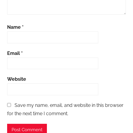
Name
*
Email
*
Website
Save my name, email, and website in this browser
for the next time I comment.