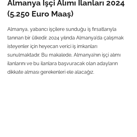
Almanya İşçi Alımı İlanları 2024
(5.250 Euro Maaş)
Almanya, yabancı işçilere sunduğu iş fırsatlarıyla
tanınan bir ülkedir. 2024 yılında Almanya’da çalışmak
isteyenler için heyecan verici iş imkanları
sunulmaktadır. Bu makalede, Almanya’nın işçi alımı
ilanlarını ve bu ilanlara başvuracak olan adayların
dikkate alması gerekenleri ele alacağız.