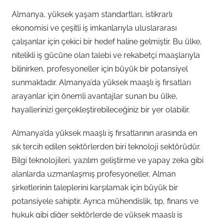
Almanya, yüksek yaşam standartları, istikrarlı
ekonomisi ve çeşitli iş imkanlarıyla uluslararası
çalışanlar için çekici bir hedef haline gelmiştir. Bu ülke,
nitelikli iş gücüne olan talebi ve rekabetçi maaşlarıyla
bilinirken, profesyoneller için büyük bir potansiyel
sunmaktadır. Almanya’da yüksek maaşlı iş fırsatları
arayanlar için önemli avantajlar sunan bu ülke,
hayallerinizi gerçekleştirebileceğiniz bir yer olabilir.
Almanya’da yüksek maaşlı iş fırsatlarının arasında en
sık tercih edilen sektörlerden biri teknoloji sektörüdür.
Bilgi teknolojileri, yazılım geliştirme ve yapay zeka gibi
alanlarda uzmanlaşmış profesyoneller, Alman
şirketlerinin taleplerini karşılamak için büyük bir
potansiyele sahiptir. Ayrıca mühendislik, tıp, finans ve
hukuk gibi diğer sektörlerde de yüksek maaşlı iş