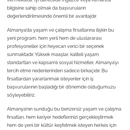
bilgisine sahip olmak da başvuruların
değerlendirilmesinde önemli bir avantajdır.
Almanya’da yaşam ve çalışma fırsatlarına ilişkin bu
yeni program, hem yerli hem de uluslararası
profesyoneller için heyecan verici bir seçenek
sunmaktadır. Yüksek maaşlar, kaliteli yaşam
standartları ve kapsamlı sosyal hizmetler, Almanya’yı
tercih etme nedenlerinden sadece birkaçıdır. Bu
fırsatlardan yararlanmak isteyenler için iş
başvurularının başladığı bir dönemde olduğumuzu
söyleyebiliriz.
Almanya’nın sunduğu bu benzersiz yaşam ve çalışma
fırsatları, hem kariyer hedeflerinizi gerçekleştirmek
hem de yeni bir kültür keşfetmek isteyen herkes için