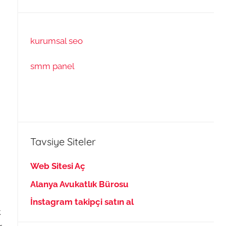
kurumsal seo
smm panel
Tavsiye Siteler
Web Sitesi Aç
Alanya Avukatlık Bürosu
İnstagram takipçi satın al
.