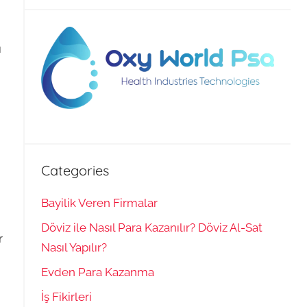
ı
Categories
Bayilik Veren Firmalar
Döviz ile Nasıl Para Kazanılır? Döviz Al-Sat
r
Nasıl Yapılır?
Evden Para Kazanma
İş Fikirleri