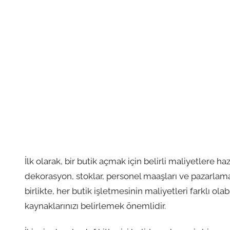
İlk olarak, bir butik açmak için belirli maliyetlere ha
dekorasyon, stoklar, personel maaşları ve pazarlam
birlikte, her butik işletmesinin maliyetleri farklı o
kaynaklarınızı belirlemek önemlidir.