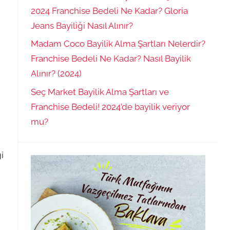
2024 Franchise Bedeli Ne Kadar? Gloria
Jeans Bayiliği Nasıl Alınır?
Madam Coco Bayilik Alma Şartları Nelerdir?
Franchise Bedeli Ne Kadar? Nasıl Bayilik
Alınır? (2024)
Seç Market Bayilik Alma Şartları ve
Franchise Bedeli! 2024’de bayilik veriyor
mu?
i