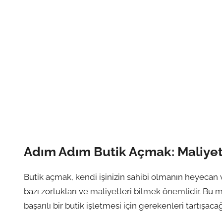
Adım Adım Butik Açmak: Maliyet
Butik açmak, kendi işinizin sahibi olmanın heyecan ve
bazı zorlukları ve maliyetleri bilmek önemlidir. B
başarılı bir butik işletmesi için gerekenleri tartışacağ